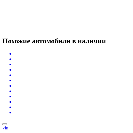
Похожие автомобили
в наличии
vin