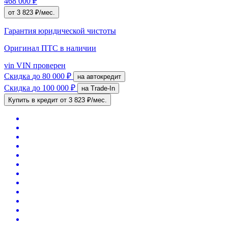
468 000 ₽
от 3 823 ₽/мес.
Гарантия юридической чистоты
Оригинал ПТС
в наличии
vin
VIN проверен
Скидка
до 80 000 ₽
на автокредит
Скидка
до 100 000 ₽
на Trade-In
Купить в кредит
от 3 823 ₽/мес.