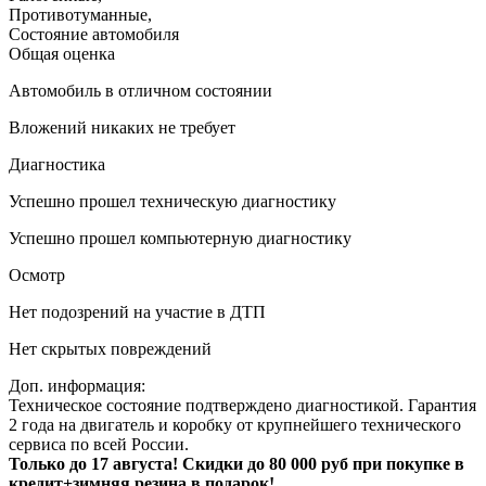
Противотуманные
,
Состояние автомобиля
Общая оценка
Автомобиль в отличном состоянии
Вложений никаких не требует
Диагностика
Успешно прошел техническую диагностику
Успешно прошел компьютерную диагностику
Осмотр
Нет подозрений на участие в ДТП
Нет скрытых повреждений
Доп. информация:
Техническое состояние подтверждено диагностикой. Гарантия
2 года на двигатель и коробку от крупнейшего технического
сервиса по всей России.
Только до 17 августа! Скидки до 80 000 руб при покупке в
кредит+зимняя резина в подарок!