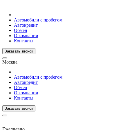
Автомобили с пробегом
Автокредит
Обмен
О компании
Контакты
Заказать звонок
Москва
Автомобили с пробегом
Автокредит
Обмен
О компании
Контакты
Заказать звонок
Ежедневно