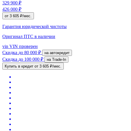
329 900 ₽
426 000 ₽
от 3 605 ₽/мес.
Гарантия юридической чистоты
Оригинал ПТС
в наличии
vin
VIN проверен
Скидка
до 80 000 ₽
на автокредит
Скидка
до 100 000 ₽
на Trade-In
Купить в кредит
от 3 605 ₽/мес.