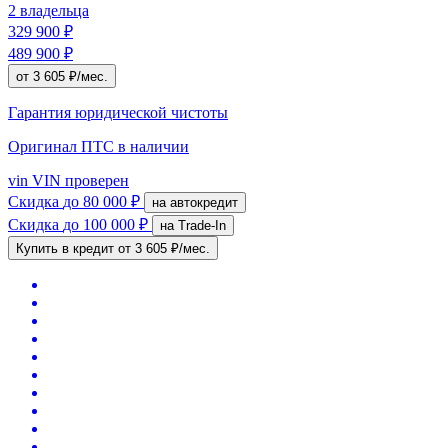
2 владельца
329 900 ₽
489 900 ₽
от 3 605 ₽/мес.
Гарантия юридической чистоты
Оригинал ПТС
в наличии
vin
VIN проверен
Скидка
до 80 000 ₽
на автокредит
Скидка
до 100 000 ₽
на Trade-In
Купить в кредит
от 3 605 ₽/мес.