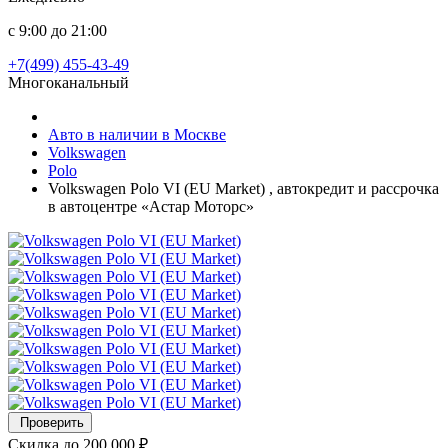
с 9:00 до 21:00
+7(499) 455-43-49
Многоканальный
Авто в наличии в Москве
Volkswagen
Polo
Volkswagen Polo VI (EU Market) , автокредит и рассрочка
в автоцентре «Астар Моторс»
Проверить
Скидка
до 200 000 ₽