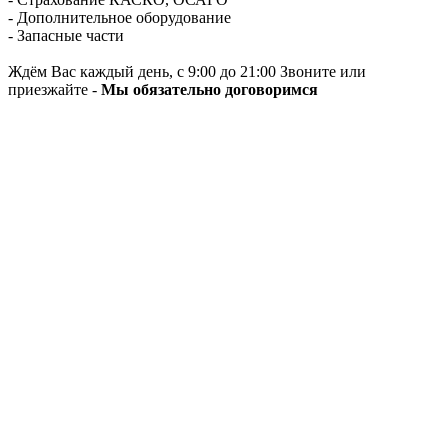
- Дополнительное оборудование
- Запасные части
Ждём Вас каждый день, с 9:00 до 21:00 Звоните или
приезжайте -
Мы обязательно договоримся