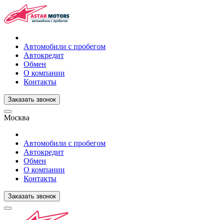
Автомобили с пробегом
Автокредит
Обмен
О компании
Контакты
Заказать звонок
Москва
Автомобили с пробегом
Автокредит
Обмен
О компании
Контакты
Заказать звонок