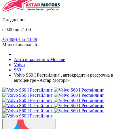
Ежедневно
с 9:00 до 21:00
+7(499) 455-43-49
Многоканальный
Авто в наличии в Москве
Volvo
S60
Volvo S60 I Рестайлинг , автокредит и рассрочка в
автоцентре «Астар Моторс»