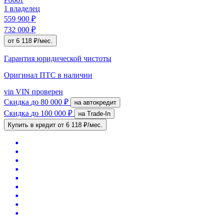
1 владелец
559 900 ₽
732 000 ₽
от 6 118 ₽/мес.
Гарантия юридической чистоты
Оригинал ПТС
в наличии
vin
VIN проверен
Скидка
до 80 000 ₽
на автокредит
Скидка
до 100 000 ₽
на Trade-In
Купить в кредит
от 6 118 ₽/мес.