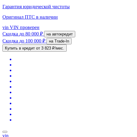
Гарантия юридической чистоты
Оригинал ПТС
в наличии
vin
VIN проверен
Скидка
до 80 000 ₽
на автокредит
Скидка
до 100 000 ₽
на Trade-In
Купить в кредит
от 3 823 ₽/мес.
vin