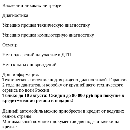
Вложений никаких не требует
Диагностика
Успешно прошел техническую диагностику
Успешно прошел компьютерную диагностику
Осмотр
Нет подозрений на участие в ДТП
Нет скрытых повреждений
Доп. информация:
Техническое состояние подтверждено диагностикой. Гарантия
2 года на двигатель и коробку от крупнейшего технического
сервиса по всей России.
Только до 10 августа! Скидки до 80 000 руб при покупке в
кредит+зимняя резина в подарок!
Данный автомобиль можно приобрести в кредит от ведущих
банков страны.
Минимальный комплект документов для подачи заявки на
кредит: