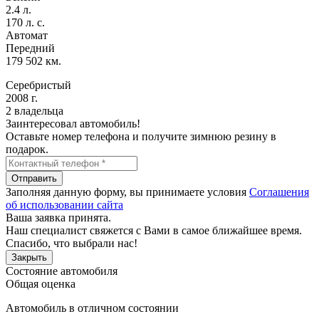
2.4 л.
170 л. с.
Автомат
Передний
179 502 км.
Серебристый
2008 г.
2 владельца
Заинтересовал автомобиль!
Оставьте номер телефона и получите зимнюю резину в
подарок.
Отправить
Заполняя данную форму, вы принимаете условия
Соглашения
об использовании сайта
Ваша заявка принята.
Наш специалист свяжется с Вами в самое ближайшее время.
Спасибо, что выбрали нас!
Закрыть
Состояние автомобиля
Общая оценка
Автомобиль в отличном состоянии