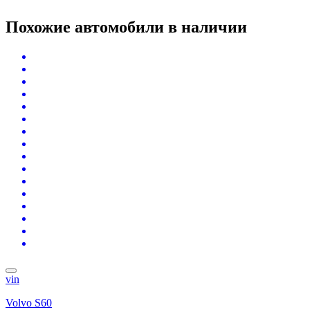
Похожие автомобили
в наличии
vin
Volvo S60