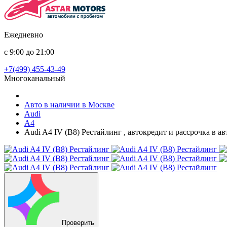
Ежедневно
с 9:00 до 21:00
+7(499) 455-43-49
Многоканальный
Авто в наличии в Москве
Audi
A4
Audi A4 IV (B8) Рестайлинг , автокредит и рассрочка в 
Проверить