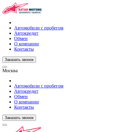
Автомобили с пробегом
Автокредит
Обмен
О компании
Контакты
Заказать звонок
Москва
Автомобили с пробегом
Автокредит
Обмен
О компании
Контакты
Заказать звонок