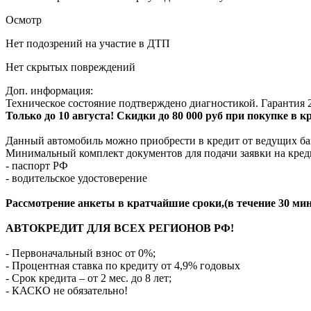
Осмотр
Нет подозрений на участие в ДТП
Нет скрытых повреждений
Доп. информация:
Техническое состояние подтверждено диагностикой. Гарантия 2
Только до 10 августа! Скидки до 80 000 руб при покупке в 
Данный автомобиль можно приобрести в кредит от ведущих ба
Минимальный комплект документов для подачи заявки на кред
- паспорт РФ
- водительское удостоверение
Рассмотрение анкеты в кратчайшие сроки,(в течение 30 мин
АВТОКРЕДИТ ДЛЯ ВСЕХ РЕГИОНОВ РФ!
- Первоначальный взнос от 0%;
- Процентная ставка по кредиту от 4,9% годовых
- Срок кредита – от 2 мес. до 8 лет;
- КАСКО не обязательно!