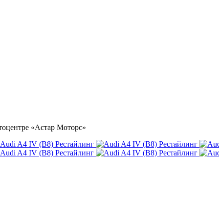
автоцентре «Астар Моторс»