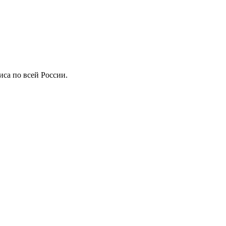
иса по всей России.