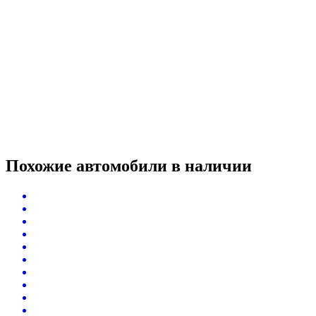
Похожие автомобили
в наличии