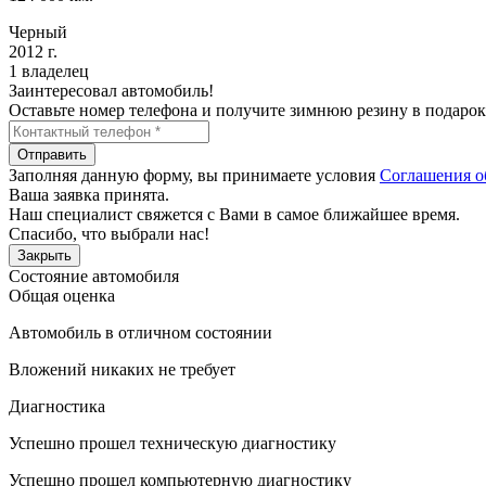
Черный
2012 г.
1 владелец
Заинтересовал автомобиль!
Оставьте номер телефона и получите зимнюю резину в подарок
Отправить
Заполняя данную форму, вы принимаете условия
Соглашения о
Ваша заявка принята.
Наш специалист свяжется с Вами в самое ближайшее время.
Спасибо, что выбрали нас!
Закрыть
Состояние автомобиля
Общая оценка
Автомобиль в отличном состоянии
Вложений никаких не требует
Диагностика
Успешно прошел техническую диагностику
Успешно прошел компьютерную диагностику