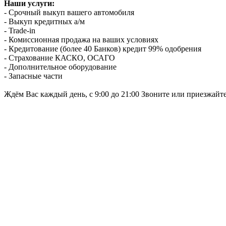
Наши услуги:
- Срочный выкуп вашего автомобиля
- Выкуп кредитных а/м
- Trade-in
- Комиссионная продажа на ваших условиях
- Кредитование (более 40 Банков) кредит 99% одобрения
- Страхование КАСКО, ОСАГО
- Дополнительное оборудование
- Запасные части
Ждём Вас каждый день, с 9:00 до 21:00 Звоните или приезжайт