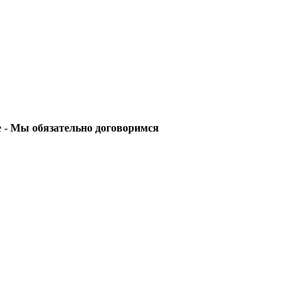
е -
Мы обязательно договоримся