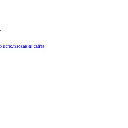
.
б использовании сайта