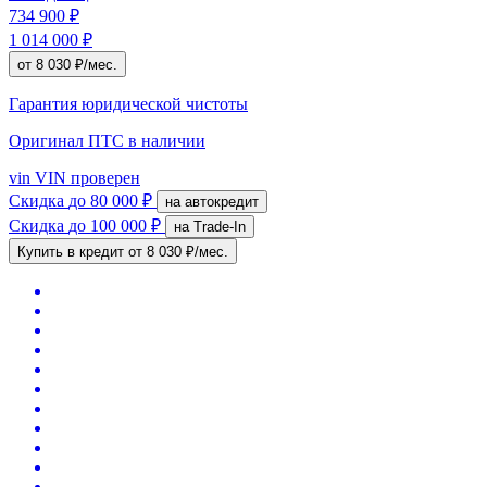
734 900 ₽
1 014 000 ₽
от 8 030 ₽/мес.
Гарантия юридической чистоты
Оригинал ПТС
в наличии
vin
VIN проверен
Скидка
до 80 000 ₽
на автокредит
Скидка
до 100 000 ₽
на Trade-In
Купить в кредит
от 8 030 ₽/мес.