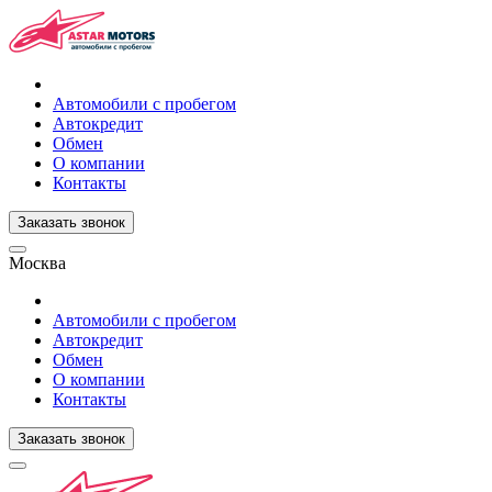
Автомобили с пробегом
Автокредит
Обмен
О компании
Контакты
Заказать звонок
Москва
Автомобили с пробегом
Автокредит
Обмен
О компании
Контакты
Заказать звонок