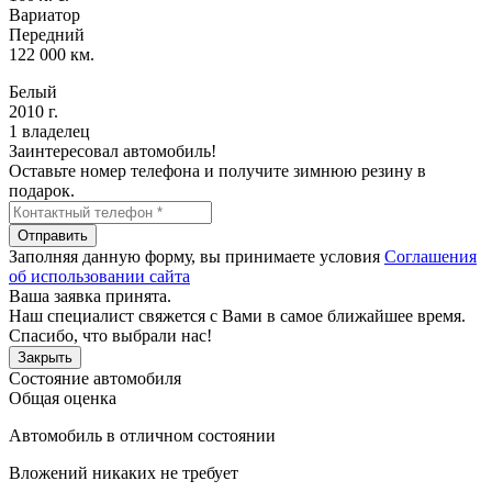
Вариатор
Передний
122 000 км.
Белый
2010 г.
1 владелец
Заинтересовал автомобиль!
Оставьте номер телефона и получите зимнюю резину в
подарок.
Отправить
Заполняя данную форму, вы принимаете условия
Соглашения
об использовании сайта
Ваша заявка принята.
Наш специалист свяжется с Вами в самое ближайшее время.
Спасибо, что выбрали нас!
Закрыть
Состояние автомобиля
Общая оценка
Автомобиль в отличном состоянии
Вложений никаких не требует