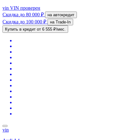
vin
VIN проверен
Скидка
до 80 000 ₽
на автокредит
Скидка
до 100 000 ₽
на Trade-In
Купить в кредит
от 6 555 ₽/мес.
vin