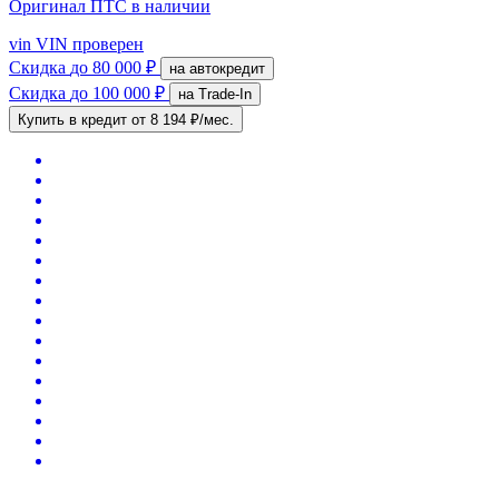
Оригинал ПТС
в наличии
vin
VIN проверен
Скидка
до 80 000 ₽
на автокредит
Скидка
до 100 000 ₽
на Trade-In
Купить в кредит
от 8 194 ₽/мес.