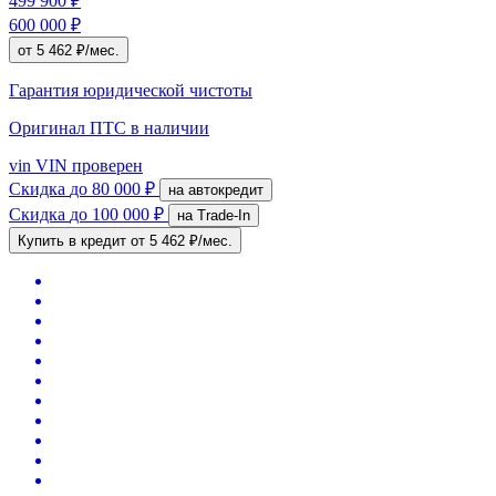
499 900 ₽
600 000 ₽
от 5 462 ₽/мес.
Гарантия юридической чистоты
Оригинал ПТС
в наличии
vin
VIN проверен
Скидка
до 80 000 ₽
на автокредит
Скидка
до 100 000 ₽
на Trade-In
Купить в кредит
от 5 462 ₽/мес.