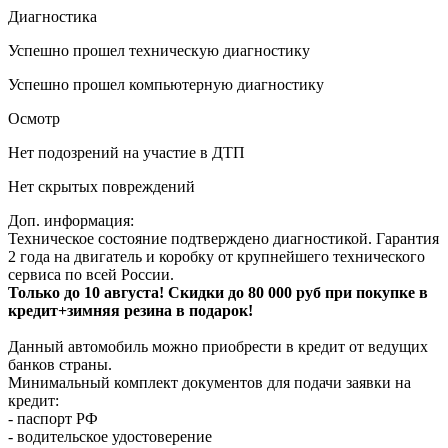
Диагностика
Успешно прошел техническую диагностику
Успешно прошел компьютерную диагностику
Осмотр
Нет подозрений на участие в ДТП
Нет скрытых повреждений
Доп. информация:
Техническое состояние подтверждено диагностикой. Гарантия
2 года на двигатель и коробку от крупнейшего технического
сервиса по всей России.
Только до 10 августа! Скидки до 80 000 руб при покупке в
кредит+зимняя резина в подарок!
Данный автомобиль можно приобрести в кредит от ведущих
банков страны.
Минимальный комплект документов для подачи заявки на
кредит:
- паспорт РФ
- водительское удостоверение