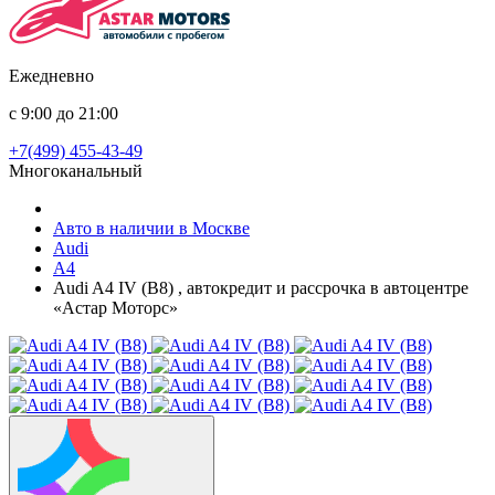
Ежедневно
с 9:00 до 21:00
+7(499) 455-43-49
Многоканальный
Авто в наличии в Москве
Audi
A4
Audi A4 IV (B8) , автокредит и рассрочка в автоцентре
«Астар Моторс»