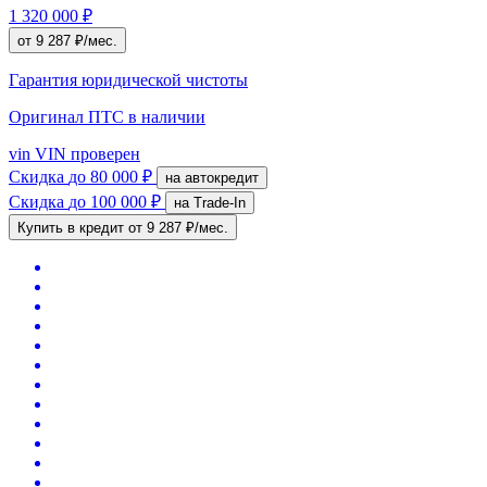
1 320 000 ₽
от 9 287 ₽/мес.
Гарантия юридической чистоты
Оригинал ПТС
в наличии
vin
VIN проверен
Скидка
до 80 000 ₽
на автокредит
Скидка
до 100 000 ₽
на Trade-In
Купить в кредит
от 9 287 ₽/мес.