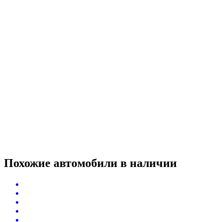
Похожие автомобили
в наличии