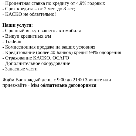
- Процентная ставка по кредиту от 4,9% годовых
- Срок кредита – от 2 мес. до 8 лет;
- КАСКО не обязательно!
Наши услуги:
- Срочный выкуп вашего автомобиля
- Выкуп кредитных а/м
- Trade-in
- Комиссионная продажа на ваших условиях
- Кредитование (более 40 Банков) кредит 99% одобрения
- Страхование КАСКО, ОСАГО
- Дополнительное оборудование
- Запасные части
Ждём Вас каждый день, с 9:00 до 21:00 Звоните или
приезжайте -
Мы обязательно договоримся