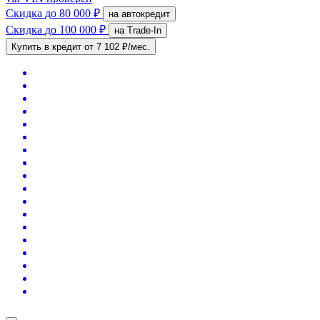
Скидка
до 80 000 ₽
на автокредит
Скидка
до 100 000 ₽
на Trade-In
Купить в кредит
от 7 102 ₽/мес.