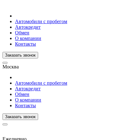
Автомобили с пробегом
Автокредит
Обмен
О компании
Контакты
Заказать звонок
Москва
Автомобили с пробегом
Автокредит
Обмен
О компании
Контакты
Заказать звонок
Ежедневно