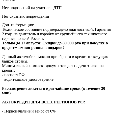
Нет подозрений на участие в ДТП
Нет скрытых повреждений
Доп. информация:
Техническое состояние подтверждено диагностикой. Гарантия
2 года на двигатель и коробку от крупнейшего технического
сервиса по всей России.
Только до 17 августа! Скидки до 80 000 руб при покупке в
кредит+зимняя резина в подарок!
Данный автомобиль можно приобрести в кредит от ведущих
банков страны.
Минимальный комплект документов для подачи заявки на
кредит:
- паспорт РФ
- водительское удостоверение
Рассмотрение анкеты в кратчайшие сроки,(в течение 30
мин).
АВТОКРЕДИТ ДЛЯ ВСЕХ РЕГИОНОВ РФ!
- Первоначальный взнос от 0%;