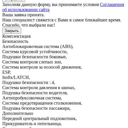
Заполняя данную форму, вы принимаете условия
Соглашения
об использовании сайта
Ваша заявка принята.
Наш специалист свяжется с Вами в самое ближайшее время.
Спасибо, что выбрали нас!
Закрыть
Комплектация
Безопасность
Антиблокировочная система (ABS)
,
Система курсовой устойчивости
,
Подушки безопасности боковые
,
Система контроля слепых зон
,
Система контроля за полосой движения
,
ESP
,
Isofix/LATCH
,
Подушки безопасности : 4
,
Система контроля давления в шинах
,
Подушка безопасности водителя
,
Антипробуксовочная система
,
Система предотвращения столкновения
,
Подушка безопасности пассажира
,
Дополнительно
Передний центральный подлокотник
,
Прикуриватель и пепельница
,