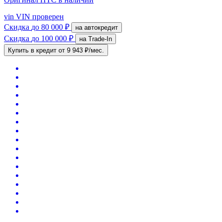
vin
VIN проверен
Скидка
до 80 000 ₽
на автокредит
Скидка
до 100 000 ₽
на Trade-In
Купить в кредит
от 9 943 ₽/мес.