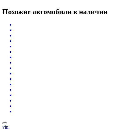
Похожие автомобили
в наличии
vin