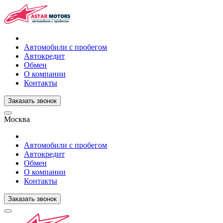
Автомобили с пробегом
Автокредит
Обмен
О компании
Контакты
Заказать звонок
Москва
Автомобили с пробегом
Автокредит
Обмен
О компании
Контакты
Заказать звонок