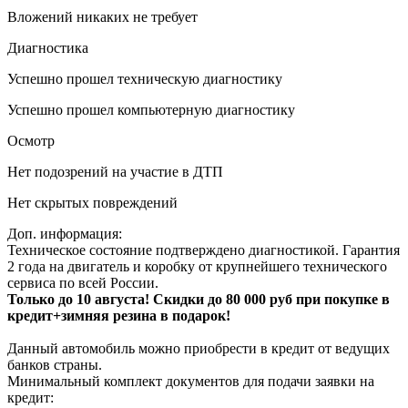
Вложений никаких не требует
Диагностика
Успешно прошел техническую диагностику
Успешно прошел компьютерную диагностику
Осмотр
Нет подозрений на участие в ДТП
Нет скрытых повреждений
Доп. информация:
Техническое состояние подтверждено диагностикой. Гарантия
2 года на двигатель и коробку от крупнейшего технического
сервиса по всей России.
Только до 10 августа! Скидки до 80 000 руб при покупке в
кредит+зимняя резина в подарок!
Данный автомобиль можно приобрести в кредит от ведущих
банков страны.
Минимальный комплект документов для подачи заявки на
кредит: