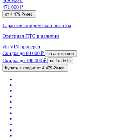
409 900 ₽
471 000 ₽
от 4 479 ₽/мес.
Гарантия юридической чистоты
Оригинал ПТС
в наличии
vin
VIN проверен
Скидка
до 80 000 ₽
на автокредит
Скидка
до 100 000 ₽
на Trade-In
Купить в кредит
от 4 479 ₽/мес.