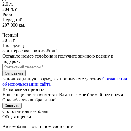
2.0 л.
204 л. с.
Робот
Передний
207 000 км.
Черный
2018 г.
1 владелец
Заинтересовал автомобиль!
Оставьте номер телефона и получите зимнюю резину в
подарок.
Отправить
Заполняя данную форму, вы принимаете условия
Соглашения
об использовании сайта
Ваша заявка принята.
Наш специалист свяжется с Вами в самое ближайшее время.
Спасибо, что выбрали нас!
Закрыть
Состояние автомобиля
Общая оценка
Автомобиль в отличном состоянии