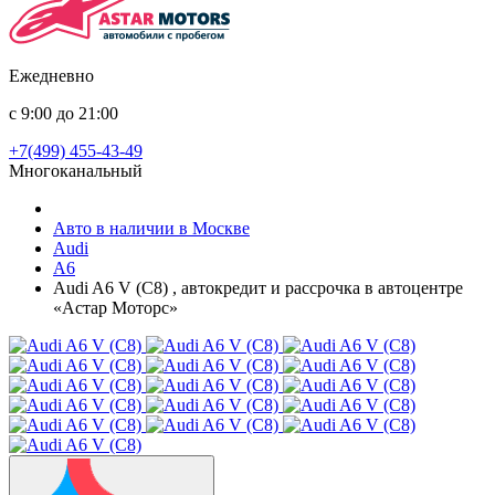
Ежедневно
с 9:00 до 21:00
+7(499) 455-43-49
Многоканальный
Авто в наличии в Москве
Audi
A6
Audi A6 V (C8) , автокредит и рассрочка в автоцентре
«Астар Моторс»