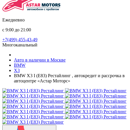
Ежедневно
с 9:00 до 21:00
+7(499) 455-43-49
Многоканальный
Авто в наличии в Москве
BMW
X3
BMW X3 I (E83) Рестайлинг , автокредит и рассрочка в
автоцентре «Астар Моторс»