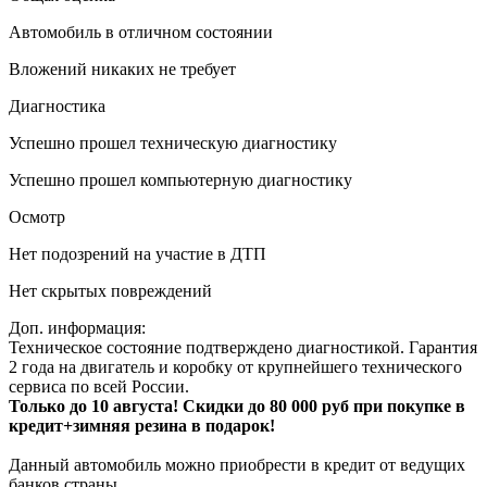
Автомобиль в отличном состоянии
Вложений никаких не требует
Диагностика
Успешно прошел техническую диагностику
Успешно прошел компьютерную диагностику
Осмотр
Нет подозрений на участие в ДТП
Нет скрытых повреждений
Доп. информация:
Техническое состояние подтверждено диагностикой. Гарантия
2 года на двигатель и коробку от крупнейшего технического
сервиса по всей России.
Только до 10 августа! Скидки до 80 000 руб при покупке в
кредит+зимняя резина в подарок!
Данный автомобиль можно приобрести в кредит от ведущих
банков страны.