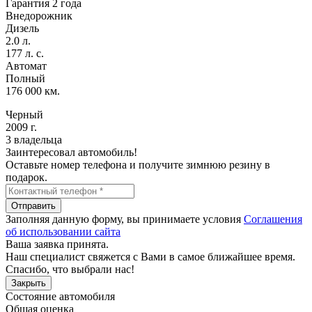
Гарантия 2 года
Внедорожник
Дизель
2.0 л.
177 л. с.
Автомат
Полный
176 000 км.
Черный
2009 г.
3 владельца
Заинтересовал автомобиль!
Оставьте номер телефона и получите зимнюю резину в
подарок.
Отправить
Заполняя данную форму, вы принимаете условия
Соглашения
об использовании сайта
Ваша заявка принята.
Наш специалист свяжется с Вами в самое ближайшее время.
Спасибо, что выбрали нас!
Закрыть
Состояние автомобиля
Общая оценка