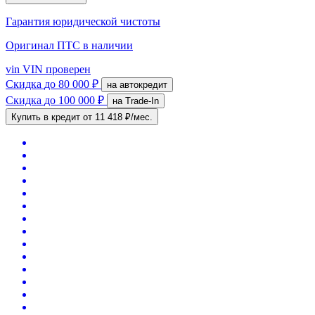
Гарантия юридической чистоты
Оригинал ПТС
в наличии
vin
VIN проверен
Скидка
до 80 000 ₽
на автокредит
Скидка
до 100 000 ₽
на Trade-In
Купить в кредит
от 11 418 ₽/мес.