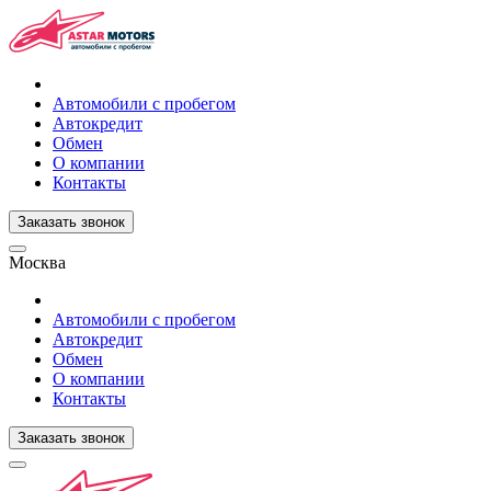
Автомобили с пробегом
Автокредит
Обмен
О компании
Контакты
Заказать звонок
Москва
Автомобили с пробегом
Автокредит
Обмен
О компании
Контакты
Заказать звонок