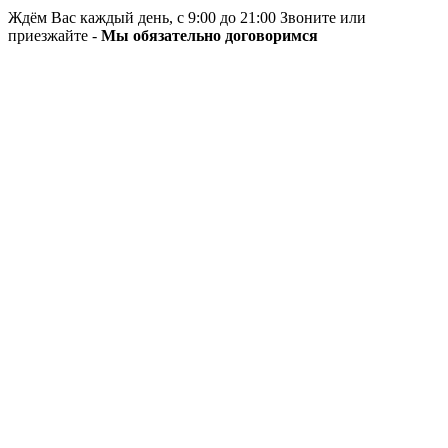
Ждём Вас каждый день, с 9:00 до 21:00 Звоните или
приезжайте -
Мы обязательно договоримся