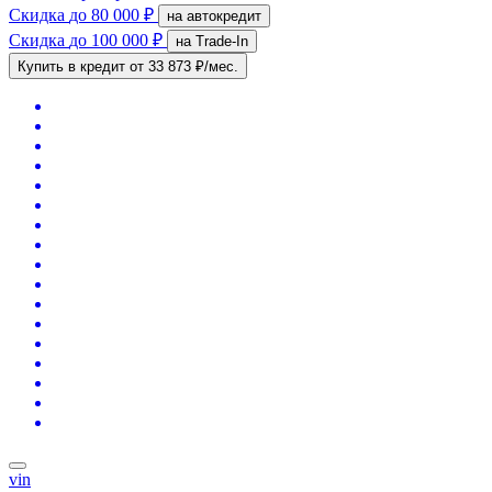
Скидка
до 80 000 ₽
на автокредит
Скидка
до 100 000 ₽
на Trade-In
Купить в кредит
от 33 873 ₽/мес.
vin