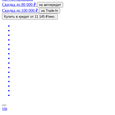
Скидка
до 80 000 ₽
на автокредит
Скидка
до 100 000 ₽
на Trade-In
Купить в кредит
от 11 145 ₽/мес.
vin