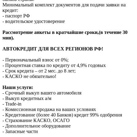
Минимальный комплект документов для подачи заявки на
кредит:
- паспорт РФ
- водительское удостоверение
Рассмотрение анкеты в кратчайшие сроки,(в течение 30
мин).
АВТОКРЕДИТ ДЛЯ ВСЕХ РЕГИОНОВ РФ!
- Первоначальный взнос от 0%;
- Процентная ставка по кредиту от 4,9% годовых
- Срок кредита – от 2 мес. до 8 лет;
- КАСКО не обязательно!
Наши услуги:
- Срочный выкуп вашего автомобиля
- Выкуп кредитных а/м
- Trade-in
- Комиссионная продажа на ваших условиях
- Кредитование (более 40 Банков) кредит 99% одобрения
- Страхование КАСКО, ОСАГО
- Дополнительное оборудование
- Запасные части