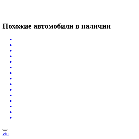
Похожие автомобили
в наличии
vin