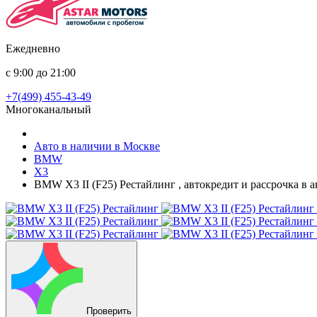
Ежедневно
с 9:00 до 21:00
+7(499) 455-43-49
Многоканальный
Авто в наличии в Москве
BMW
X3
BMW X3 II (F25) Рестайлинг , автокредит и рассрочка в 
Проверить