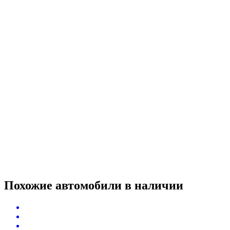
Похожие автомобили
в наличии