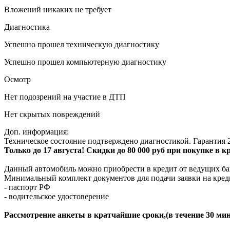
Вложений никаких не требует
Диагностика
Успешно прошел техническую диагностику
Успешно прошел компьютерную диагностику
Осмотр
Нет подозрений на участие в ДТП
Нет скрытых повреждений
Доп. информация:
Техническое состояние подтверждено диагностикой. Гарантия 2
Только до 17 августа! Скидки до 80 000 руб при покупке в 
Данный автомобиль можно приобрести в кредит от ведущих ба
Минимальный комплект документов для подачи заявки на кред
- паспорт РФ
- водительское удостоверение
Рассмотрение анкеты в кратчайшие сроки,(в течение 30 мин