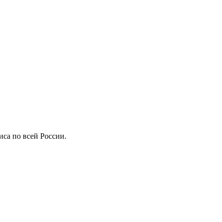
иса по всей России.