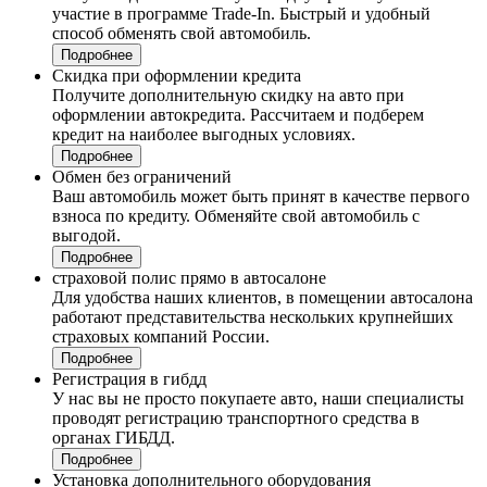
участие в программе Trade-In. Быстрый и удобный
способ обменять свой автомобиль.
Подробнее
Скидка при оформлении кредита
Получите дополнительную скидку на авто при
оформлении автокредита. Рассчитаем и подберем
кредит на наиболее выгодных условиях.
Подробнее
Обмен без ограничений
Ваш автомобиль может быть принят в качестве первого
взноса по кредиту. Обменяйте свой автомобиль с
выгодой.
Подробнее
страховой полис прямо в автосалоне
Для удобства наших клиентов, в помещении автосалона
работают представительства нескольких крупнейших
страховых компаний России.
Подробнее
Регистрация в гибдд
У нас вы не просто покупаете авто, наши специалисты
проводят регистрацию транспортного средства в
органах ГИБДД.
Подробнее
Установка дополнительного оборудования