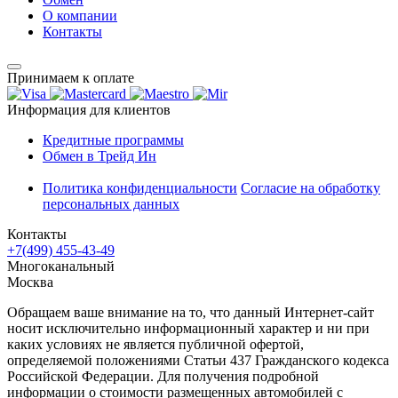
О компании
Контакты
Принимаем к оплате
Информация для клиентов
Кредитные программы
Обмен в Трейд Ин
Политика конфиденциальности
Согласие на обработку
персональных данных
Контакты
+7(499) 455-43-49
Многоканальный
Москва
Обращаем ваше внимание на то, что данный Интернет-сайт
носит исключительно информационный характер и ни при
каких условиях не является публичной офертой,
определяемой положениями Статьи 437 Гражданского кодекса
Российской Федерации. Для получения подробной
информации о стоимости размещенных автомобилей с