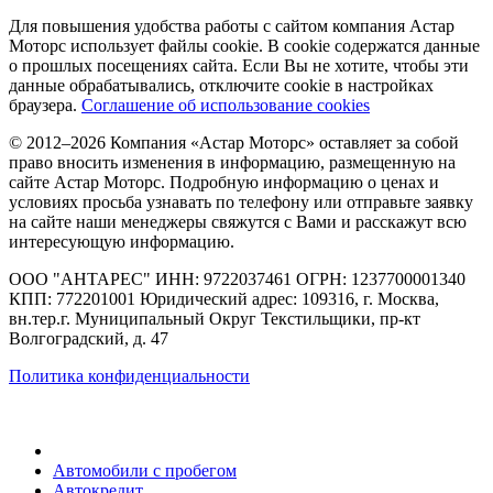
Для повышения удобства работы с сайтом компания Астар
Моторс использует файлы cookie. В cookie содержатся данные
о прошлых посещениях сайта. Если Вы не хотите, чтобы эти
данные обрабатывались, отключите cookie в настройках
браузера.
Соглашение об использование cookies
© 2012–2026 Компания «Астар Моторс» оставляет за собой
право вносить изменения в информацию, размещенную на
сайте Астар Моторс. Подробную информацию о ценах и
условиях просьба узнавать по телефону или отправьте заявку
на сайте наши менеджеры свяжутся с Вами и расскажут всю
интересующую информацию.
ООО "АНТАРЕС" ИНН: 9722037461 ОГРН: 1237700001340
КПП: 772201001 Юридический адрес: 109316, г. Москва,
вн.тер.г. Муниципальный Округ Текстильщики, пр-кт
Волгоградский, д. 47
Политика конфиденциальности
Автомобили с пробегом
Автокредит