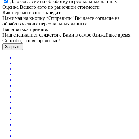
Даю согласие на обработку персональных данных
Оценка Вашего авто по рыночной стоимости
Как первый взнос в кредит
Нажимая на кнопку “Отправить” Вы даете согласие на
обработку своих персональных данных
Ваша заявка принята.
Наш специалист свяжется с Вами в самое ближайшее время.
Спасибо, что выбрали нас!
Закрыть