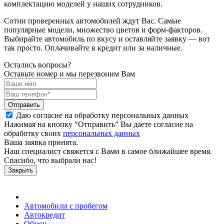
комплектацию моделей у наших сотрудников.
Сотни проверенных автомобилей ждут Вас. Самые
популярные модели, множество цветов и форм-факторов.
Выбирайте автомобиль по вкусу и оставляйте заявку — вот
так просто. Оплачивайте в кредит или за наличные.
Остались вопросы?
Оставьте номер и мы перезвоним Вам
Отправить
Даю согласие на обработку персональных данных
Нажимая на кнопку “Отправить” Вы даете согласие на
обработку своих
персональных данных
Ваша заявка принята.
Наш специалист свяжется с Вами в самое ближайшее время.
Спасибо, что выбрали нас!
Закрыть
Автомобили с пробегом
Автокредит
Обмен