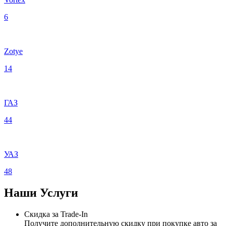
6
Zotye
14
ГАЗ
44
УАЗ
48
Наши
Услуги
Скидка за Trade-In
Получите дополнительную скидку при покупке авто за