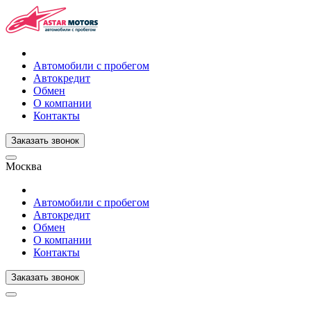
Автомобили с пробегом
Автокредит
Обмен
О компании
Контакты
Заказать звонок
Москва
Автомобили с пробегом
Автокредит
Обмен
О компании
Контакты
Заказать звонок