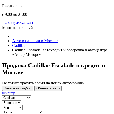
Ежедневно
с 9:00 до 21:00
+7(499) 455-43-49
Многоканальный
Авто в наличии в Москве
Cadillac
Cadillac Escalade, автокредит и рассрочка в автоцентре
«Астар Моторс»
Продажа Cadillac Escalade в кредит
в
Москве
Не хотите тратить время на поиск автомобиля?
Заявка на подбор
Обменять авто
Фильтр