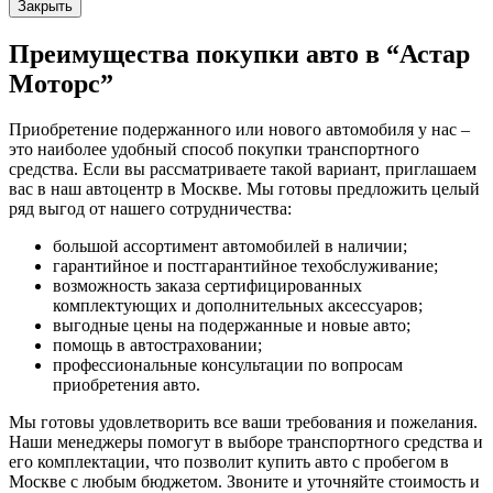
Закрыть
Преимущества покупки авто в
“Астар
Моторс”
Приобретение подержанного или нового автомобиля у нас –
это наиболее удобный способ покупки транспортного
средства. Если вы рассматриваете такой вариант, приглашаем
вас в наш автоцентр в Москве. Мы готовы предложить целый
ряд выгод от нашего сотрудничества:
большой ассортимент автомобилей в наличии;
гарантийное и постгарантийное техобслуживание;
возможность заказа сертифицированных
комплектующих и дополнительных аксессуаров;
выгодные цены на подержанные и новые авто;
помощь в автостраховании;
профессиональные консультации по вопросам
приобретения авто.
Мы готовы удовлетворить все ваши требования и пожелания.
Наши менеджеры помогут в выборе транспортного средства и
его комплектации, что позволит купить авто с пробегом в
Москве с любым бюджетом. Звоните и уточняйте стоимость и