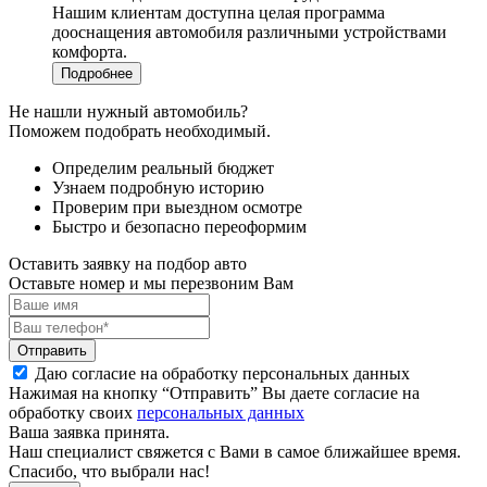
Нашим клиентам доступна целая программа
дооснащения автомобиля различными устройствами
комфорта.
Подробнее
Не нашли нужный автомобиль?
Поможем подобрать необходимый.
Определим реальный бюджет
Узнаем подробную историю
Проверим при выездном осмотре
Быстро и безопасно переоформим
Оставить заявку на подбор авто
Оставьте номер и мы перезвоним Вам
Отправить
Даю согласие на обработку персональных данных
Нажимая на кнопку “Отправить” Вы даете согласие на
обработку своих
персональных данных
Ваша заявка принята.
Наш специалист свяжется с Вами в самое ближайшее время.
Спасибо, что выбрали нас!