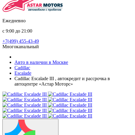
Ежедневно
с 9:00 до 21:00
+7(499) 455-43-49
Многоканальный
Авто в наличии в Москве
Cadillac
Escalade
Cadillac Escalade III , автокредит и рассрочка в
автоцентре «Астар Моторс»