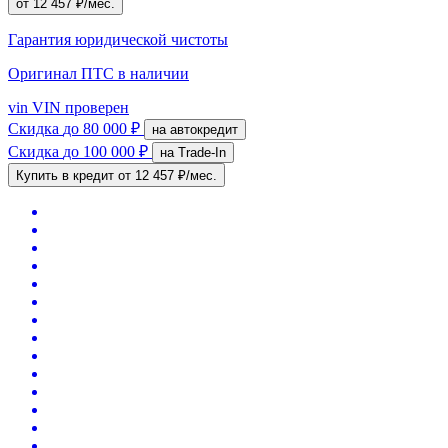
от 12 457 ₽/мес.
Гарантия юридической чистоты
Оригинал ПТС
в наличии
vin
VIN проверен
Скидка
до 80 000 ₽
на автокредит
Скидка
до 100 000 ₽
на Trade-In
Купить в кредит
от 12 457 ₽/мес.