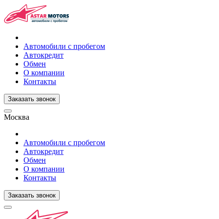
Автомобили с пробегом
Автокредит
Обмен
О компании
Контакты
Заказать звонок
Москва
Автомобили с пробегом
Автокредит
Обмен
О компании
Контакты
Заказать звонок