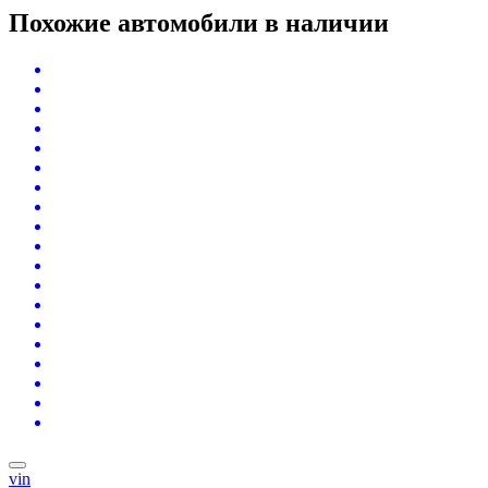
Похожие автомобили
в наличии
vin