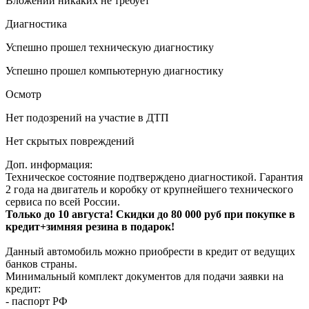
Вложений никаких не требует
Диагностика
Успешно прошел техническую диагностику
Успешно прошел компьютерную диагностику
Осмотр
Нет подозрений на участие в ДТП
Нет скрытых повреждений
Доп. информация:
Техническое состояние подтверждено диагностикой. Гарантия
2 года на двигатель и коробку от крупнейшего технического
сервиса по всей России.
Только до 10 августа! Скидки до 80 000 руб при покупке в
кредит+зимняя резина в подарок!
Данный автомобиль можно приобрести в кредит от ведущих
банков страны.
Минимальный комплект документов для подачи заявки на
кредит:
- паспорт РФ