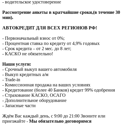
- водительское удостоверение
Рассмотрение анкеты в кратчайшие сроки,(в течение 30
мин).
АВТОКРЕДИТ ДЛЯ ВСЕХ РЕГИОНОВ РФ!
- Первоначальный взнос от 0%;
- Процентная ставка по кредиту от 4,9% годовых
- Срок кредита – от 2 мес. до 8 лет;
- КАСКО не обязательно!
Наши услуги:
- Срочный выкуп вашего автомобиля
- Выкуп кредитных а/м
- Trade-in
- Комиссионная продажа на ваших условиях
- Кредитование (более 40 Банков) кредит 99% одобрения
- Страхование КАСКО, ОСАГО
- Дополнительное оборудование
- Запасные части
Ждём Вас каждый день, с 9:00 до 21:00 Звоните или
приезжайте -
Мы обязательно договоримся