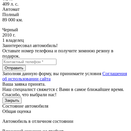
409 л. с.
Автомат
Полный
89 000 км.
Черный
2010 г.
1 владелец
Заинтересовал автомобиль!
Оставьте номер телефона и получите зимнюю резину в
подарок.
Отправить
Заполняя данную форму, вы принимаете условия
Соглашения
об использовании сайта
Ваша заявка принята.
Наш специалист свяжется с Вами в самое ближайшее время.
Спасибо, что выбрали нас!
Закрыть
Состояние автомобиля
Общая оценка
Автомобиль в отличном состоянии