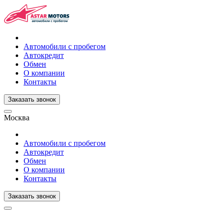
Автомобили с пробегом
Автокредит
Обмен
О компании
Контакты
Заказать звонок
Москва
Автомобили с пробегом
Автокредит
Обмен
О компании
Контакты
Заказать звонок