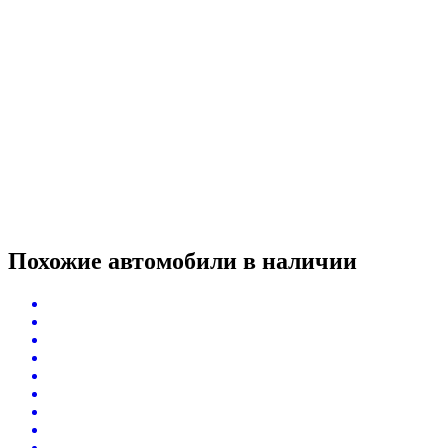
Похожие автомобили
в наличии