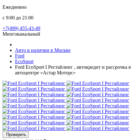
Ежедневно
с 9:00 до 21:00
+7(499) 455-43-49
Многоканальный
Авто в наличии в Москве
Ford
EcoSport
Ford EcoSport I Рестайлинг , автокредит и рассрочка в
автоцентре «Астар Моторс»
Проверить