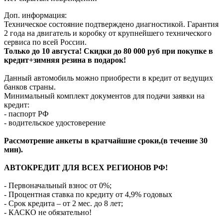
Доп. информация:
Техническое состояние подтверждено диагностикой. Гарантия
2 года на двигатель и коробку от крупнейшего технического
сервиса по всей России.
Только до 10 августа! Скидки до 80 000 руб при покупке в
кредит+зимняя резина в подарок!
Данный автомобиль можно приобрести в кредит от ведущих
банков страны.
Минимальный комплект документов для подачи заявки на
кредит:
- паспорт РФ
- водительское удостоверение
Рассмотрение анкеты в кратчайшие сроки,(в течение 30
мин).
АВТОКРЕДИТ ДЛЯ ВСЕХ РЕГИОНОВ РФ!
- Первоначальный взнос от 0%;
- Процентная ставка по кредиту от 4,9% годовых
- Срок кредита – от 2 мес. до 8 лет;
- КАСКО не обязательно!