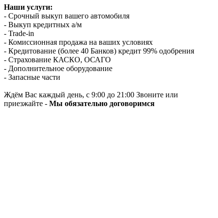
Наши услуги:
- Срочный выкуп вашего автомобиля
- Выкуп кредитных а/м
- Trade-in
- Комиссионная продажа на ваших условиях
- Кредитование (более 40 Банков) кредит 99% одобрения
- Страхование КАСКО, ОСАГО
- Дополнительное оборудование
- Запасные части
Ждём Вас каждый день, с 9:00 до 21:00 Звоните или
приезжайте -
Мы обязательно договоримся