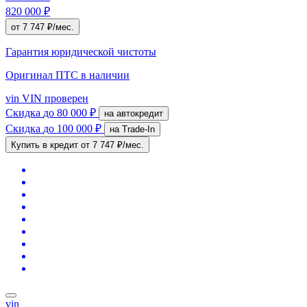
820 000 ₽
от 7 747 ₽/мес.
Гарантия юридической чистоты
Оригинал ПТС
в наличии
vin
VIN проверен
Скидка
до 80 000 ₽
на автокредит
Скидка
до 100 000 ₽
на Trade-In
Купить в кредит
от 7 747 ₽/мес.
vin