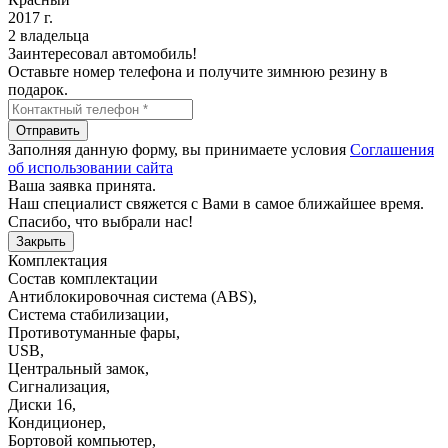
2017 г.
2 владельца
Заинтересовал автомобиль!
Оставьте номер телефона и получите зимнюю резину в
подарок.
Отправить
Заполняя данную форму, вы принимаете условия
Соглашения
об использовании сайта
Ваша заявка принята.
Наш специалист свяжется с Вами в самое ближайшее время.
Спасибо, что выбрали нас!
Закрыть
Комплектация
Состав комплектации
Антиблокировочная система (ABS)
,
Система стабилизации
,
Противотуманные фары
,
USB
,
Центральный замок
,
Сигнализация
,
Диски 16
,
Кондиционер
,
Бортовой компьютер
,