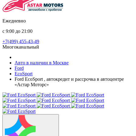
Ежедневно
с 9:00 до 21:00
+7(499) 455-43-49
Многоканальный
Авто в наличии в Москве
Ford
EcoSport
Ford EcoSport , автокредит и рассрочка в автоцентре
«Астар Моторс»