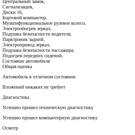
Центральный замок
,
Сигнализация
,
Диски 16
,
Бортовой компьютер
,
Мультифункциональное рулевое колесо
,
Электрообогрев зеркал
,
Подушка безопасности водителя
,
Парктроник задний
,
Электропривод зеркал
,
Подушка безопасности пассажира
,
Подогрев передних сидений
,
Состояние автомобиля
Общая оценка
Автомобиль в отличном состоянии
Вложений никаких не требует
Диагностика
Успешно прошел техническую диагностику
Успешно прошел компьютерную диагностику
Осмотр