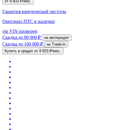
от 9 833 ₽/мес.
Гарантия юридической чистоты
Оригинал ПТС
в наличии
vin
VIN проверен
Скидка
до 80 000 ₽
на автокредит
Скидка
до 100 000 ₽
на Trade-In
Купить в кредит
от 9 833 ₽/мес.