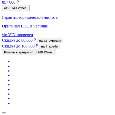
857 000 ₽
от 8 140 ₽/мес.
Гарантия юридической чистоты
Оригинал ПТС
в наличии
vin
VIN проверен
Скидка
до 80 000 ₽
на автокредит
Скидка
до 100 000 ₽
на Trade-In
Купить в кредит
от 8 140 ₽/мес.