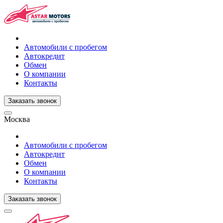
Автомобили с пробегом
Автокредит
Обмен
О компании
Контакты
Заказать звонок
Москва
Автомобили с пробегом
Автокредит
Обмен
О компании
Контакты
Заказать звонок