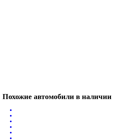
Похожие автомобили
в наличии