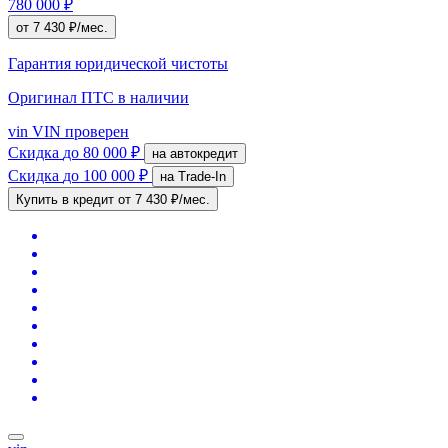
780 000 ₽
от 7 430 ₽/мес.
Гарантия юридической чистоты
Оригинал ПТС
в наличии
vin
VIN проверен
Скидка
до 80 000 ₽
на автокредит
Скидка
до 100 000 ₽
на Trade-In
Купить в кредит
от 7 430 ₽/мес.