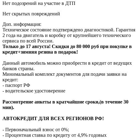
Нет подозрений на участие в ДТП
Нет скрытых повреждений
Доп. информация:
Техническое состояние подтверждено диагностикой. Гарантия
2 года на двигатель и коробку от крупнейшего технического
сервиса по всей России.
Только до 17 августа! Скидки до 80 000 руб при покупке в
кредит+зимняя резина в подарок!
Данный автомобиль можно приобрести в кредит от ведущих
банков страны.
Минимальный комплект документов для подачи заявки на
кредит:
- паспорт РФ
- водительское удостоверение
Рассмотрение анкеты в кратчайшие сроки,(в течение 30
мин).
АВТОКРЕДИТ ДЛЯ ВСЕХ РЕГИОНОВ РФ!
- Первоначальный взнос от 0%;
- Процентная ставка по кредиту от 4,9% годовых