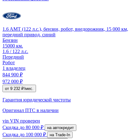
1.6 AMT (122 л.с.), бензин, робот, внедорожник, 15 000 км,
передний привод, синий
Бензин
15000 км.
1.6 / 122 л.с.
Передний
Робот
1 владелец
844 900 ₽
972 000 ₽
от 9 232 ₽/мес.
Гарантия юридической чистоты
Оригинал ПТС
в наличии
vin
VIN проверен
Скидка
до 80 000 ₽
на автокредит
Скидка
до 100 000 ₽
на Trade-In