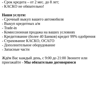
- Срок кредита – от 2 мес. до 8 лет;
- КАСКО не обязательно!
Наши услуги:
- Срочный выкуп вашего автомобиля
- Выкуп кредитных а/м
- Trade-in
- Комиссионная продажа на ваших условиях
- Кредитование (более 40 Банков) кредит 99% одобрения
- Страхование КАСКО, ОСАГО
- Дополнительное оборудование
- Запасные части
Ждём Вас каждый день, с 9:00 до 21:00 Звоните или
приезжайте -
Мы обязательно договоримся