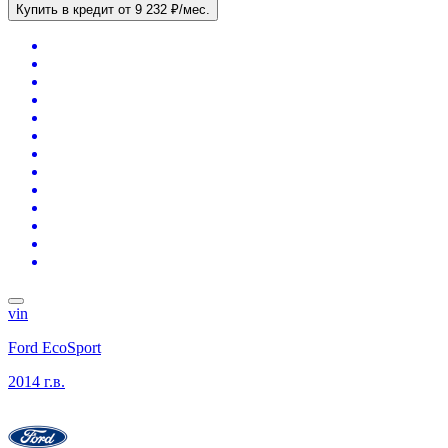
Купить в кредит
от 9 232 ₽/мес.
vin
Ford EcoSport
2014 г.в.