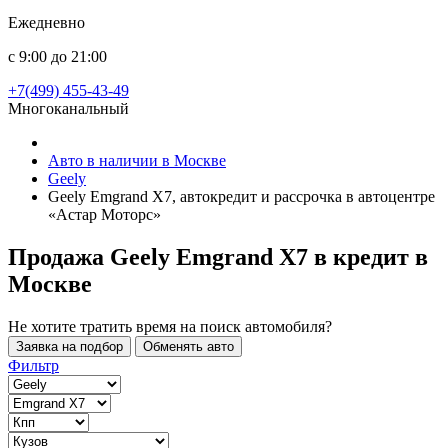
Ежедневно
с 9:00 до 21:00
+7(499) 455-43-49
Многоканальный
Авто в наличии в Москве
Geely
Geely Emgrand X7, автокредит и рассрочка в автоцентре
«Астар Моторс»
Продажа Geely Emgrand X7 в кредит
в
Москве
Не хотите тратить время на поиск автомобиля?
Заявка на подбор
Обменять авто
Фильтр