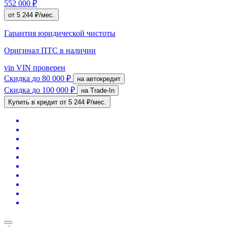
552 000 ₽
от 5 244 ₽/мес.
Гарантия юридической чистоты
Оригинал ПТС
в наличии
vin
VIN проверен
Скидка
до 80 000 ₽
на автокредит
Скидка
до 100 000 ₽
на Trade-In
Купить в кредит
от 5 244 ₽/мес.