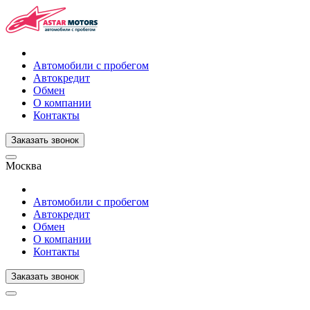
Автомобили с пробегом
Автокредит
Обмен
О компании
Контакты
Заказать звонок
Москва
Автомобили с пробегом
Автокредит
Обмен
О компании
Контакты
Заказать звонок