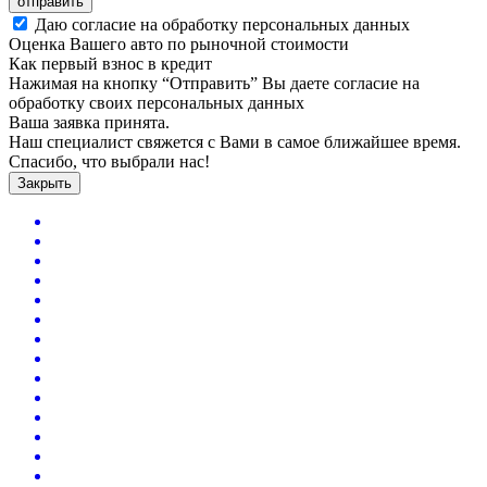
отправить
Даю согласие на обработку персональных данных
Оценка Вашего авто по рыночной стоимости
Как первый взнос в кредит
Нажимая на кнопку “Отправить” Вы даете согласие на
обработку своих персональных данных
Ваша заявка принята.
Наш специалист свяжется с Вами в самое ближайшее время.
Спасибо, что выбрали нас!
Закрыть