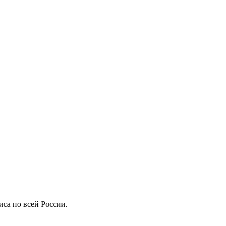
иса по всей России.