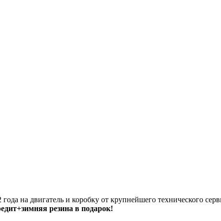
 года на двигатель и коробку от крупнейшего технического серв
кредит+зимняя резина в подарок!