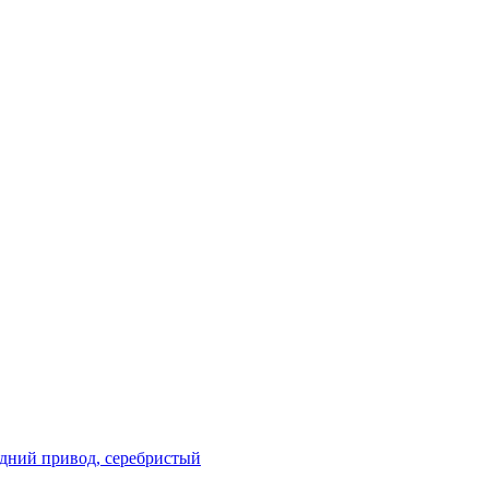
редний привод, серебристый