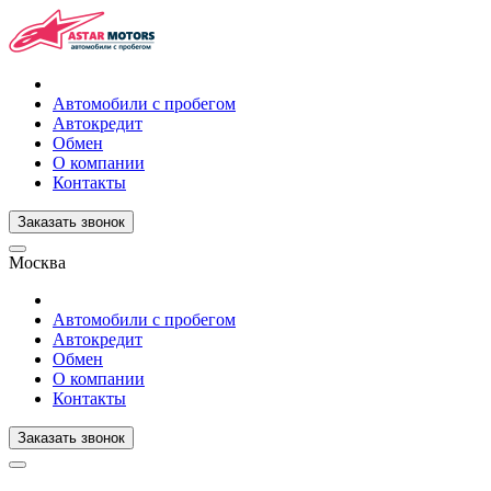
Автомобили с пробегом
Автокредит
Обмен
О компании
Контакты
Заказать звонок
Москва
Автомобили с пробегом
Автокредит
Обмен
О компании
Контакты
Заказать звонок