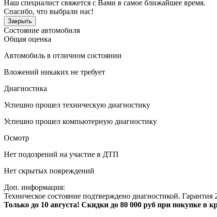
Наш специалист свяжется с Вами в самое ближайшее время.
Спасибо, что выбрали нас!
Закрыть
Состояние автомобиля
Общая оценка
Автомобиль в отличном состоянии
Вложений никаких не требует
Диагностика
Успешно прошел техническую диагностику
Успешно прошел компьютерную диагностику
Осмотр
Нет подозрений на участие в ДТП
Нет скрытых повреждений
Доп. информация:
Техническое состояние подтверждено диагностикой. Гарантия 2
Только до 10 августа! Скидки до 80 000 руб при покупке в 