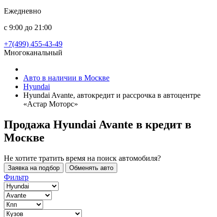
Ежедневно
с 9:00 до 21:00
+7(499) 455-43-49
Многоканальный
Авто в наличии в Москве
Hyundai
Hyundai Avante, автокредит и рассрочка в автоцентре
«Астар Моторс»
Продажа Hyundai Avante в кредит
в
Москве
Не хотите тратить время на поиск автомобиля?
Заявка на подбор
Обменять авто
Фильтр