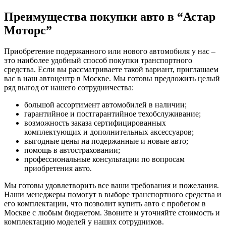
Преимущества покупки авто в
“Астар
Моторс”
Приобретение подержанного или нового автомобиля у нас –
это наиболее удобный способ покупки транспортного
средства. Если вы рассматриваете такой вариант, приглашаем
вас в наш автоцентр в Москве. Мы готовы предложить целый
ряд выгод от нашего сотрудничества:
большой ассортимент автомобилей в наличии;
гарантийное и постгарантийное техобслуживание;
возможность заказа сертифицированных
комплектующих и дополнительных аксессуаров;
выгодные цены на подержанные и новые авто;
помощь в автостраховании;
профессиональные консультации по вопросам
приобретения авто.
Мы готовы удовлетворить все ваши требования и пожелания.
Наши менеджеры помогут в выборе транспортного средства и
его комплектации, что позволит купить авто с пробегом в
Москве с любым бюджетом. Звоните и уточняйте стоимость и
комплектацию моделей у наших сотрудников.