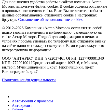
Для повышения удобства работы с сайтом компания Астар
Моторс использует файлы cookie. В cookie содержатся данные
о прошлых посещениях сайта. Если Вы не хотите, чтобы эти
данные обрабатывались, отключите cookie в настройках
браузера.
Соглашение об использование cookies
© 2012–2026 Компания «Астар Моторс» оставляет за собой
право вносить изменения в информацию, размещенную на
сайте Астар Моторс. Подробную информацию о ценах и
условиях просьба узнавать по телефону или отправьте заявку
на сайте наши менеджеры свяжутся с Вами и расскажут всю
интересующую информацию.
ООО "АНТАРЕС" ИНН: 9722037461 ОГРН: 1237700001340
КПП: 772201001 Юридический адрес: 109316, г. Москва,
вн.тер.г. Муниципальный Округ Текстильщики, пр-кт
Волгоградский, д. 47
Политика конфиденциальности
Автомобили с пробегом
Автокредит
Обмен