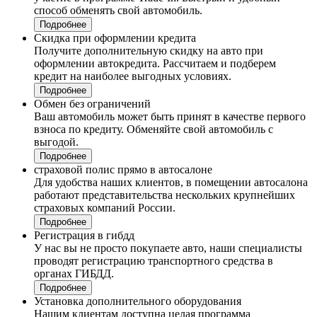
способ обменять свой автомобиль.
Подробнее
Скидка при оформлении кредита
Получите дополнительную скидку на авто при
оформлении автокредита. Рассчитаем и подберем
кредит на наиболее выгодных условиях.
Подробнее
Обмен без ограничений
Ваш автомобиль может быть принят в качестве первого
взноса по кредиту. Обменяйте свой автомобиль с
выгодой.
Подробнее
страховой полис прямо в автосалоне
Для удобства наших клиентов, в помещении автосалона
работают представительства нескольких крупнейших
страховых компаний России.
Подробнее
Регистрация в гибдд
У нас вы не просто покупаете авто, наши специалисты
проводят регистрацию транспортного средства в
органах ГИБДД.
Подробнее
Установка дополнительного оборудования
Нашим клиентам доступна целая программа