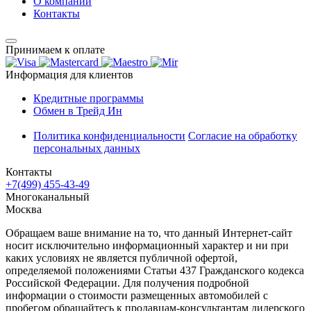
О компании
Контакты
Принимаем к оплате
Информация для клиентов
Кредитные программы
Обмен в Трейд Ин
Политика конфиденциальности
Согласие на обработку
персональных данных
Контакты
+7(499) 455-43-49
Многоканальный
Москва
Обращаем ваше внимание на то, что данный Интернет-сайт
носит исключительно информационный характер и ни при
каких условиях не является публичной офертой,
определяемой положениями Статьи 437 Гражданского кодекса
Российской Федерации. Для получения подробной
информации о стоимости размещенных автомобилей с
пробегом обращайтесь к продавцам-консультантам дилерского