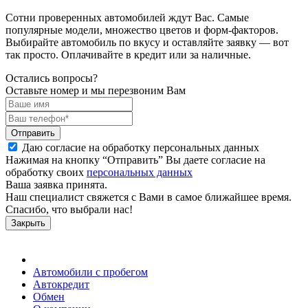
Сотни проверенных автомобилей ждут Вас. Самые
популярные модели, множество цветов и форм-факторов.
Выбирайте автомобиль по вкусу и оставляйте заявку — вот
так просто. Оплачивайте в кредит или за наличные.
Остались вопросы?
Оставьте номер и мы перезвоним Вам
Отправить
Даю согласие на обработку персональных данных
Нажимая на кнопку “Отправить” Вы даете согласие на
обработку своих
персональных данных
Ваша заявка принята.
Наш специалист свяжется с Вами в самое ближайшее время.
Спасибо, что выбрали нас!
Закрыть
Автомобили с пробегом
Автокредит
Обмен