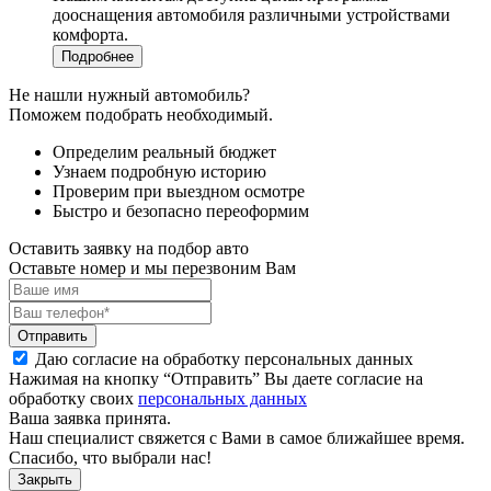
дооснащения автомобиля различными устройствами
комфорта.
Подробнее
Не нашли нужный автомобиль?
Поможем подобрать необходимый.
Определим реальный бюджет
Узнаем подробную историю
Проверим при выездном осмотре
Быстро и безопасно переоформим
Оставить заявку на подбор авто
Оставьте номер и мы перезвоним Вам
Отправить
Даю согласие на обработку персональных данных
Нажимая на кнопку “Отправить” Вы даете согласие на
обработку своих
персональных данных
Ваша заявка принята.
Наш специалист свяжется с Вами в самое ближайшее время.
Спасибо, что выбрали нас!
Закрыть