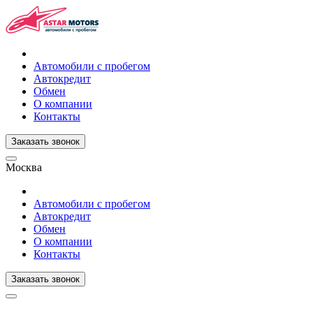
Автомобили с пробегом
Автокредит
Обмен
О компании
Контакты
Заказать звонок
Москва
Автомобили с пробегом
Автокредит
Обмен
О компании
Контакты
Заказать звонок