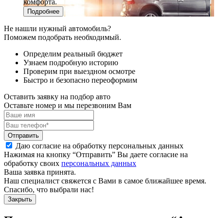
комфорта.
Подробнее
Не нашли нужный автомобиль?
Поможем подобрать необходимый.
Определим реальный бюджет
Узнаем подробную историю
Проверим при выездном осмотре
Быстро и безопасно переоформим
Оставить заявку на подбор авто
Оставьте номер и мы перезвоним Вам
Отправить
Даю согласие на обработку персональных данных
Нажимая на кнопку “Отправить” Вы даете согласие на
обработку своих
персональных данных
Ваша заявка принята.
Наш специалист свяжется с Вами в самое ближайшее время.
Спасибо, что выбрали нас!
Закрыть