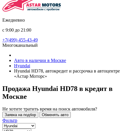
Ежедневно
с 9:00 до 21:00
+7(499) 455-43-49
Многоканальный
Авто в наличии в Москве
Hyundai
Hyundai HD78, автокредит и рассрочка в автоцентре
«Астар Моторс»
Продажа Hyundai HD78 в кредит
в
Москве
Не хотите тратить время на поиск автомобиля?
Заявка на подбор
Обменять авто
Фильтр