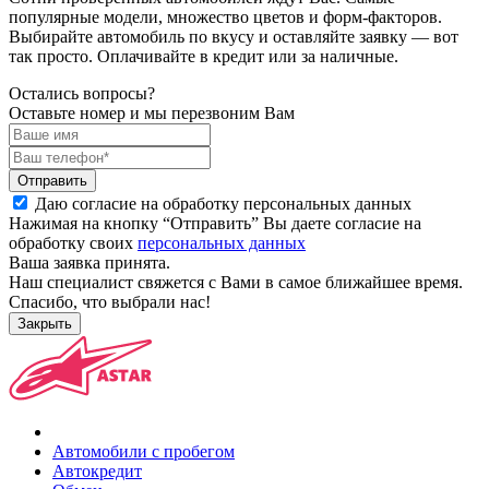
популярные модели, множество цветов и форм-факторов.
Выбирайте автомобиль по вкусу и оставляйте заявку — вот
так просто. Оплачивайте в кредит или за наличные.
Остались вопросы?
Оставьте номер и мы перезвоним Вам
Отправить
Даю согласие на обработку персональных данных
Нажимая на кнопку “Отправить” Вы даете согласие на
обработку своих
персональных данных
Ваша заявка принята.
Наш специалист свяжется с Вами в самое ближайшее время.
Спасибо, что выбрали нас!
Закрыть
Автомобили с пробегом
Автокредит