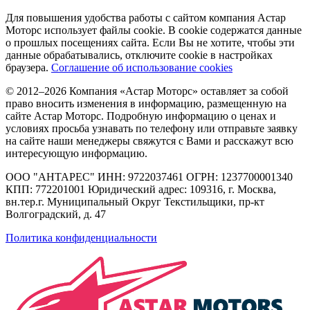
Для повышения удобства работы с сайтом компания Астар
Моторс использует файлы cookie. В cookie содержатся данные
о прошлых посещениях сайта. Если Вы не хотите, чтобы эти
данные обрабатывались, отключите cookie в настройках
браузера.
Соглашение об использование cookies
© 2012–2026 Компания «Астар Моторс» оставляет за собой
право вносить изменения в информацию, размещенную на
сайте Астар Моторс. Подробную информацию о ценах и
условиях просьба узнавать по телефону или отправьте заявку
на сайте наши менеджеры свяжутся с Вами и расскажут всю
интересующую информацию.
ООО "АНТАРЕС" ИНН: 9722037461 ОГРН: 1237700001340
КПП: 772201001 Юридический адрес: 109316, г. Москва,
вн.тер.г. Муниципальный Округ Текстильщики, пр-кт
Волгоградский, д. 47
Политика конфиденциальности