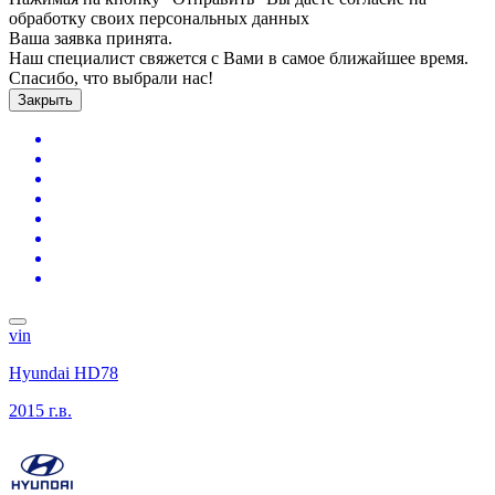
обработку своих персональных данных
Ваша заявка принята.
Наш специалист свяжется с Вами в самое ближайшее время.
Спасибо, что выбрали нас!
Закрыть
vin
Hyundai HD78
2015 г.в.