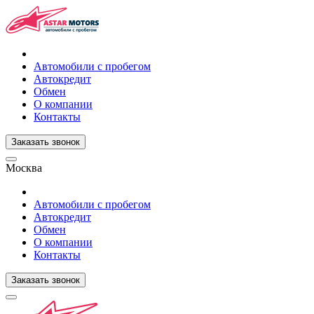
Автомобили с пробегом
Автокредит
Обмен
О компании
Контакты
Заказать звонок
Москва
Автомобили с пробегом
Автокредит
Обмен
О компании
Контакты
Заказать звонок