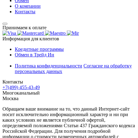
Обмен
О компании
Контакты
Принимаем к оплате
Информация для клиентов
Кредитные программы
Обмен в Трейд Ин
Политика конфиденциальности
Согласие на обработку
персональных данных
Контакты
+7(499) 455-43-49
Многоканальный
Москва
Обращаем ваше внимание на то, что данный Интернет-сайт
носит исключительно информационный характер и ни при
каких условиях не является публичной офертой,
определяемой положениями Статьи 437 Гражданского кодекса
Российской Федерации. Для получения подробной
информации о стоимости размещенных автомобилей с