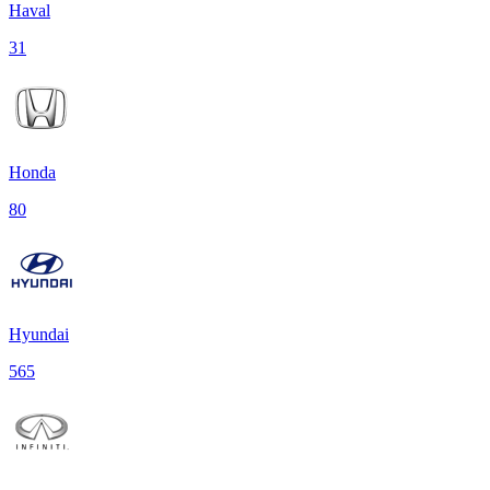
Haval
31
Honda
80
Hyundai
565