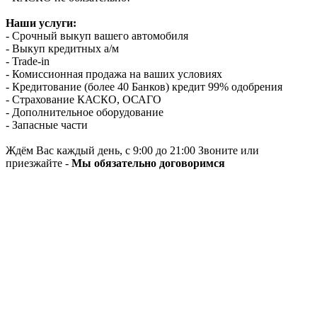
Наши услуги:
- Срочный выкуп вашего автомобиля
- Выкуп кредитных а/м
- Trade-in
- Комиссионная продажа на ваших условиях
- Кредитование (более 40 Банков) кредит 99% одобрения
- Страхование КАСКО, ОСАГО
- Дополнительное оборудование
- Запасные части
Ждём Вас каждый день, с 9:00 до 21:00 Звоните или
приезжайте -
Мы обязательно договоримся