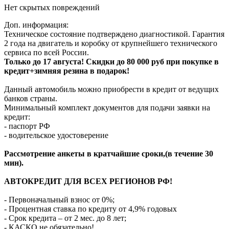
Нет скрытых повреждений
Доп. информация:
Техническое состояние подтверждено диагностикой. Гарантия
2 года на двигатель и коробку от крупнейшего технического
сервиса по всей России.
Только до 17 августа! Скидки до 80 000 руб при покупке в
кредит+зимняя резина в подарок!
Данный автомобиль можно приобрести в кредит от ведущих
банков страны.
Минимальный комплект документов для подачи заявки на
кредит:
- паспорт РФ
- водительское удостоверение
Рассмотрение анкеты в кратчайшие сроки,(в течение 30
мин).
АВТОКРЕДИТ ДЛЯ ВСЕХ РЕГИОНОВ РФ!
- Первоначальный взнос от 0%;
- Процентная ставка по кредиту от 4,9% годовых
- Срок кредита – от 2 мес. до 8 лет;
- КАСКО не обязательно!