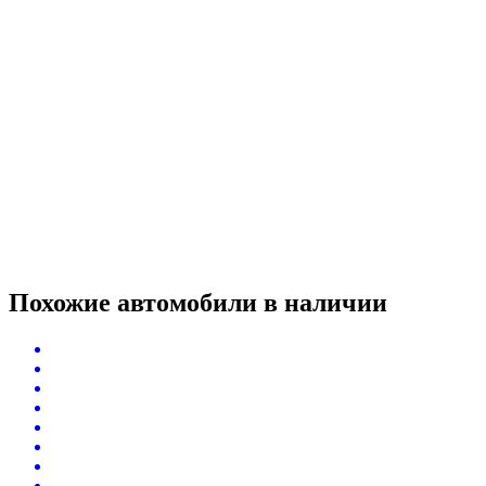
Похожие автомобили
в наличии