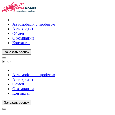
Автомобили с пробегом
Автокредит
Обмен
О компании
Контакты
Заказать звонок
Москва
Автомобили с пробегом
Автокредит
Обмен
О компании
Контакты
Заказать звонок