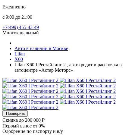
Ежедневно
с 9:00 до 21:00
+7(499) 455-43-49
Многоканальный
Авто в наличии в Москве
Lifan
X60
Lifan X60 I Рестайлинг 2 , автокредит и рассрочка в
автоцентре «Астар Моторс»
Проверить
Скидка
до 200 000 ₽
Первый взнос
от 0%
Одобрение
по паспорту и в/у