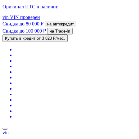
Оригинал ПТС
в наличии
vin
VIN проверен
Скидка
до 80 000 ₽
на автокредит
Скидка
до 100 000 ₽
на Trade-In
Купить в кредит
от 3 823 ₽/мес.
vin