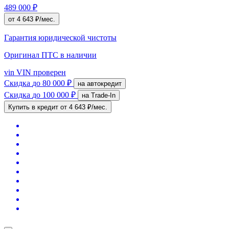
489 000 ₽
от 4 643 ₽/мес.
Гарантия юридической чистоты
Оригинал ПТС
в наличии
vin
VIN проверен
Скидка
до 80 000 ₽
на автокредит
Скидка
до 100 000 ₽
на Trade-In
Купить в кредит
от 4 643 ₽/мес.