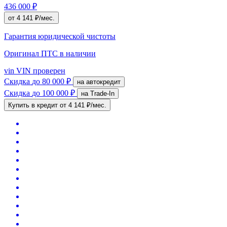
436 000 ₽
от 4 141 ₽/мес.
Гарантия юридической чистоты
Оригинал ПТС
в наличии
vin
VIN проверен
Скидка
до 80 000 ₽
на автокредит
Скидка
до 100 000 ₽
на Trade-In
Купить в кредит
от 4 141 ₽/мес.