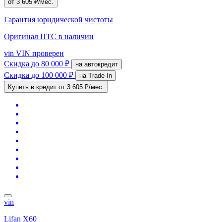
от 3 605 ₽/мес.
Гарантия юридической чистоты
Оригинал ПТС
в наличии
vin
VIN проверен
Скидка
до 80 000 ₽
на автокредит
Скидка
до 100 000 ₽
на Trade-In
Купить в кредит
от 3 605 ₽/мес.
vin
Lifan X60