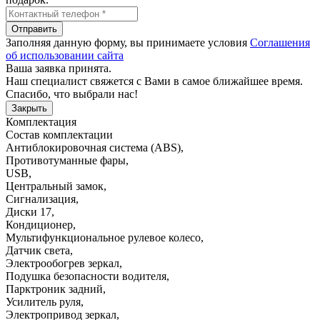
Отправить
Заполняя данную форму, вы принимаете условия
Соглашения
об использовании сайта
Ваша заявка принята.
Наш специалист свяжется с Вами в самое ближайшее время.
Спасибо, что выбрали нас!
Закрыть
Комплектация
Состав комплектации
Антиблокировочная система (ABS)
,
Противотуманные фары
,
USB
,
Центральный замок
,
Сигнализация
,
Диски 17
,
Кондиционер
,
Мультифункциональное рулевое колесо
,
Датчик света
,
Электрообогрев зеркал
,
Подушка безопасности водителя
,
Парктроник задний
,
Усилитель руля
,
Электропривод зеркал
,