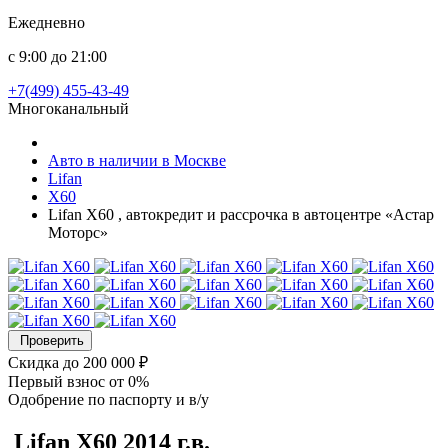
Ежедневно
с 9:00 до 21:00
+7(499) 455-43-49
Многоканальный
Авто в наличии в Москве
Lifan
X60
Lifan X60 , автокредит и рассрочка в автоцентре «Астар
Моторс»
Проверить
Скидка
до 200 000 ₽
Первый взнос
от 0%
Одобрение
по паспорту и в/у
Lifan X60
2014 г.в.