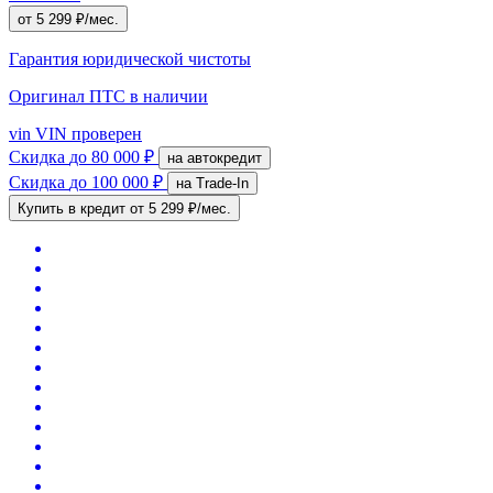
от 5 299 ₽/мес.
Гарантия юридической чистоты
Оригинал ПТС
в наличии
vin
VIN проверен
Скидка
до 80 000 ₽
на автокредит
Скидка
до 100 000 ₽
на Trade-In
Купить в кредит
от 5 299 ₽/мес.