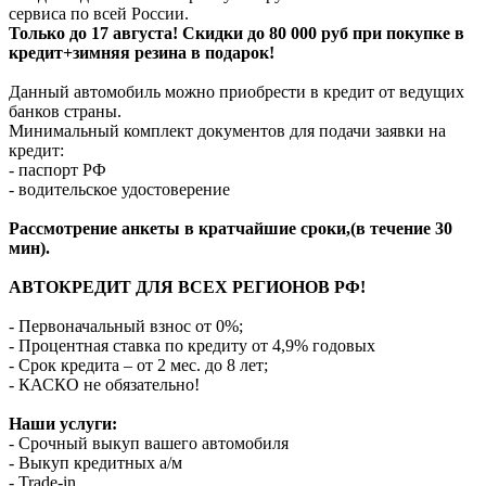
сервиса по всей России.
Только до 17 августа! Скидки до 80 000 руб при покупке в
кредит+зимняя резина в подарок!
Данный автомобиль можно приобрести в кредит от ведущих
банков страны.
Минимальный комплект документов для подачи заявки на
кредит:
- паспорт РФ
- водительское удостоверение
Рассмотрение анкеты в кратчайшие сроки,(в течение 30
мин).
АВТОКРЕДИТ ДЛЯ ВСЕХ РЕГИОНОВ РФ!
- Первоначальный взнос от 0%;
- Процентная ставка по кредиту от 4,9% годовых
- Срок кредита – от 2 мес. до 8 лет;
- КАСКО не обязательно!
Наши услуги:
- Срочный выкуп вашего автомобиля
- Выкуп кредитных а/м
- Trade-in