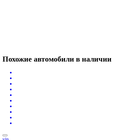
Похожие автомобили
в наличии
vin