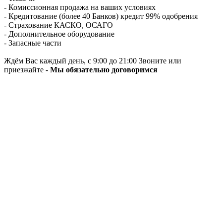
- Комиссионная продажа на ваших условиях
- Кредитование (более 40 Банков) кредит 99% одобрения
- Страхование КАСКО, ОСАГО
- Дополнительное оборудование
- Запасные части
Ждём Вас каждый день, с 9:00 до 21:00 Звоните или
приезжайте -
Мы обязательно договоримся