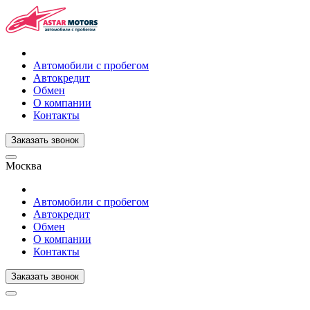
Автомобили с пробегом
Автокредит
Обмен
О компании
Контакты
Заказать звонок
Москва
Автомобили с пробегом
Автокредит
Обмен
О компании
Контакты
Заказать звонок