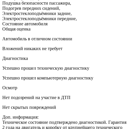
Подушка безопасности пассажира
,
Подогрев передних сидений
,
Электростеклоподъёмники задние
,
Электростеклоподъёмники передние
,
Состояние автомобиля
Общая оценка
Автомобиль в отличном состоянии
Вложений никаких не требует
Диагностика
Успешно прошел техническую диагностику
Успешно прошел компьютерную диагностику
Осмотр
Нет подозрений на участие в ДТП
Нет скрытых повреждений
Доп. информация:
Техническое состояние подтверждено диагностикой. Гарантия
2 года на двигатель и коробку от крупнейшего технического