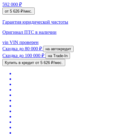
592 000 ₽
от 5 626 ₽/мес.
Гарантия юридической чистоты
Оригинал ПТС
в наличии
vin
VIN проверен
Скидка
до 80 000 ₽
на автокредит
Скидка
до 100 000 ₽
на Trade-In
Купить в кредит
от 5 626 ₽/мес.