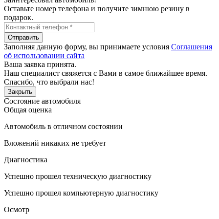
Оставьте номер телефона и получите зимнюю резину в
подарок.
Отправить
Заполняя данную форму, вы принимаете условия
Соглашения
об использовании сайта
Ваша заявка принята.
Наш специалист свяжется с Вами в самое ближайшее время.
Спасибо, что выбрали нас!
Закрыть
Состояние автомобиля
Общая оценка
Автомобиль в отличном состоянии
Вложений никаких не требует
Диагностика
Успешно прошел техническую диагностику
Успешно прошел компьютерную диагностику
Осмотр