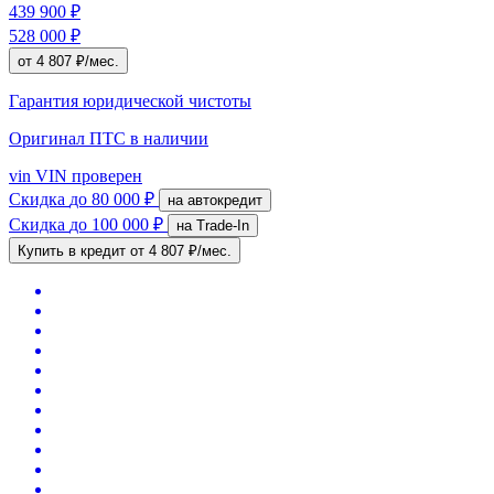
439 900 ₽
528 000 ₽
от 4 807 ₽/мес.
Гарантия юридической чистоты
Оригинал ПТС
в наличии
vin
VIN проверен
Скидка
до 80 000 ₽
на автокредит
Скидка
до 100 000 ₽
на Trade-In
Купить в кредит
от 4 807 ₽/мес.