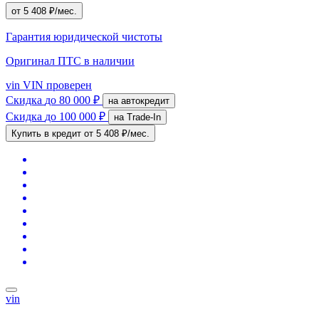
от 5 408 ₽/мес.
Гарантия юридической чистоты
Оригинал ПТС
в наличии
vin
VIN проверен
Скидка
до 80 000 ₽
на автокредит
Скидка
до 100 000 ₽
на Trade-In
Купить в кредит
от 5 408 ₽/мес.
vin