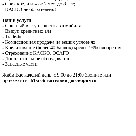
- Срок кредита – от 2 мес. до 8 лет;
- КАСКО не обязательно!
Наши услуги:
- Срочный выкуп вашего автомобиля
- Выкуп кредитных а/м
- Trade-in
- Комиссионная продажа на ваших условиях
- Кредитование (более 40 Банков) кредит 99% одобрения
- Страхование КАСКО, ОСАГО
- Дополнительное оборудование
- Запасные части
Ждём Вас каждый день, с 9:00 до 21:00 Звоните или
приезжайте -
Мы обязательно договоримся