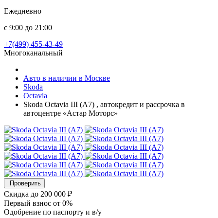
Ежедневно
с 9:00 до 21:00
+7(499) 455-43-49
Многоканальный
Авто в наличии в Москве
Skoda
Octavia
Skoda Octavia III (A7) , автокредит и рассрочка в
автоцентре «Астар Моторс»
Проверить
Скидка
до 200 000 ₽
Первый взнос
от 0%
Одобрение
по паспорту и в/у