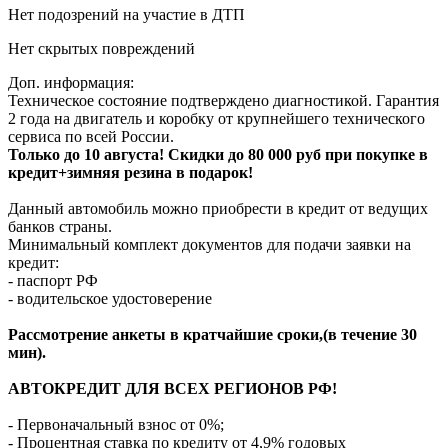
Нет подозрений на участие в ДТП
Нет скрытых повреждений
Доп. информация:
Техническое состояние подтверждено диагностикой. Гарантия
2 года на двигатель и коробку от крупнейшего технического
сервиса по всей России.
Только до 10 августа! Скидки до 80 000 руб при покупке в
кредит+зимняя резина в подарок!
Данный автомобиль можно приобрести в кредит от ведущих
банков страны.
Минимальный комплект документов для подачи заявки на
кредит:
- паспорт РФ
- водительское удостоверение
Рассмотрение анкеты в кратчайшие сроки,(в течение 30
мин).
АВТОКРЕДИТ ДЛЯ ВСЕХ РЕГИОНОВ РФ!
- Первоначальный взнос от 0%;
- Процентная ставка по кредиту от 4,9% годовых