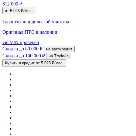
612 000 ₽
от 5 025 ₽/мес.
Гарантия юридической чистоты
Оригинал ПТС
в наличии
vin
VIN проверен
Скидка
до 80 000 ₽
на автокредит
Скидка
до 100 000 ₽
на Trade-In
Купить в кредит
от 5 025 ₽/мес.