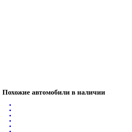
Похожие автомобили
в наличии