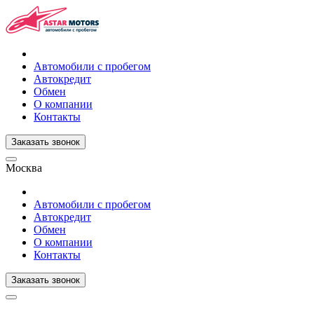
Автомобили с пробегом
Автокредит
Обмен
О компании
Контакты
Заказать звонок
Москва
Автомобили с пробегом
Автокредит
Обмен
О компании
Контакты
Заказать звонок