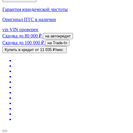
Гарантия юридической чистоты
Оригинал ПТС
в наличии
vin
VIN проверен
Скидка
до 80 000 ₽
на автокредит
Скидка
до 100 000 ₽
на Trade-In
Купить в кредит
от 11 035 ₽/мес.