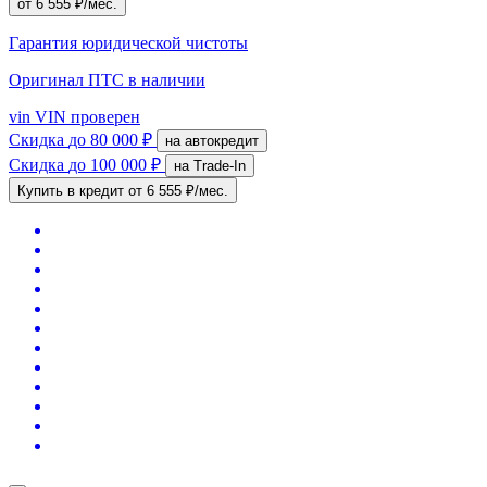
от 6 555 ₽/мес.
Гарантия юридической чистоты
Оригинал ПТС
в наличии
vin
VIN проверен
Скидка
до 80 000 ₽
на автокредит
Скидка
до 100 000 ₽
на Trade-In
Купить в кредит
от 6 555 ₽/мес.