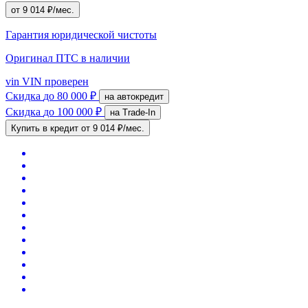
от 9 014 ₽/мес.
Гарантия юридической чистоты
Оригинал ПТС
в наличии
vin
VIN проверен
Скидка
до 80 000 ₽
на автокредит
Скидка
до 100 000 ₽
на Trade-In
Купить в кредит
от 9 014 ₽/мес.