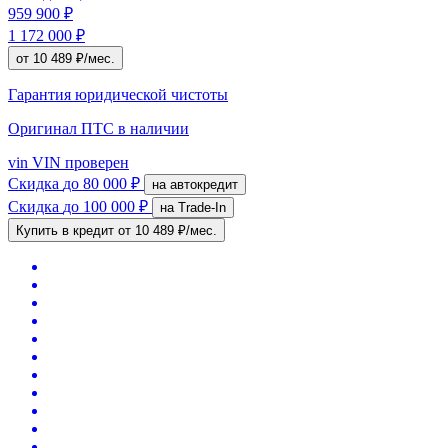
959 900 ₽
1 172 000 ₽
от 10 489 ₽/мес.
Гарантия юридической чистоты
Оригинал ПТС
в наличии
vin
VIN проверен
Скидка
до 80 000 ₽
на автокредит
Скидка
до 100 000 ₽
на Trade-In
Купить в кредит
от 10 489 ₽/мес.