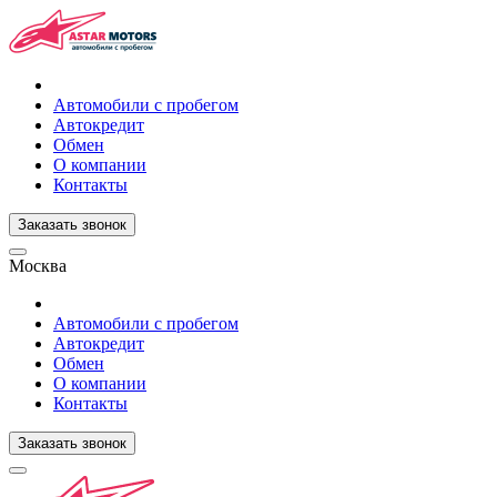
Автомобили с пробегом
Автокредит
Обмен
О компании
Контакты
Заказать звонок
Москва
Автомобили с пробегом
Автокредит
Обмен
О компании
Контакты
Заказать звонок