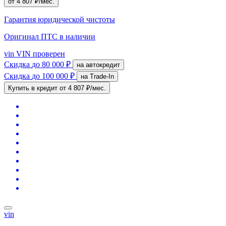
от 4 807 ₽/мес.
Гарантия юридической чистоты
Оригинал ПТС
в наличии
vin
VIN проверен
Скидка
до 80 000 ₽
на автокредит
Скидка
до 100 000 ₽
на Trade-In
Купить в кредит
от 4 807 ₽/мес.
vin