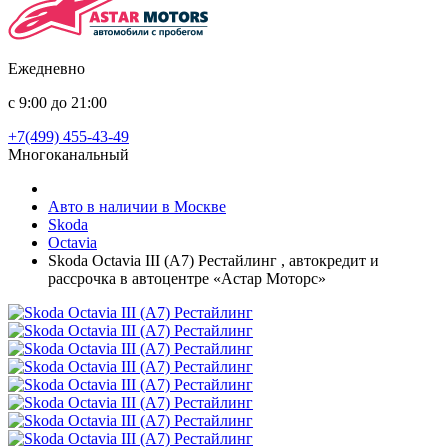
Ежедневно
с 9:00 до 21:00
+7(499) 455-43-49
Многоканальный
Авто в наличии в Москве
Skoda
Octavia
Skoda Octavia III (A7) Рестайлинг , автокредит и
рассрочка в автоцентре «Астар Моторс»