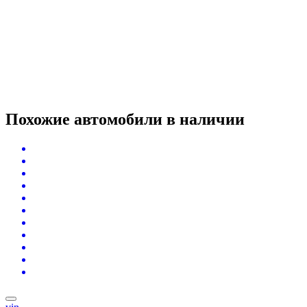
Похожие автомобили
в наличии