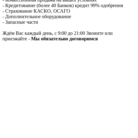
- Кредитование (более 40 Банков) кредит 99% одобрения
- Страхование КАСКО, ОСАГО
- Дополнительное оборудование
- Запасные части
Ждём Вас каждый день, с 9:00 до 21:00 Звоните или
приезжайте -
Мы обязательно договоримся