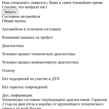
Наш специалист свяжется с Вами в самое ближайшее время.
Спасибо, что выбрали нас!
Закрыть
Состояние автомобиля
Общая оценка
Автомобиль в отличном состоянии
Вложений никаких не требует
Диагностика
Успешно прошел техническую диагностику
Успешно прошел компьютерную диагностику
Осмотр
Нет подозрений на участие в ДТП
Нет скрытых повреждений
Доп. информация:
Техническое состояние подтверждено диагностикой. Гарантия
2 года на двигатель и коробку от крупнейшего технического
сервиса по всей России.