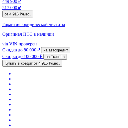
449 900 ₽
517 000 ₽
от 4 916 ₽/мес.
Гарантия юридической чистоты
Оригинал ПТС
в наличии
vin
VIN проверен
Скидка
до 80 000 ₽
на автокредит
Скидка
до 100 000 ₽
на Trade-In
Купить в кредит
от 4 916 ₽/мес.