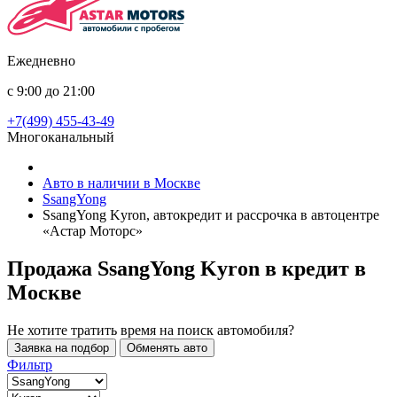
Ежедневно
с 9:00 до 21:00
+7(499) 455-43-49
Многоканальный
Авто в наличии в Москве
SsangYong
SsangYong Kyron, автокредит и рассрочка в автоцентре
«Астар Моторс»
Продажа SsangYong Kyron в кредит
в
Москве
Не хотите тратить время на поиск автомобиля?
Заявка на подбор
Обменять авто
Фильтр