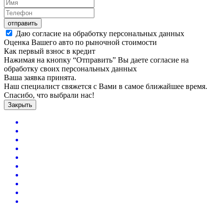
отправить
Даю согласие на обработку персональных данных
Оценка Вашего авто по рыночной стоимости
Как первый взнос в кредит
Нажимая на кнопку “Отправить” Вы даете согласие на
обработку своих персональных данных
Ваша заявка принята.
Наш специалист свяжется с Вами в самое ближайшее время.
Спасибо, что выбрали нас!
Закрыть