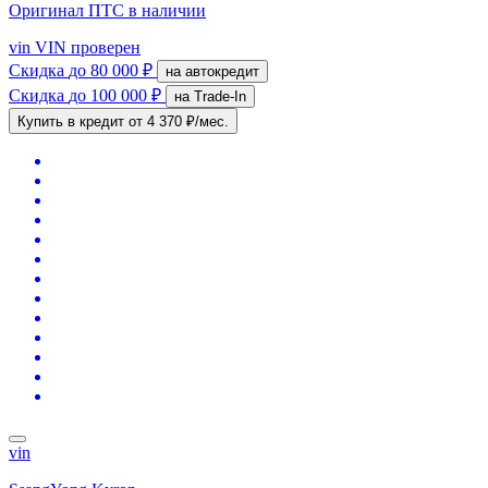
Оригинал ПТС
в наличии
vin
VIN проверен
Скидка
до 80 000 ₽
на автокредит
Скидка
до 100 000 ₽
на Trade-In
Купить в кредит
от 4 370 ₽/мес.
vin