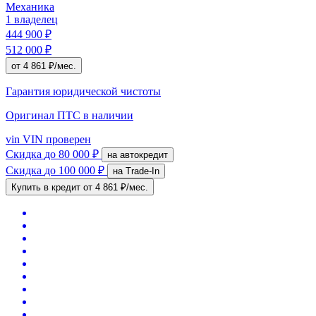
Механика
1 владелец
444 900 ₽
512 000 ₽
от 4 861 ₽/мес.
Гарантия юридической чистоты
Оригинал ПТС
в наличии
vin
VIN проверен
Скидка
до 80 000 ₽
на автокредит
Скидка
до 100 000 ₽
на Trade-In
Купить в кредит
от 4 861 ₽/мес.