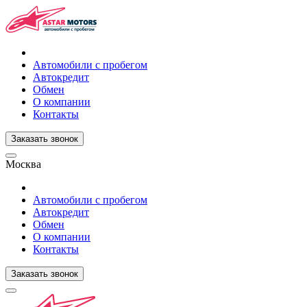
Автомобили с пробегом
Автокредит
Обмен
О компании
Контакты
Заказать звонок
Москва
Автомобили с пробегом
Автокредит
Обмен
О компании
Контакты
Заказать звонок