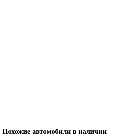
Похожие автомобили
в наличии