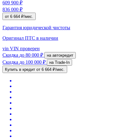
609 900 ₽
836 000 ₽
от 6 664 ₽/мес.
Гарантия юридической чистоты
Оригинал ПТС
в наличии
vin
VIN проверен
Скидка
до 80 000 ₽
на автокредит
Скидка
до 100 000 ₽
на Trade-In
Купить в кредит
от 6 664 ₽/мес.