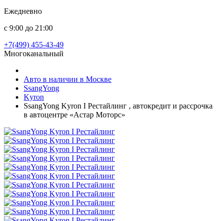
Ежедневно
с 9:00 до 21:00
+7(499) 455-43-49
Многоканальный
Авто в наличии в Москве
SsangYong
Kyron
SsangYong Kyron I Рестайлинг , автокредит и рассрочка
в автоцентре «Астар Моторс»