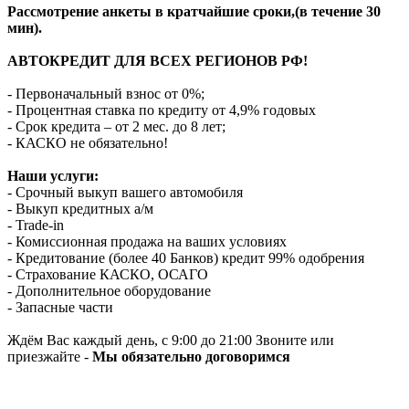
Рассмотрение анкеты в кратчайшие сроки,(в течение 30
мин).
АВТОКРЕДИТ ДЛЯ ВСЕХ РЕГИОНОВ РФ!
- Первоначальный взнос от 0%;
- Процентная ставка по кредиту от 4,9% годовых
- Срок кредита – от 2 мес. до 8 лет;
- КАСКО не обязательно!
Наши услуги:
- Срочный выкуп вашего автомобиля
- Выкуп кредитных а/м
- Trade-in
- Комиссионная продажа на ваших условиях
- Кредитование (более 40 Банков) кредит 99% одобрения
- Страхование КАСКО, ОСАГО
- Дополнительное оборудование
- Запасные части
Ждём Вас каждый день, с 9:00 до 21:00 Звоните или
приезжайте -
Мы обязательно договоримся