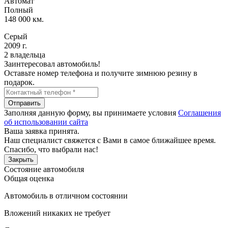
Автомат
Полный
148 000 км.
Серый
2009 г.
2 владельца
Заинтересовал автомобиль!
Оставьте номер телефона и получите зимнюю резину в
подарок.
Отправить
Заполняя данную форму, вы принимаете условия
Соглашения
об использовании сайта
Ваша заявка принята.
Наш специалист свяжется с Вами в самое ближайшее время.
Спасибо, что выбрали нас!
Закрыть
Состояние автомобиля
Общая оценка
Автомобиль в отличном состоянии
Вложений никаких не требует