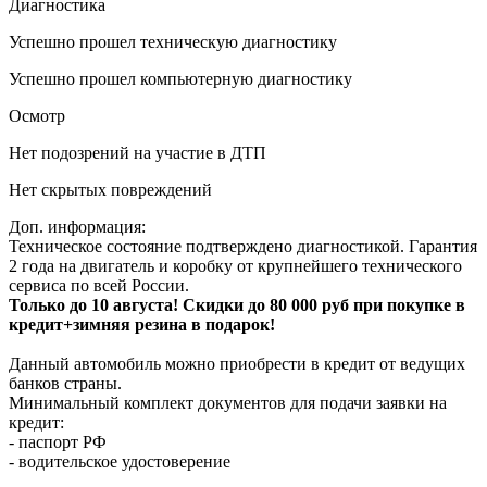
Диагностика
Успешно прошел техническую диагностику
Успешно прошел компьютерную диагностику
Осмотр
Нет подозрений на участие в ДТП
Нет скрытых повреждений
Доп. информация:
Техническое состояние подтверждено диагностикой. Гарантия
2 года на двигатель и коробку от крупнейшего технического
сервиса по всей России.
Только до 10 августа! Скидки до 80 000 руб при покупке в
кредит+зимняя резина в подарок!
Данный автомобиль можно приобрести в кредит от ведущих
банков страны.
Минимальный комплект документов для подачи заявки на
кредит:
- паспорт РФ
- водительское удостоверение