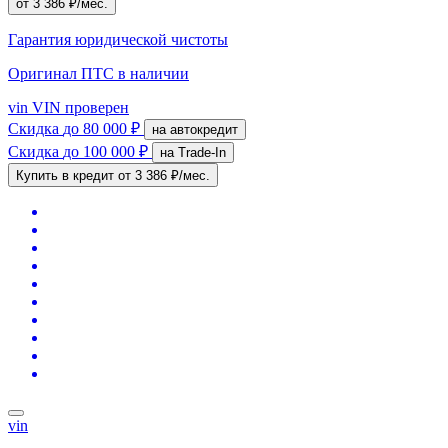
от 3 386 ₽/мес.
Гарантия юридической чистоты
Оригинал ПТС
в наличии
vin
VIN проверен
Скидка
до 80 000 ₽
на автокредит
Скидка
до 100 000 ₽
на Trade-In
Купить в кредит
от 3 386 ₽/мес.
vin