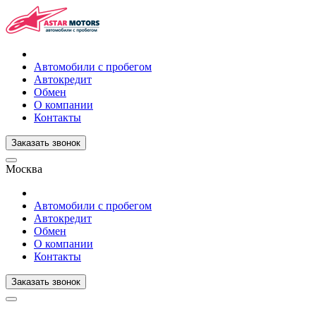
Автомобили с пробегом
Автокредит
Обмен
О компании
Контакты
Заказать звонок
Москва
Автомобили с пробегом
Автокредит
Обмен
О компании
Контакты
Заказать звонок