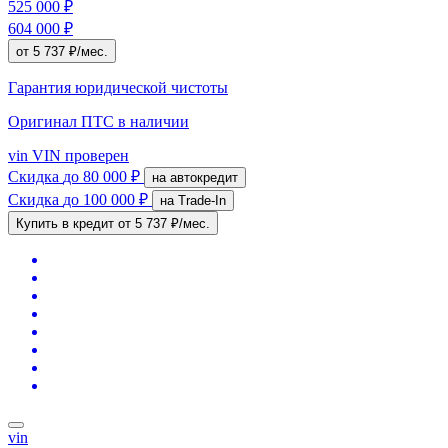
525 000 ₽
604 000 ₽
от 5 737 ₽/мес.
Гарантия юридической чистоты
Оригинал ПТС
в наличии
vin
VIN проверен
Скидка
до 80 000 ₽
на автокредит
Скидка
до 100 000 ₽
на Trade-In
Купить в кредит
от 5 737 ₽/мес.
vin