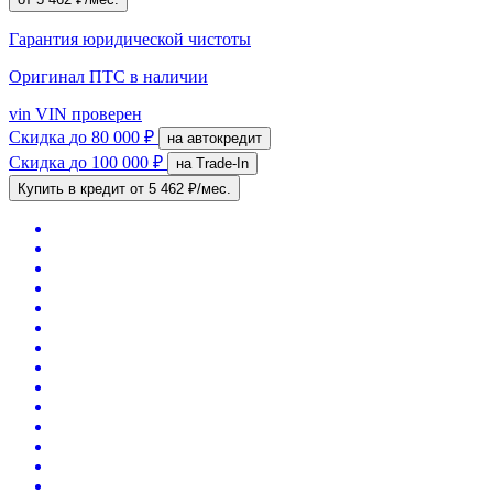
Гарантия юридической чистоты
Оригинал ПТС
в наличии
vin
VIN проверен
Скидка
до 80 000 ₽
на автокредит
Скидка
до 100 000 ₽
на Trade-In
Купить в кредит
от 5 462 ₽/мес.