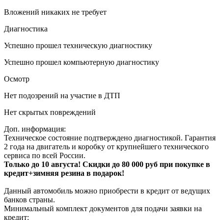
Вложений никаких не требует
Диагностика
Успешно прошел техническую диагностику
Успешно прошел компьютерную диагностику
Осмотр
Нет подозрений на участие в ДТП
Нет скрытых повреждений
Доп. информация:
Техническое состояние подтверждено диагностикой. Гарантия
2 года на двигатель и коробку от крупнейшего технического
сервиса по всей России.
Только до 10 августа! Скидки до 80 000 руб при покупке в
кредит+зимняя резина в подарок!
Данный автомобиль можно приобрести в кредит от ведущих
банков страны.
Минимальный комплект документов для подачи заявки на
кредит: