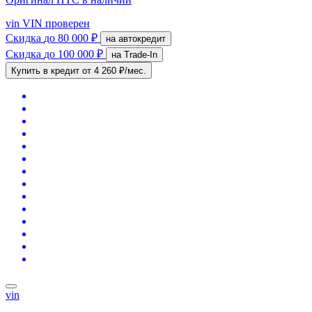
vin
VIN проверен
Скидка
до 80 000 ₽
на автокредит
Скидка
до 100 000 ₽
на Trade-In
Купить в кредит
от 4 260 ₽/мес.
vin