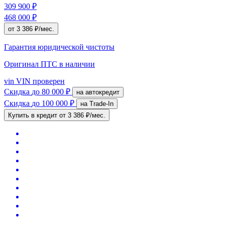
309 900 ₽
468 000 ₽
от 3 386 ₽/мес.
Гарантия юридической чистоты
Оригинал ПТС
в наличии
vin
VIN проверен
Скидка
до 80 000 ₽
на автокредит
Скидка
до 100 000 ₽
на Trade-In
Купить в кредит
от 3 386 ₽/мес.