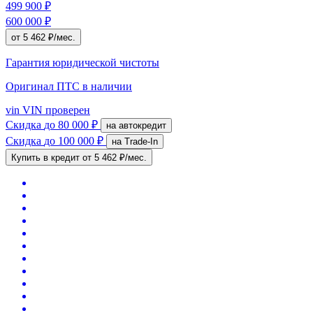
499 900 ₽
600 000 ₽
от 5 462 ₽/мес.
Гарантия юридической чистоты
Оригинал ПТС
в наличии
vin
VIN проверен
Скидка
до 80 000 ₽
на автокредит
Скидка
до 100 000 ₽
на Trade-In
Купить в кредит
от 5 462 ₽/мес.