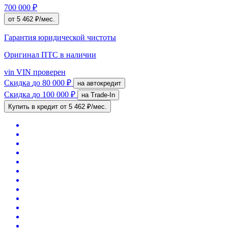
700 000 ₽
от 5 462 ₽/мес.
Гарантия юридической чистоты
Оригинал ПТС
в наличии
vin
VIN проверен
Скидка
до 80 000 ₽
на автокредит
Скидка
до 100 000 ₽
на Trade-In
Купить в кредит
от 5 462 ₽/мес.