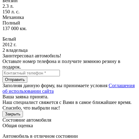
Бензин
2.3 л.
150 л. с.
Механика
Полный
137 000 км.
Белый
2012 г.
2 владельца
Заинтересовал автомобиль!
Оставьте номер телефона и получите зимнюю резину в
подарок.
Отправить
Заполняя данную форму, вы принимаете условия
Соглашения
об использовании сайта
Ваша заявка принята.
Наш специалист свяжется с Вами в самое ближайшее время.
Спасибо, что выбрали нас!
Закрыть
Состояние автомобиля
Общая оценка
Автомобиль в отличном состоянии