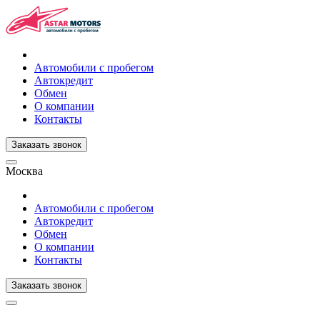
Автомобили с пробегом
Автокредит
Обмен
О компании
Контакты
Заказать звонок
Москва
Автомобили с пробегом
Автокредит
Обмен
О компании
Контакты
Заказать звонок