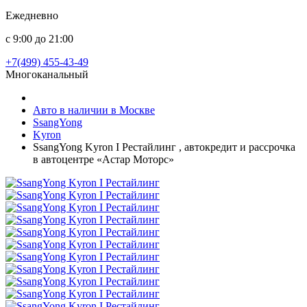
Ежедневно
с 9:00 до 21:00
+7(499) 455-43-49
Многоканальный
Авто в наличии в Москве
SsangYong
Kyron
SsangYong Kyron I Рестайлинг , автокредит и рассрочка
в автоцентре «Астар Моторс»