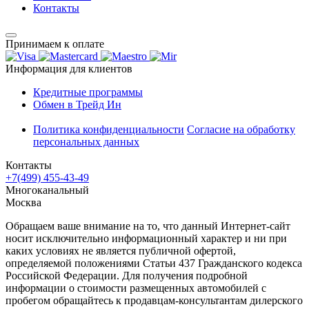
Контакты
Принимаем к оплате
Информация для клиентов
Кредитные программы
Обмен в Трейд Ин
Политика конфиденциальности
Согласие на обработку
персональных данных
Контакты
+7(499) 455-43-49
Многоканальный
Москва
Обращаем ваше внимание на то, что данный Интернет-сайт
носит исключительно информационный характер и ни при
каких условиях не является публичной офертой,
определяемой положениями Статьи 437 Гражданского кодекса
Российской Федерации. Для получения подробной
информации о стоимости размещенных автомобилей с
пробегом обращайтесь к продавцам-консультантам дилерского