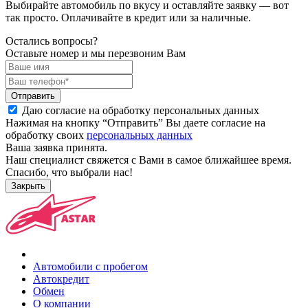
Выбирайте автомобиль по вкусу и оставляйте заявку — вот
так просто. Оплачивайте в кредит или за наличные.
Остались вопросы?
Оставьте номер и мы перезвоним Вам
Отправить
Даю согласие на обработку персональных данных
Нажимая на кнопку “Отправить” Вы даете согласие на
обработку своих
персональных данных
Ваша заявка принята.
Наш специалист свяжется с Вами в самое ближайшее время.
Спасибо, что выбрали нас!
Закрыть
Автомобили с пробегом
Автокредит
Обмен
О компании