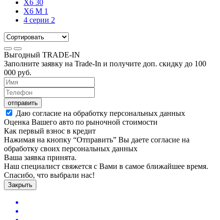
X6
30
X6 M
1
4 серии
2
Выгодный
TRADE-IN
Заполните заявку на Trade-In и получите доп. скидку до
100
000
руб.
отправить
Даю согласие на обработку персональных данных
Оценка Вашего авто по рыночной стоимости
Как первый взнос в кредит
Нажимая на кнопку “Отправить” Вы даете согласие на
обработку своих персональных данных
Ваша заявка принята.
Наш специалист свяжется с Вами в самое ближайшее время.
Спасибо, что выбрали нас!
Закрыть