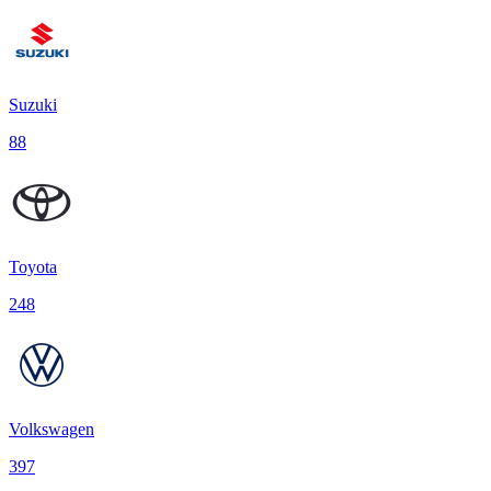
Suzuki
88
Toyota
248
Volkswagen
397