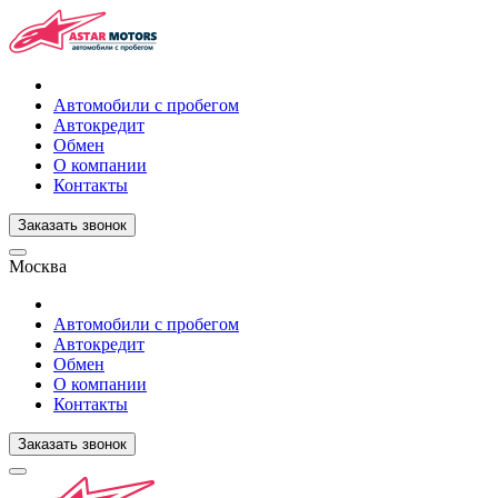
Автомобили с пробегом
Автокредит
Обмен
О компании
Контакты
Заказать звонок
Москва
Автомобили с пробегом
Автокредит
Обмен
О компании
Контакты
Заказать звонок