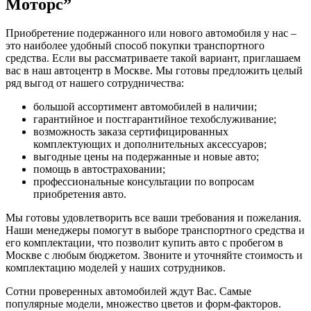
Моторс”
Приобретение подержанного или нового автомобиля у нас –
это наиболее удобный способ покупки транспортного
средства. Если вы рассматриваете такой вариант, приглашаем
вас в наш автоцентр в Москве. Мы готовы предложить целый
ряд выгод от нашего сотрудничества:
большой ассортимент автомобилей в наличии;
гарантийное и постгарантийное техобслуживание;
возможность заказа сертифицированных
комплектующих и дополнительных аксессуаров;
выгодные цены на подержанные и новые авто;
помощь в автостраховании;
профессиональные консультации по вопросам
приобретения авто.
Мы готовы удовлетворить все ваши требования и пожелания.
Наши менеджеры помогут в выборе транспортного средства и
его комплектации, что позволит купить авто с пробегом в
Москве с любым бюджетом. Звоните и уточняйте стоимость и
комплектацию моделей у наших сотрудников.
Сотни проверенных автомобилей ждут Вас. Самые
популярные модели, множество цветов и форм-факторов.