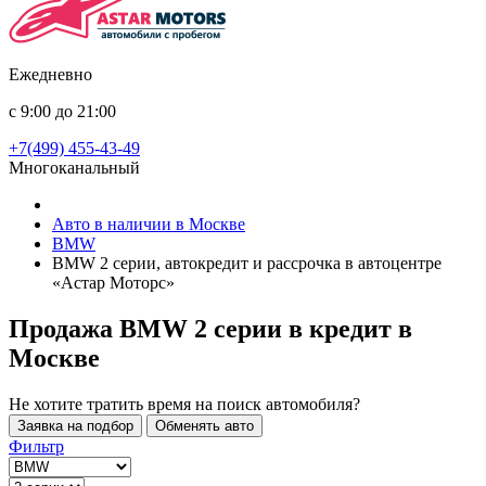
Ежедневно
с 9:00 до 21:00
+7(499) 455-43-49
Многоканальный
Авто в наличии в Москве
BMW
BMW 2 серии, автокредит и рассрочка в автоцентре
«Астар Моторс»
Продажа BMW 2 серии в кредит
в
Москве
Не хотите тратить время на поиск автомобиля?
Заявка на подбор
Обменять авто
Фильтр