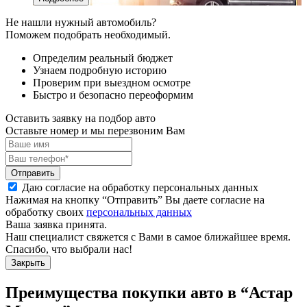
Не нашли нужный автомобиль?
Поможем подобрать необходимый.
Определим реальный бюджет
Узнаем подробную историю
Проверим при выездном осмотре
Быстро и безопасно переоформим
Оставить заявку на подбор авто
Оставьте номер и мы перезвоним Вам
Отправить
Даю согласие на обработку персональных данных
Нажимая на кнопку “Отправить” Вы даете согласие на
обработку своих
персональных данных
Ваша заявка принята.
Наш специалист свяжется с Вами в самое ближайшее время.
Спасибо, что выбрали нас!
Закрыть
Преимущества покупки авто в
“Астар