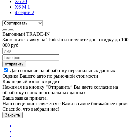
X6
30
X6 M
1
4 серии
2
Выгодный
TRADE-IN
Заполните заявку на Trade-In и получите доп. скидку до
100
000
руб.
отправить
Даю согласие на обработку персональных данных
Оценка Вашего авто по рыночной стоимости
Как первый взнос в кредит
Нажимая на кнопку “Отправить” Вы даете согласие на
обработку своих персональных данных
Ваша заявка принята.
Наш специалист свяжется с Вами в самое ближайшее время.
Спасибо, что выбрали нас!
Закрыть