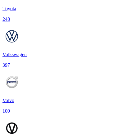
Toyota
248
Volkswagen
397
Volvo
100