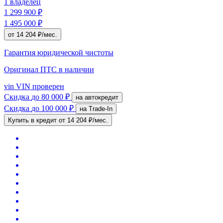
1 владелец
1 299 900 ₽
1 495 000 ₽
от 14 204 ₽/мес.
Гарантия юридической чистоты
Оригинал ПТС
в наличии
vin
VIN проверен
Скидка
до 80 000 ₽
на автокредит
Скидка
до 100 000 ₽
на Trade-In
Купить в кредит
от 14 204 ₽/мес.