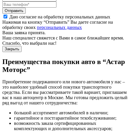
Отправить
Даю согласие на обработку персональных данных
Нажимая на кнопку “Отправить” Вы даете согласие на
обработку своих
персональных данных
Ваша заявка принята.
Наш специалист свяжется с Вами в самое ближайшее время.
Спасибо, что выбрали нас!
Закрыть
Преимущества покупки авто в
“Астар
Моторс”
Приобретение подержанного или нового автомобиля у нас –
это наиболее удобный способ покупки транспортного
средства. Если вы рассматриваете такой вариант, приглашаем
вас в наш автоцентр в Москве. Мы готовы предложить целый
ряд выгод от нашего сотрудничества:
большой ассортимент автомобилей в наличии;
гарантийное и постгарантийное техобслуживание;
возможность заказа сертифицированных
комплектующих и дополнительных аксессуаров;