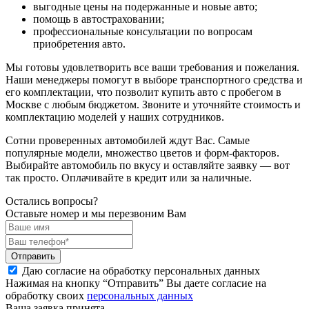
выгодные цены на подержанные и новые авто;
помощь в автостраховании;
профессиональные консультации по вопросам
приобретения авто.
Мы готовы удовлетворить все ваши требования и пожелания.
Наши менеджеры помогут в выборе транспортного средства и
его комплектации, что позволит купить авто с пробегом в
Москве с любым бюджетом. Звоните и уточняйте стоимость и
комплектацию моделей у наших сотрудников.
Сотни проверенных автомобилей ждут Вас. Самые
популярные модели, множество цветов и форм-факторов.
Выбирайте автомобиль по вкусу и оставляйте заявку — вот
так просто. Оплачивайте в кредит или за наличные.
Остались вопросы?
Оставьте номер и мы перезвоним Вам
Отправить
Даю согласие на обработку персональных данных
Нажимая на кнопку “Отправить” Вы даете согласие на
обработку своих
персональных данных
Ваша заявка принята.