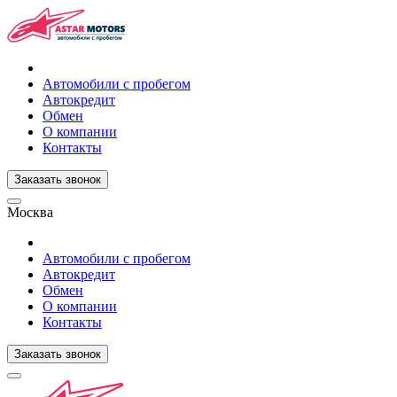
Автомобили с пробегом
Автокредит
Обмен
О компании
Контакты
Заказать звонок
Москва
Автомобили с пробегом
Автокредит
Обмен
О компании
Контакты
Заказать звонок