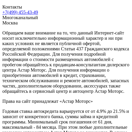
Контакты
+7(499) 455-43-49
Многоканальный
Москва
Обращаем ваше внимание на то, что данный Интернет-сайт
носит исключительно информационный характер и ни при
каких условиях не является публичной офертой,
определяемой положениями Статьи 437 Гражданского кодекса
Российской Федерации. Для получения подробной
информации о стоимости размещенных автомобилей с
пробегом обращайтесь к продавцам-консультантам дилерского
центра Астар Моторс. Для получения информации о
приобретении автомобилей в кредит, страховании,
техническом обслуживании и ремонте автомобилей, запасных
частях, дополнительном оборудовании, аксессуарах также
обращайтесь в сервисный центр и
автоцентр
Астар Моторс.
Права на сайт принадлежат «Астар Моторс»
Годовая ставка автокредита варьируется от от 4.9% до 21.5% и
зависит от конкретного банка, суммы займа и кредитной
программы. Минимальный срок погашения от 61 дня,
максимальный - 84 месяца. При этом любые дополнительные