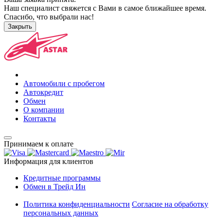
Наш специалист свяжется с Вами в самое ближайшее время.
Спасибо, что выбрали нас!
Закрыть
Автомобили с пробегом
Автокредит
Обмен
О компании
Контакты
Принимаем к оплате
Информация для клиентов
Кредитные программы
Обмен в Трейд Ин
Политика конфиденциальности
Согласие на обработку
персональных данных