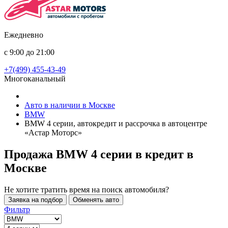
Ежедневно
с 9:00 до 21:00
+7(499) 455-43-49
Многоканальный
Авто в наличии в Москве
BMW
BMW 4 серии, автокредит и рассрочка в автоцентре
«Астар Моторс»
Продажа BMW 4 серии в кредит
в
Москве
Не хотите тратить время на поиск автомобиля?
Заявка на подбор
Обменять авто
Фильтр