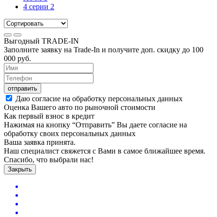
4 серии
2
Выгодный
TRADE-IN
Заполните заявку на Trade-In и получите доп. скидку до
100
000
руб.
отправить
Даю согласие на обработку персональных данных
Оценка Вашего авто по рыночной стоимости
Как первый взнос в кредит
Нажимая на кнопку “Отправить” Вы даете согласие на
обработку своих персональных данных
Ваша заявка принята.
Наш специалист свяжется с Вами в самое ближайшее время.
Спасибо, что выбрали нас!
Закрыть