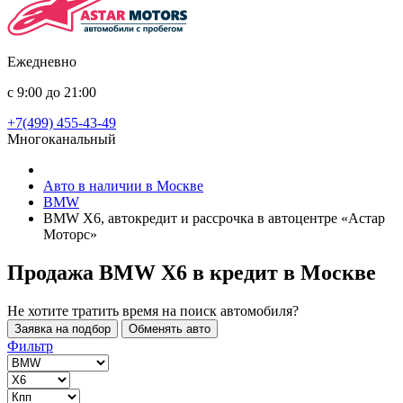
Ежедневно
с 9:00 до 21:00
+7(499) 455-43-49
Многоканальный
Авто в наличии в Москве
BMW
BMW X6, автокредит и рассрочка в автоцентре «Астар
Моторс»
Продажа BMW X6 в кредит
в Москве
Не хотите тратить время на поиск автомобиля?
Заявка на подбор
Обменять авто
Фильтр