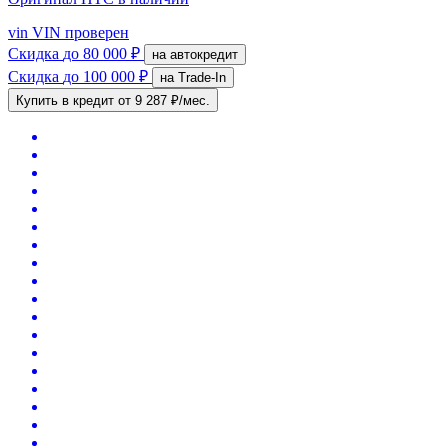
vin
VIN проверен
Скидка
до 80 000 ₽
на автокредит
Скидка
до 100 000 ₽
на Trade-In
Купить в кредит
от 9 287 ₽/мес.