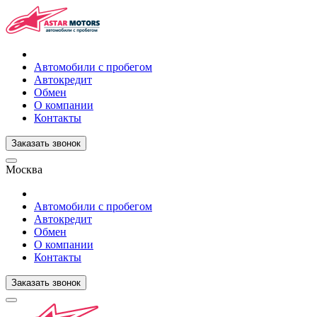
Автомобили с пробегом
Автокредит
Обмен
О компании
Контакты
Заказать звонок
Москва
Автомобили с пробегом
Автокредит
Обмен
О компании
Контакты
Заказать звонок