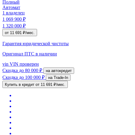
Полный
Автомат
1 владелец
1 069 900 ₽
1 320 000 ₽
от 11 691 ₽/мес.
Гарантия юридической чистоты
Оригинал ПТС
в наличии
vin
VIN проверен
Скидка
до 80 000 ₽
на автокредит
Скидка
до 100 000 ₽
на Trade-In
Купить в кредит
от 11 691 ₽/мес.