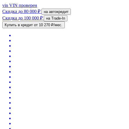
vin
VIN проверен
Скидка
до 80 000 ₽
на автокредит
Скидка
до 100 000 ₽
на Trade-In
Купить в кредит
от 10 270 ₽/мес.