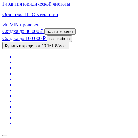
Гарантия юридической чистоты
Оригинал ПТС
в наличии
vin
VIN проверен
Скидка
до 80 000 ₽
на автокредит
Скидка
до 100 000 ₽
на Trade-In
Купить в кредит
от 10 161 ₽/мес.