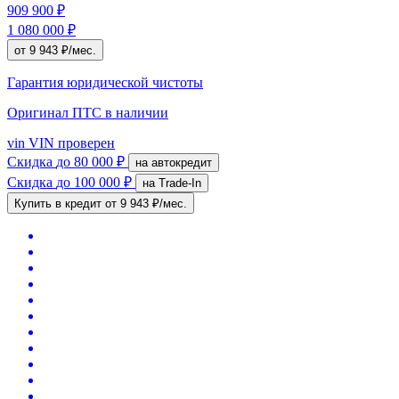
909 900 ₽
1 080 000 ₽
от 9 943 ₽/мес.
Гарантия юридической чистоты
Оригинал ПТС
в наличии
vin
VIN проверен
Скидка
до 80 000 ₽
на автокредит
Скидка
до 100 000 ₽
на Trade-In
Купить в кредит
от 9 943 ₽/мес.