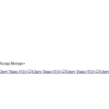
 «Астар Моторс»