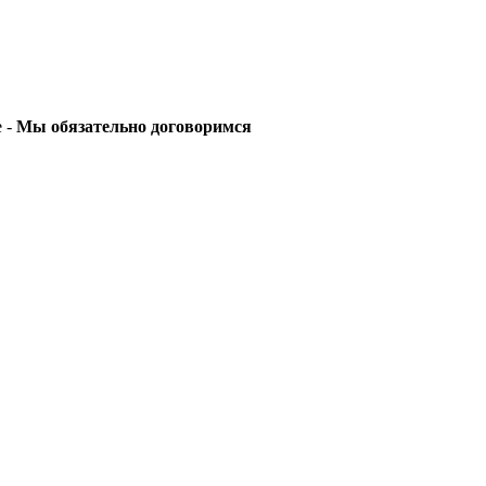
е -
Мы обязательно договоримся