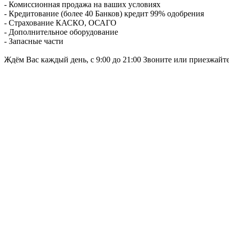
- Комиссионная продажа на ваших условиях
- Кредитование (более 40 Банков) кредит 99% одобрения
- Страхование КАСКО, ОСАГО
- Дополнительное оборудование
- Запасные части
Ждём Вас каждый день, с 9:00 до 21:00 Звоните или приезжайт