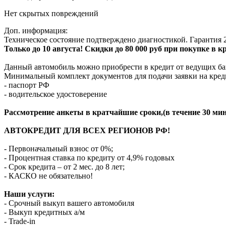
Нет скрытых повреждений
Доп. информация:
Техническое состояние подтверждено диагностикой. Гарантия 2
Только до 10 августа! Скидки до 80 000 руб при покупке в 
Данный автомобиль можно приобрести в кредит от ведущих ба
Минимальный комплект документов для подачи заявки на кред
- паспорт РФ
- водительское удостоверение
Рассмотрение анкеты в кратчайшие сроки,(в течение 30 мин
АВТОКРЕДИТ ДЛЯ ВСЕХ РЕГИОНОВ РФ!
- Первоначальный взнос от 0%;
- Процентная ставка по кредиту от 4,9% годовых
- Срок кредита – от 2 мес. до 8 лет;
- КАСКО не обязательно!
Наши услуги:
- Срочный выкуп вашего автомобиля
- Выкуп кредитных а/м
- Trade-in