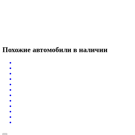
Похожие автомобили
в наличии