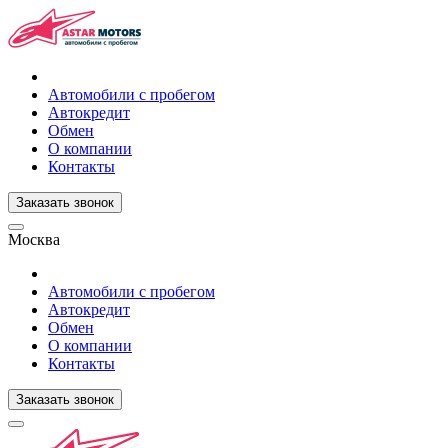
Автомобили с пробегом
Автокредит
Обмен
О компании
Контакты
Заказать звонок
Москва
Автомобили с пробегом
Автокредит
Обмен
О компании
Контакты
Заказать звонок