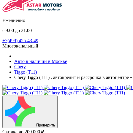
Ежедневно
с 9:00 до 21:00
+7(499) 455-43-49
Многоканальный
Авто в наличии в Москве
Chery
Tiggo (T11)
Chery Tiggo (T11) , автокредит и рассрочка в автоцентре
Проверить
Скидка
до 200 000 ₽