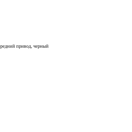
передний привод, черный