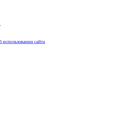
.
б использовании сайта