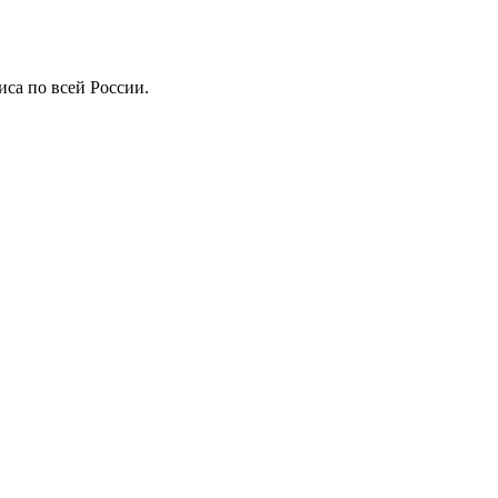
иса по всей России.