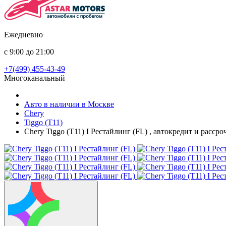
Ежедневно
с 9:00 до 21:00
+7(499) 455-43-49
Многоканальный
Авто в наличии в Москве
Chery
Tiggo (T11)
Chery Tiggo (T11) I Рестайлинг (FL) , автокредит и расср