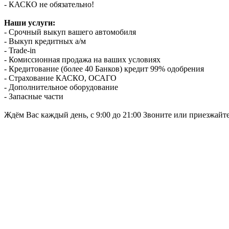
- КАСКО не обязательно!
Наши услуги:
- Срочный выкуп вашего автомобиля
- Выкуп кредитных а/м
- Trade-in
- Комиссионная продажа на ваших условиях
- Кредитование (более 40 Банков) кредит 99% одобрения
- Страхование КАСКО, ОСАГО
- Дополнительное оборудование
- Запасные части
Ждём Вас каждый день, с 9:00 до 21:00 Звоните или приезжайт