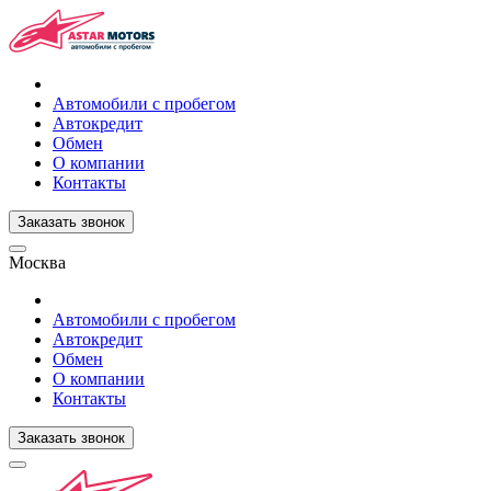
Автомобили с пробегом
Автокредит
Обмен
О компании
Контакты
Заказать звонок
Москва
Автомобили с пробегом
Автокредит
Обмен
О компании
Контакты
Заказать звонок