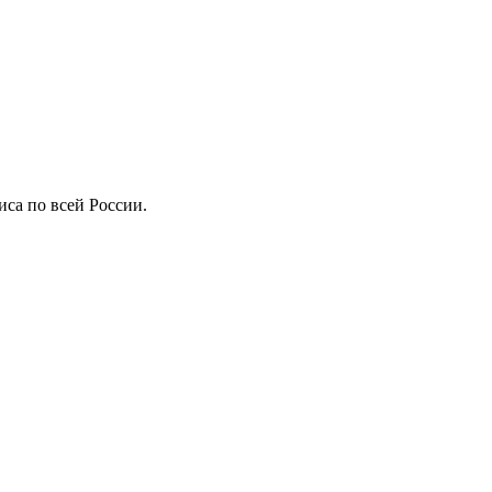
иса по всей России.