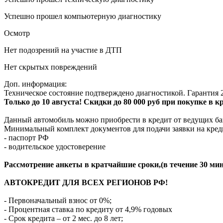
Успешно прошел компьютерную диагностику
Осмотр
Нет подозрений на участие в ДТП
Нет скрытых повреждений
Доп. информация:
Техническое состояние подтверждено диагностикой. Гарантия 2
Только до 10 августа! Скидки до 80 000 руб при покупке в 
Данный автомобиль можно приобрести в кредит от ведущих ба
Минимальный комплект документов для подачи заявки на кред
- паспорт РФ
- водительское удостоверение
Рассмотрение анкеты в кратчайшие сроки,(в течение 30 мин
АВТОКРЕДИТ ДЛЯ ВСЕХ РЕГИОНОВ РФ!
- Первоначальный взнос от 0%;
- Процентная ставка по кредиту от 4,9% годовых
- Срок кредита – от 2 мес. до 8 лет;