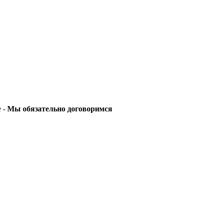
е -
Мы обязательно договоримся