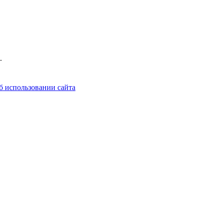
.
б использовании сайта