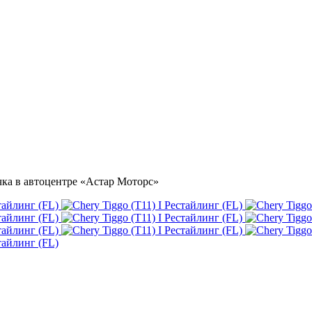
очка в автоцентре «Астар Моторс»