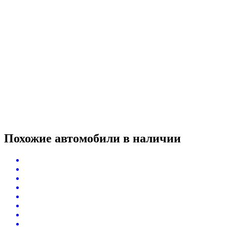
Похожие автомобили
в наличии