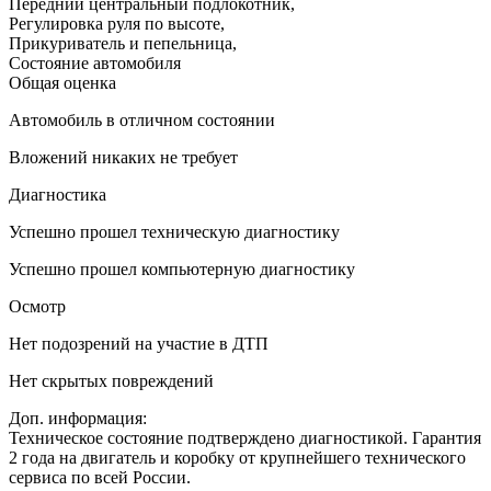
Передний центральный подлокотник
,
Регулировка руля по высоте
,
Прикуриватель и пепельница
,
Состояние автомобиля
Общая оценка
Автомобиль в отличном состоянии
Вложений никаких не требует
Диагностика
Успешно прошел техническую диагностику
Успешно прошел компьютерную диагностику
Осмотр
Нет подозрений на участие в ДТП
Нет скрытых повреждений
Доп. информация:
Техническое состояние подтверждено диагностикой. Гарантия
2 года на двигатель и коробку от крупнейшего технического
сервиса по всей России.