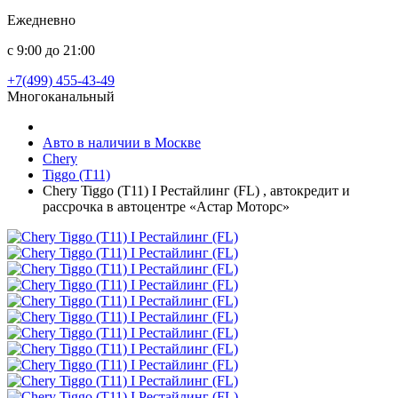
Ежедневно
с 9:00 до 21:00
+7(499) 455-43-49
Многоканальный
Авто в наличии в Москве
Chery
Tiggo (T11)
Chery Tiggo (T11) I Рестайлинг (FL) , автокредит и
рассрочка в автоцентре «Астар Моторс»