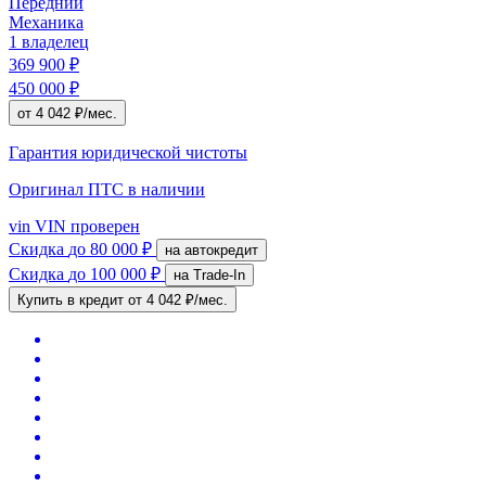
Передний
Механика
1 владелец
369 900 ₽
450 000 ₽
от 4 042 ₽/мес.
Гарантия юридической чистоты
Оригинал ПТС
в наличии
vin
VIN проверен
Скидка
до 80 000 ₽
на автокредит
Скидка
до 100 000 ₽
на Trade-In
Купить в кредит
от 4 042 ₽/мес.