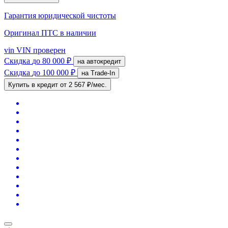
Гарантия юридической чистоты
Оригинал ПТС
в наличии
vin
VIN проверен
Скидка
до 80 000 ₽
на автокредит
Скидка
до 100 000 ₽
на Trade-In
Купить в кредит
от 2 567 ₽/мес.