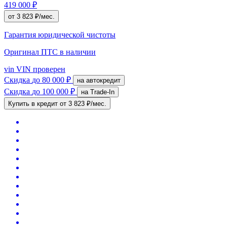
419 000 ₽
от 3 823 ₽/мес.
Гарантия юридической чистоты
Оригинал ПТС
в наличии
vin
VIN проверен
Скидка
до 80 000 ₽
на автокредит
Скидка
до 100 000 ₽
на Trade-In
Купить в кредит
от 3 823 ₽/мес.