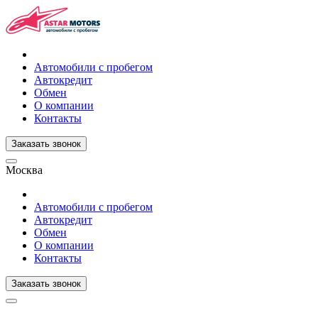
Автомобили с пробегом
Автокредит
Обмен
О компании
Контакты
Заказать звонок
Москва
Автомобили с пробегом
Автокредит
Обмен
О компании
Контакты
Заказать звонок