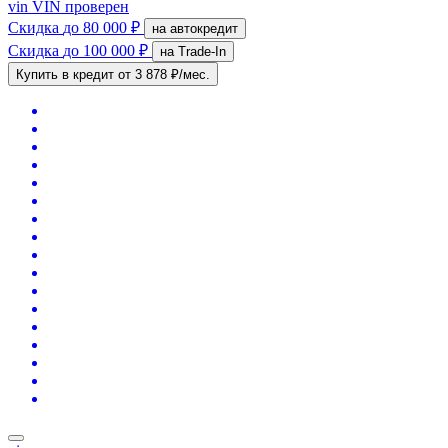
vin
VIN проверен
Скидка
до 80 000 ₽
на автокредит
Скидка
до 100 000 ₽
на Trade-In
Купить в кредит
от 3 878 ₽/мес.