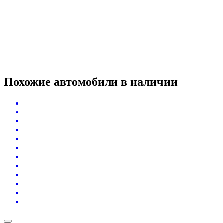
Похожие автомобили
в наличии