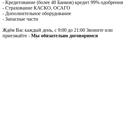
- Кредитование (более 40 Банков) кредит 99% одобрения
- Страхование КАСКО, ОСАГО
- Дополнительное оборудование
- Запасные части
Ждём Вас каждый день, с 9:00 до 21:00 Звоните или
приезжайте -
Мы обязательно договоримся