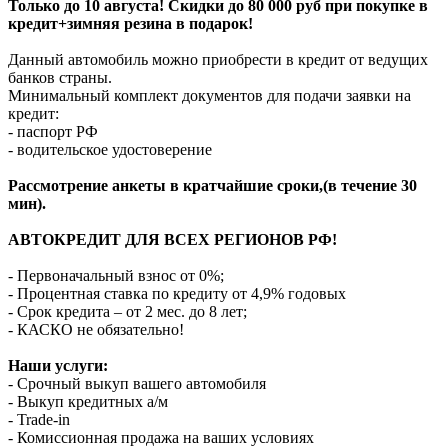
Только до 10 августа! Скидки до 80 000 руб при покупке в
кредит+зимняя резина в подарок!
Данный автомобиль можно приобрести в кредит от ведущих
банков страны.
Минимальный комплект документов для подачи заявки на
кредит:
- паспорт РФ
- водительское удостоверение
Рассмотрение анкеты в кратчайшие сроки,(в течение 30
мин).
АВТОКРЕДИТ ДЛЯ ВСЕХ РЕГИОНОВ РФ!
- Первоначальный взнос от 0%;
- Процентная ставка по кредиту от 4,9% годовых
- Срок кредита – от 2 мес. до 8 лет;
- КАСКО не обязательно!
Наши услуги:
- Срочный выкуп вашего автомобиля
- Выкуп кредитных а/м
- Trade-in
- Комиссионная продажа на ваших условиях