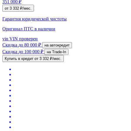
351 000 ₽
от 3 332 ₽/мес.
Гарантия юридической чистоты
Оригинал ПТС
в наличии
vin
VIN проверен
Скидка
до 80 000 ₽
на автокредит
Скидка
до 100 000 ₽
на Trade-In
Купить в кредит
от 3 332 ₽/мес.