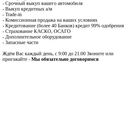
- Срочный выкуп вашего автомобиля
- Выкуп кредитных а/м
- Trade-in
- Комиссионная продажа на ваших условиях
- Кредитование (более 40 Банков) кредит 99% одобрения
- Страхование КАСКО, ОСАГО
- Дополнительное оборудование
- Запасные части
Ждём Вас каждый день, с 9:00 до 21:00 Звоните или
приезжайте -
Мы обязательно договоримся