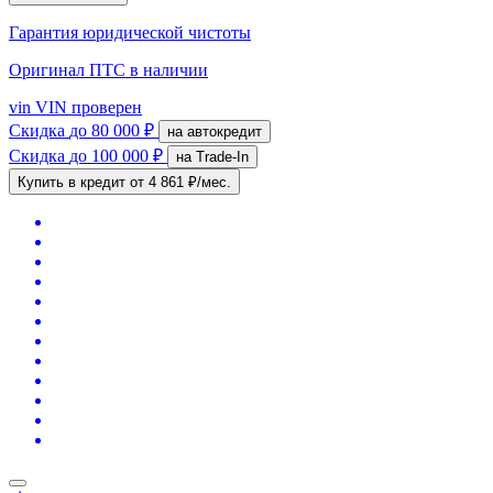
Гарантия юридической чистоты
Оригинал ПТС
в наличии
vin
VIN проверен
Скидка
до 80 000 ₽
на автокредит
Скидка
до 100 000 ₽
на Trade-In
Купить в кредит
от 4 861 ₽/мес.