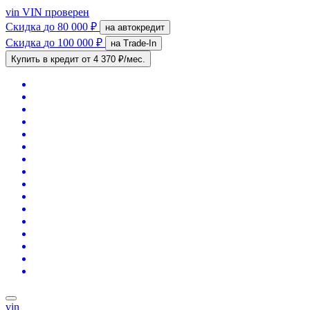
vin
VIN проверен
Скидка
до 80 000 ₽
на автокредит
Скидка
до 100 000 ₽
на Trade-In
Купить в кредит
от 4 370 ₽/мес.
vin