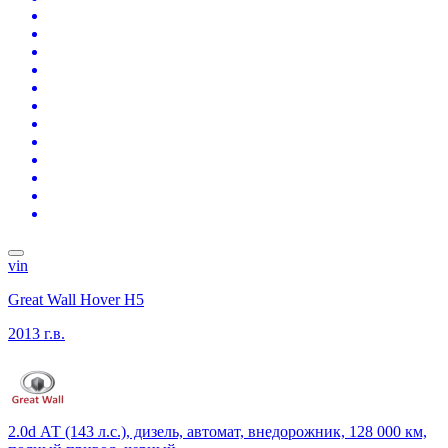
vin
Great Wall Hover H5
2013 г.в.
2.0d АТ (143 л.с.), дизель, автомат, внедорожник, 128 000 км,