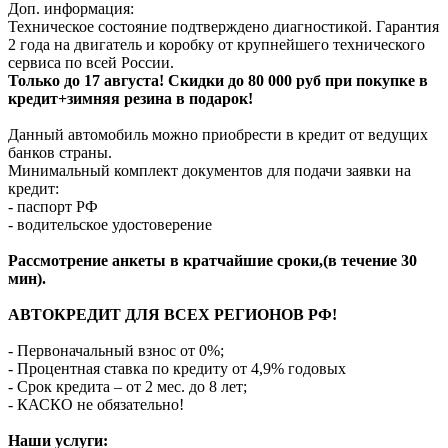
Доп. информация:
Техническое состояние подтверждено диагностикой. Гарантия
2 года на двигатель и коробку от крупнейшего технического
сервиса по всей России.
Только до 17 августа! Скидки до 80 000 руб при покупке в
кредит+зимняя резина в подарок!
Данный автомобиль можно приобрести в кредит от ведущих
банков страны.
Минимальный комплект документов для подачи заявки на
кредит:
- паспорт РФ
- водительское удостоверение
Рассмотрение анкеты в кратчайшие сроки,(в течение 30
мин).
АВТОКРЕДИТ ДЛЯ ВСЕХ РЕГИОНОВ РФ!
- Первоначальный взнос от 0%;
- Процентная ставка по кредиту от 4,9% годовых
- Срок кредита – от 2 мес. до 8 лет;
- КАСКО не обязательно!
Наши услуги: