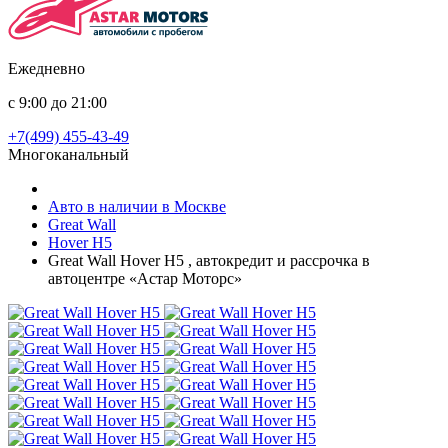
Ежедневно
с 9:00 до 21:00
+7(499) 455-43-49
Многоканальный
Авто в наличии в Москве
Great Wall
Hover H5
Great Wall Hover H5 , автокредит и рассрочка в
автоцентре «Астар Моторс»