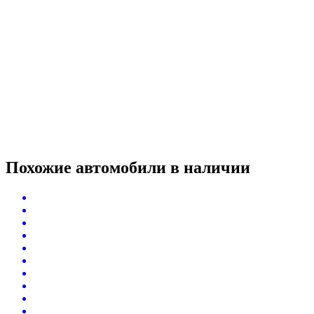
Похожие автомобили
в наличии