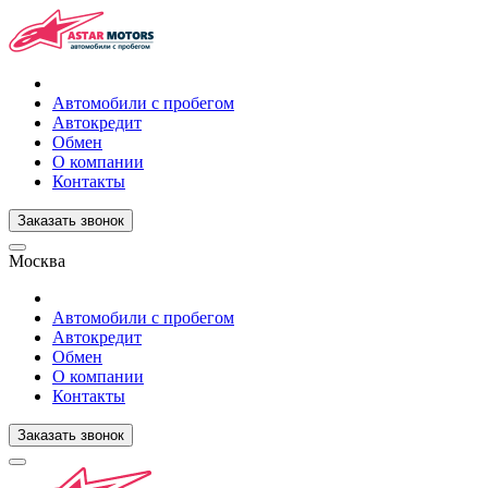
Автомобили с пробегом
Автокредит
Обмен
О компании
Контакты
Заказать звонок
Москва
Автомобили с пробегом
Автокредит
Обмен
О компании
Контакты
Заказать звонок