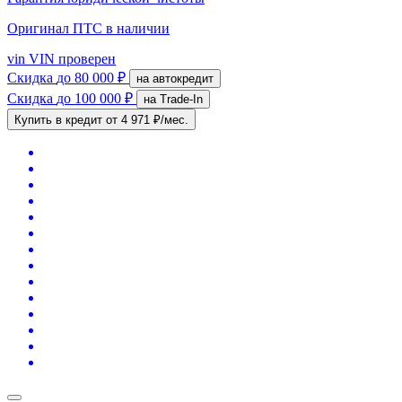
Оригинал ПТС
в наличии
vin
VIN проверен
Скидка
до 80 000 ₽
на автокредит
Скидка
до 100 000 ₽
на Trade-In
Купить в кредит
от 4 971 ₽/мес.