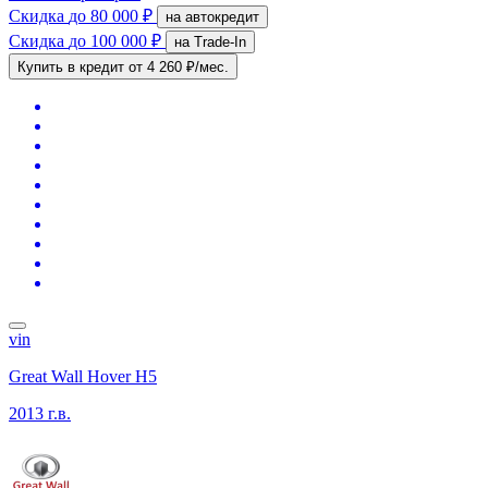
Скидка
до 80 000 ₽
на автокредит
Скидка
до 100 000 ₽
на Trade-In
Купить в кредит
от 4 260 ₽/мес.
vin
Great Wall Hover H5
2013 г.в.