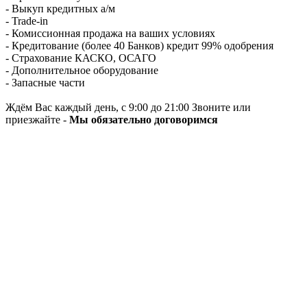
- Выкуп кредитных а/м
- Trade-in
- Комиссионная продажа на ваших условиях
- Кредитование (более 40 Банков) кредит 99% одобрения
- Страхование КАСКО, ОСАГО
- Дополнительное оборудование
- Запасные части
Ждём Вас каждый день, с 9:00 до 21:00 Звоните или
приезжайте -
Мы обязательно договоримся