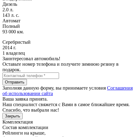
Дизель
2.0 л.
143 л. с.
Автомат
Полный
93 000 км.
Серебристый
2014 г.
1 владелец
Заинтересовал автомобиль!
Оставьте номер телефона и получите зимнюю резину в
подарок.
Отправить
Заполняя данную форму, вы принимаете условия
Соглашения
об использовании сайта
Ваша заявка принята.
Наш специалист свяжется с Вами в самое ближайшее время.
Спасибо, что выбрали нас!
Закрыть
Комплектация
Состав комплектации
Рейлинги на крыше
,