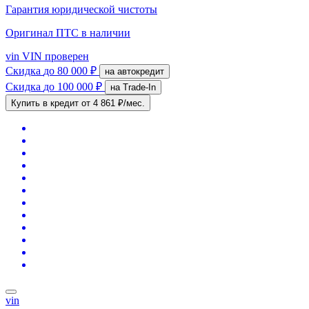
Гарантия юридической чистоты
Оригинал ПТС
в наличии
vin
VIN проверен
Скидка
до 80 000 ₽
на автокредит
Скидка
до 100 000 ₽
на Trade-In
Купить в кредит
от 4 861 ₽/мес.
vin