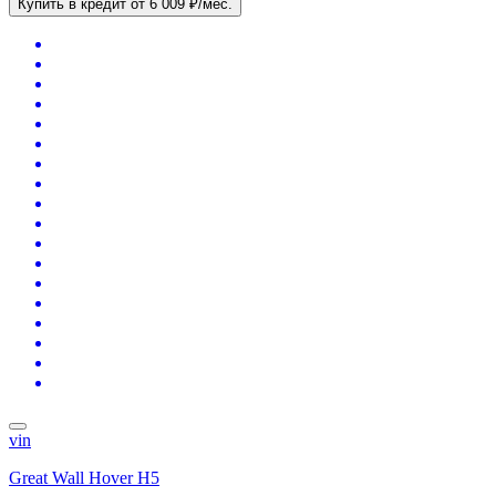
Купить в кредит
от 6 009 ₽/мес.
vin
Great Wall Hover H5