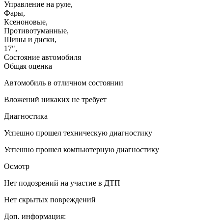
Управление на руле
,
Фары
,
Ксеноновые
,
Противотуманные
,
Шины и диски
,
17"
,
Состояние автомобиля
Общая оценка
Автомобиль в отличном состоянии
Вложений никаких не требует
Диагностика
Успешно прошел техническую диагностику
Успешно прошел компьютерную диагностику
Осмотр
Нет подозрений на участие в ДТП
Нет скрытых повреждений
Доп. информация: