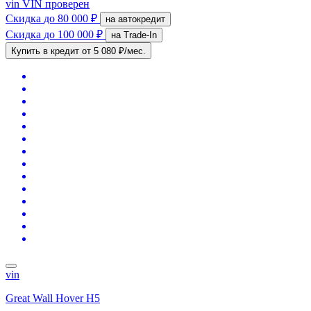
vin
VIN проверен
Скидка
до 80 000 ₽
на автокредит
Скидка
до 100 000 ₽
на Trade-In
Купить в кредит
от 5 080 ₽/мес.
vin
Great Wall Hover H5