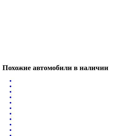
Похожие автомобили
в наличии