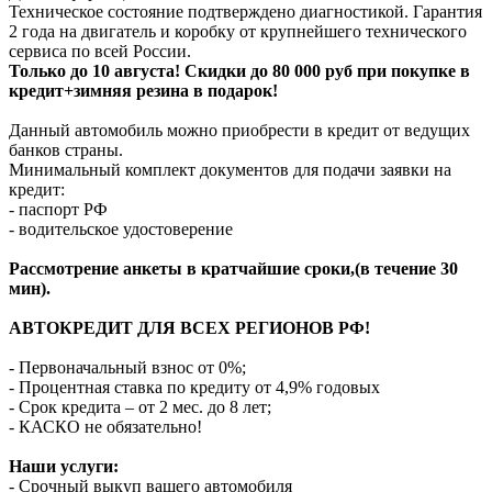
Техническое состояние подтверждено диагностикой. Гарантия
2 года на двигатель и коробку от крупнейшего технического
сервиса по всей России.
Только до 10 августа! Скидки до 80 000 руб при покупке в
кредит+зимняя резина в подарок!
Данный автомобиль можно приобрести в кредит от ведущих
банков страны.
Минимальный комплект документов для подачи заявки на
кредит:
- паспорт РФ
- водительское удостоверение
Рассмотрение анкеты в кратчайшие сроки,(в течение 30
мин).
АВТОКРЕДИТ ДЛЯ ВСЕХ РЕГИОНОВ РФ!
- Первоначальный взнос от 0%;
- Процентная ставка по кредиту от 4,9% годовых
- Срок кредита – от 2 мес. до 8 лет;
- КАСКО не обязательно!
Наши услуги:
- Срочный выкуп вашего автомобиля