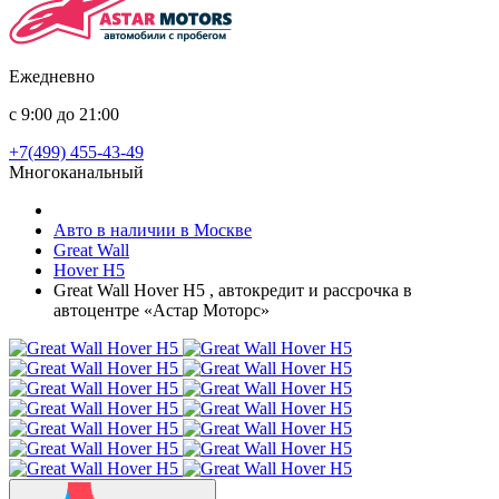
Ежедневно
с 9:00 до 21:00
+7(499) 455-43-49
Многоканальный
Авто в наличии в Москве
Great Wall
Hover H5
Great Wall Hover H5 , автокредит и рассрочка в
автоцентре «Астар Моторс»