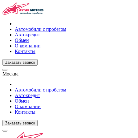
Автомобили с пробегом
Автокредит
Обмен
О компании
Контакты
Заказать звонок
Москва
Автомобили с пробегом
Автокредит
Обмен
О компании
Контакты
Заказать звонок