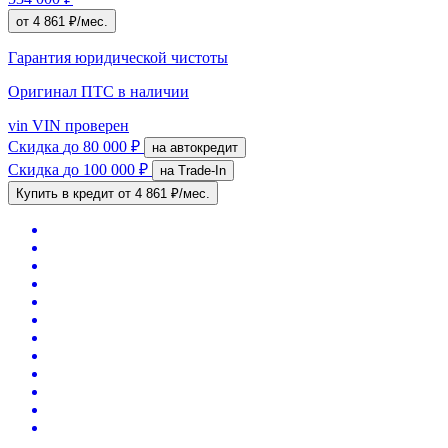
от 4 861 ₽/мес.
Гарантия юридической чистоты
Оригинал ПТС
в наличии
vin
VIN проверен
Скидка
до 80 000 ₽
на автокредит
Скидка
до 100 000 ₽
на Trade-In
Купить в кредит
от 4 861 ₽/мес.