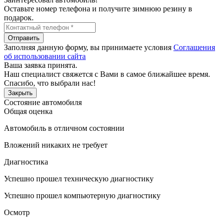
Оставьте номер телефона и получите зимнюю резину в
подарок.
Отправить
Заполняя данную форму, вы принимаете условия
Соглашения
об использовании сайта
Ваша заявка принята.
Наш специалист свяжется с Вами в самое ближайшее время.
Спасибо, что выбрали нас!
Закрыть
Состояние автомобиля
Общая оценка
Автомобиль в отличном состоянии
Вложений никаких не требует
Диагностика
Успешно прошел техническую диагностику
Успешно прошел компьютерную диагностику
Осмотр