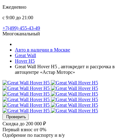
Ежедневно
с 9:00 до 21:00
+7(499) 455-43-49
Многоканальный
Авто в наличии в Москве
Great Wall
Hover H5
Great Wall Hover H5 , автокредит и рассрочка в
автоцентре «Астар Моторс»
Проверить
Скидка
до 200 000 ₽
Первый взнос
от 0%
Одобрение
по паспорту и в/у