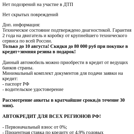
Нет подозрений на участие в ДТП
Нет скрытых повреждений
Доп. информация:
Техническое состояние подтверждено диагностикой. Гарантия
2 года на двигатель и коробку от крупнейшего технического
сервиса по всей России.
Только до 10 августа! Скидки до 80 000 руб при покупке в
кредит+зимняя резина в подарок!
Данный автомобиль можно приобрести в кредит от ведущих
банков страны.
Минимальный комплект документов для подачи заявки на
кредит:
- паспорт РФ
- водительское удостоверение
Рассмотрение анкеты в кратчайшие сроки,(в течение 30
мин).
АВТОКРЕДИТ ДЛЯ ВСЕХ РЕГИОНОВ РФ!
- Первоначальный взнос от 0%;
- Процентная ставка по кредиту от 4,9% годовых