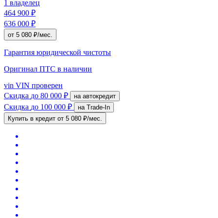
1 владелец
464 900 ₽
636 000 ₽
от 5 080 ₽/мес.
Гарантия юридической чистоты
Оригинал ПТС
в наличии
vin
VIN проверен
Скидка
до 80 000 ₽
на автокредит
Скидка
до 100 000 ₽
на Trade-In
Купить в кредит
от 5 080 ₽/мес.