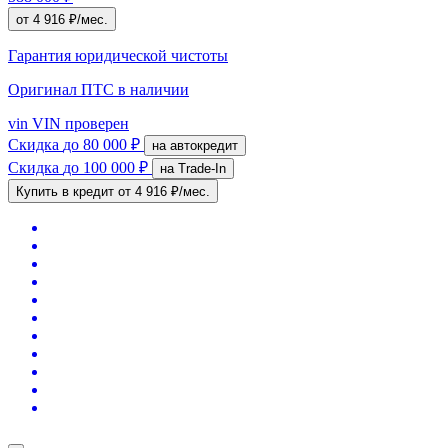
от 4 916 ₽/мес.
Гарантия юридической чистоты
Оригинал ПТС
в наличии
vin
VIN проверен
Скидка
до 80 000 ₽
на автокредит
Скидка
до 100 000 ₽
на Trade-In
Купить в кредит
от 4 916 ₽/мес.