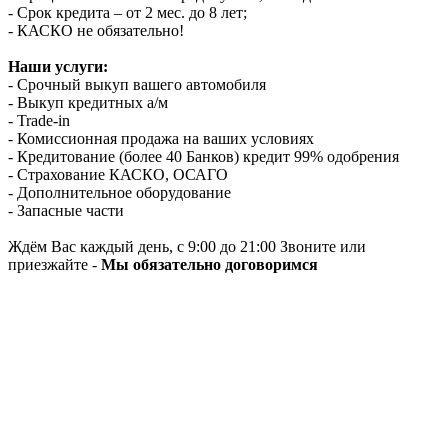
- Срок кредита – от 2 мес. до 8 лет;
- КАСКО не обязательно!
Наши услуги:
- Срочный выкуп вашего автомобиля
- Выкуп кредитных а/м
- Trade-in
- Комиссионная продажа на ваших условиях
- Кредитование (более 40 Банков) кредит 99% одобрения
- Страхование КАСКО, ОСАГО
- Дополнительное оборудование
- Запасные части
Ждём Вас каждый день, с 9:00 до 21:00 Звоните или
приезжайте -
Мы обязательно договоримся