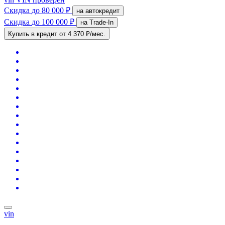
Скидка
до 80 000 ₽
на автокредит
Скидка
до 100 000 ₽
на Trade-In
Купить в кредит
от 4 370 ₽/мес.
vin