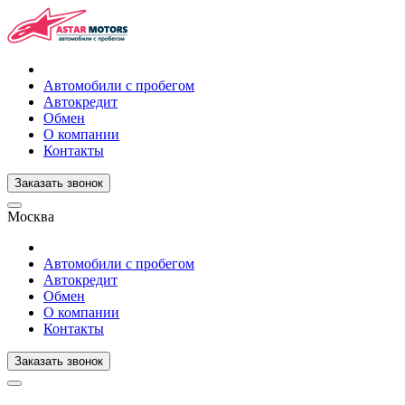
Автомобили с пробегом
Автокредит
Обмен
О компании
Контакты
Заказать звонок
Москва
Автомобили с пробегом
Автокредит
Обмен
О компании
Контакты
Заказать звонок