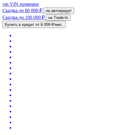
vin
VIN проверен
Скидка
до 80 000 ₽
на автокредит
Скидка
до 100 000 ₽
на Trade-In
Купить в кредит
от 6 009 ₽/мес.