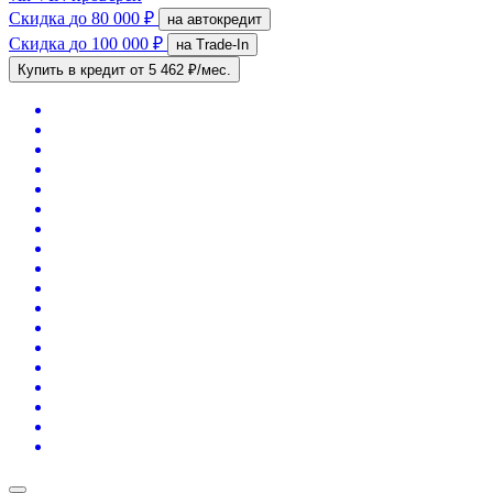
Скидка
до 80 000 ₽
на автокредит
Скидка
до 100 000 ₽
на Trade-In
Купить в кредит
от 5 462 ₽/мес.