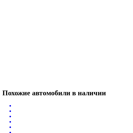
Похожие автомобили
в наличии