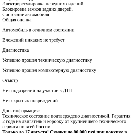
Электрорегулировка передних сидений
,
Блокировка замков задних дверей
,
Состояние автомобиля
Общая оценка
Автомобиль в отличном состоянии
Вложений никаких не требует
Диагностика
Успешно прошел техническую диагностику
Успешно прошел компьютерную диагностику
Осмотр
Нет подозрений на участие в ДТП
Нет скрытых повреждений
Доп. информация:
Техническое состояние подтверждено диагностикой. Гарантия
2 года на двигатель и коробку от крупнейшего технического
сервиса по всей России.
Только до 17 августа! Скидки до 80 000 руб при покупке в