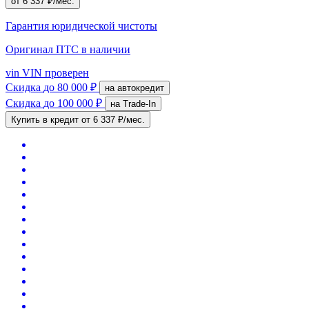
от 6 337 ₽/мес.
Гарантия юридической чистоты
Оригинал ПТС
в наличии
vin
VIN проверен
Скидка
до 80 000 ₽
на автокредит
Скидка
до 100 000 ₽
на Trade-In
Купить в кредит
от 6 337 ₽/мес.