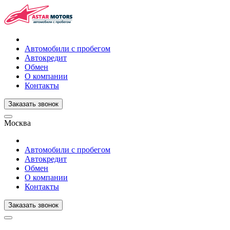
Автомобили с пробегом
Автокредит
Обмен
О компании
Контакты
Заказать звонок
Москва
Автомобили с пробегом
Автокредит
Обмен
О компании
Контакты
Заказать звонок