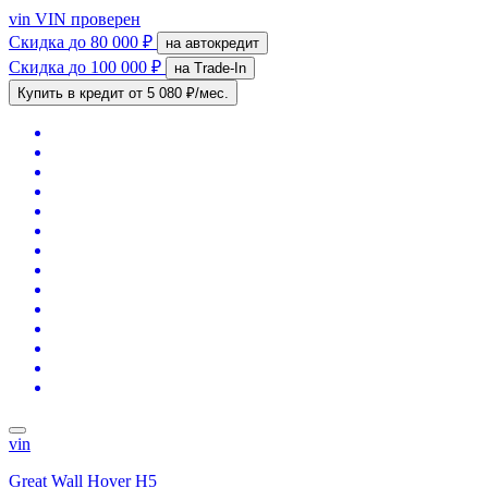
vin
VIN проверен
Скидка
до 80 000 ₽
на автокредит
Скидка
до 100 000 ₽
на Trade-In
Купить в кредит
от 5 080 ₽/мес.
vin
Great Wall Hover H5