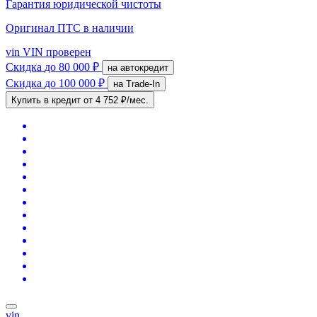
Гарантия юридической чистоты
Оригинал ПТС
в наличии
vin
VIN проверен
Скидка
до 80 000 ₽
на автокредит
Скидка
до 100 000 ₽
на Trade-In
Купить в кредит
от 4 752 ₽/мес.
vin