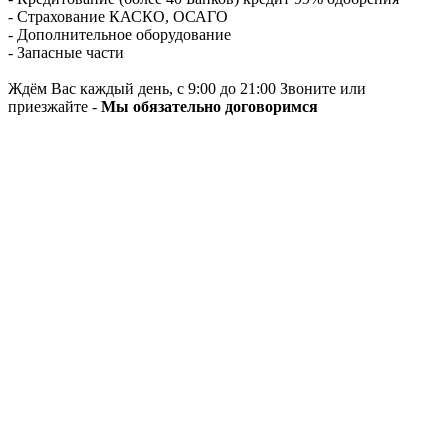
- Страхование КАСКО, ОСАГО
- Дополнительное оборудование
- Запасные части
Ждём Вас каждый день, с 9:00 до 21:00 Звоните или
приезжайте -
Мы обязательно договоримся