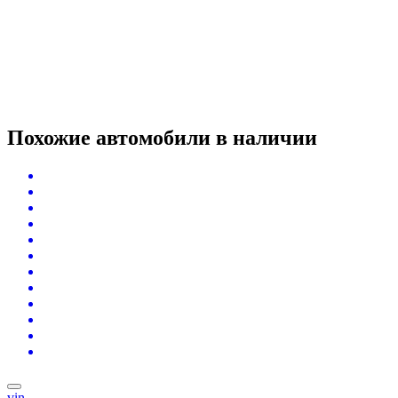
Похожие автомобили
в наличии
vin