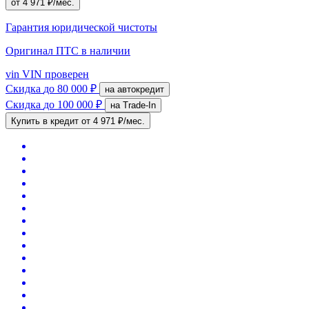
от 4 971 ₽/мес.
Гарантия юридической чистоты
Оригинал ПТС
в наличии
vin
VIN проверен
Скидка
до 80 000 ₽
на автокредит
Скидка
до 100 000 ₽
на Trade-In
Купить в кредит
от 4 971 ₽/мес.