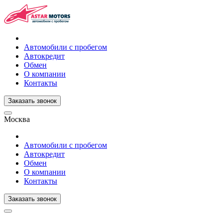
Автомобили с пробегом
Автокредит
Обмен
О компании
Контакты
Заказать звонок
Москва
Автомобили с пробегом
Автокредит
Обмен
О компании
Контакты
Заказать звонок