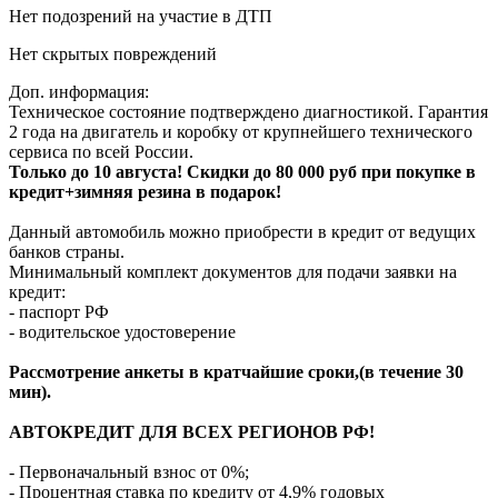
Нет подозрений на участие в ДТП
Нет скрытых повреждений
Доп. информация:
Техническое состояние подтверждено диагностикой. Гарантия
2 года на двигатель и коробку от крупнейшего технического
сервиса по всей России.
Только до 10 августа! Скидки до 80 000 руб при покупке в
кредит+зимняя резина в подарок!
Данный автомобиль можно приобрести в кредит от ведущих
банков страны.
Минимальный комплект документов для подачи заявки на
кредит:
- паспорт РФ
- водительское удостоверение
Рассмотрение анкеты в кратчайшие сроки,(в течение 30
мин).
АВТОКРЕДИТ ДЛЯ ВСЕХ РЕГИОНОВ РФ!
- Первоначальный взнос от 0%;
- Процентная ставка по кредиту от 4,9% годовых