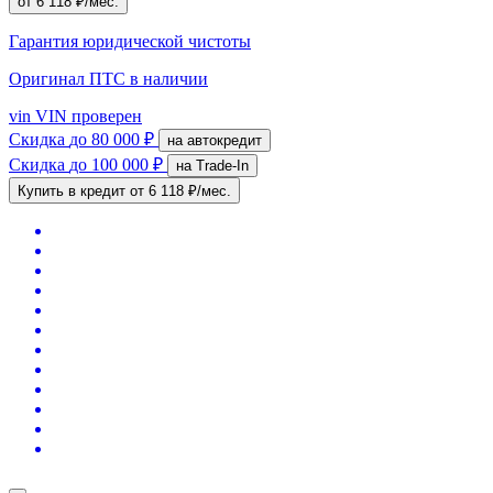
от 6 118 ₽/мес.
Гарантия юридической чистоты
Оригинал ПТС
в наличии
vin
VIN проверен
Скидка
до 80 000 ₽
на автокредит
Скидка
до 100 000 ₽
на Trade-In
Купить в кредит
от 6 118 ₽/мес.