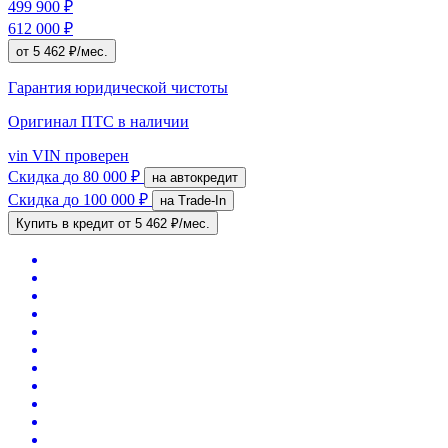
499 900 ₽
612 000 ₽
от 5 462 ₽/мес.
Гарантия юридической чистоты
Оригинал ПТС
в наличии
vin
VIN проверен
Скидка
до 80 000 ₽
на автокредит
Скидка
до 100 000 ₽
на Trade-In
Купить в кредит
от 5 462 ₽/мес.