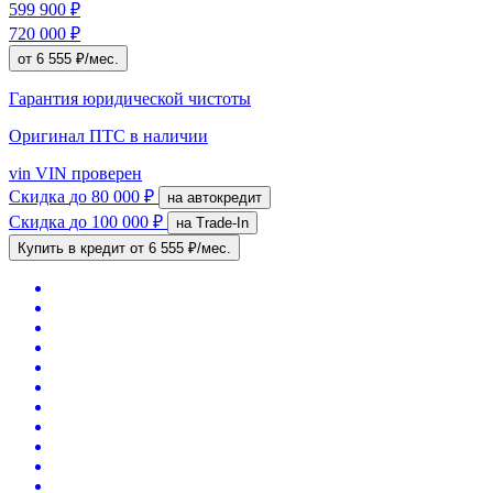
599 900 ₽
720 000 ₽
от 6 555 ₽/мес.
Гарантия юридической чистоты
Оригинал ПТС
в наличии
vin
VIN проверен
Скидка
до 80 000 ₽
на автокредит
Скидка
до 100 000 ₽
на Trade-In
Купить в кредит
от 6 555 ₽/мес.