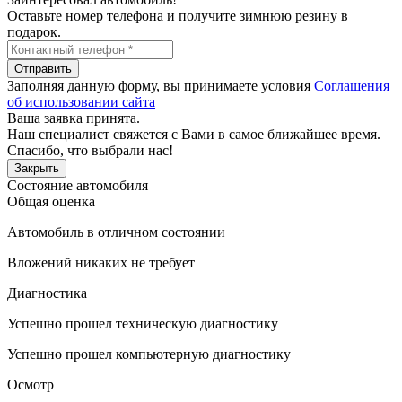
Оставьте номер телефона и получите зимнюю резину в
подарок.
Отправить
Заполняя данную форму, вы принимаете условия
Соглашения
об использовании сайта
Ваша заявка принята.
Наш специалист свяжется с Вами в самое ближайшее время.
Спасибо, что выбрали нас!
Закрыть
Состояние автомобиля
Общая оценка
Автомобиль в отличном состоянии
Вложений никаких не требует
Диагностика
Успешно прошел техническую диагностику
Успешно прошел компьютерную диагностику
Осмотр