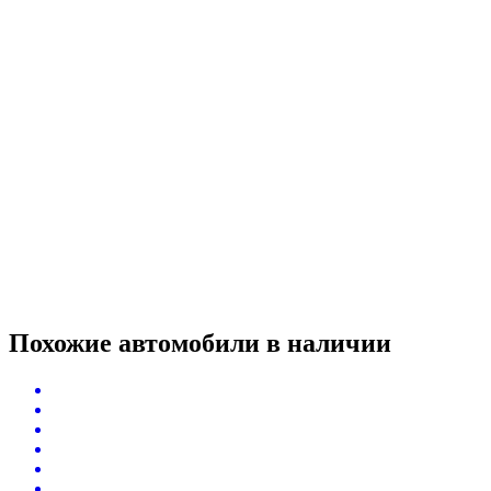
Похожие автомобили
в наличии