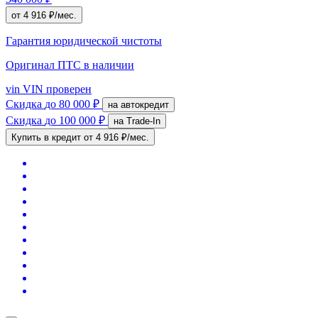
от 4 916 ₽/мес.
Гарантия юридической чистоты
Оригинал ПТС
в наличии
vin
VIN проверен
Скидка
до 80 000 ₽
на автокредит
Скидка
до 100 000 ₽
на Trade-In
Купить в кредит
от 4 916 ₽/мес.