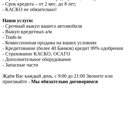
- Срок кредита – от 2 мес. до 8 лет;
- КАСКО не обязательно!
Наши услуги:
- Срочный выкуп вашего автомобиля
- Выкуп кредитных а/м
- Trade-in
- Комиссионная продажа на ваших условиях
- Кредитование (более 40 Банков) кредит 99% одобрения
- Страхование КАСКО, ОСАГО
- Дополнительное оборудование
- Запасные части
Ждём Вас каждый день, с 9:00 до 21:00 Звоните или
приезжайте -
Мы обязательно договоримся