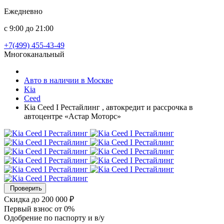
Ежедневно
с 9:00 до 21:00
+7(499) 455-43-49
Многоканальный
Авто в наличии в Москве
Kia
Ceed
Kia Ceed I Рестайлинг , автокредит и рассрочка в
автоцентре «Астар Моторс»
Проверить
Скидка
до 200 000 ₽
Первый взнос
от 0%
Одобрение
по паспорту и в/у