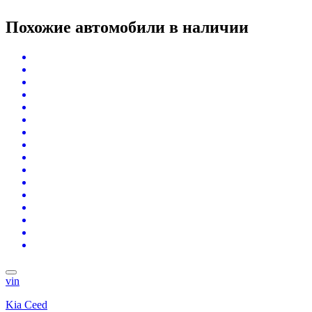
Похожие автомобили
в наличии
vin
Kia Ceed