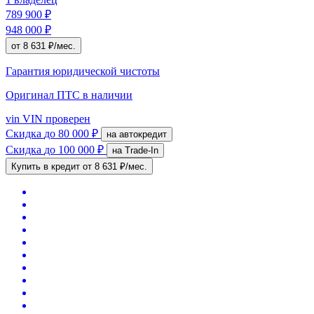
789 900 ₽
948 000 ₽
от 8 631 ₽/мес.
Гарантия юридической чистоты
Оригинал ПТС
в наличии
vin
VIN проверен
Скидка
до 80 000 ₽
на автокредит
Скидка
до 100 000 ₽
на Trade-In
Купить в кредит
от 8 631 ₽/мес.