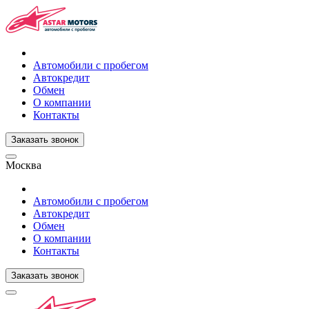
Автомобили с пробегом
Автокредит
Обмен
О компании
Контакты
Заказать звонок
Москва
Автомобили с пробегом
Автокредит
Обмен
О компании
Контакты
Заказать звонок