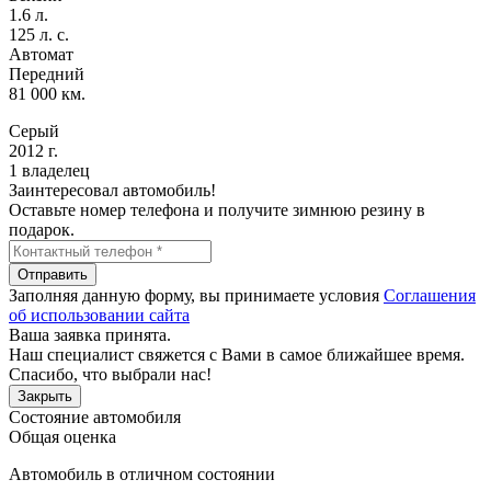
1.6 л.
125 л. с.
Автомат
Передний
81 000 км.
Серый
2012 г.
1 владелец
Заинтересовал автомобиль!
Оставьте номер телефона и получите зимнюю резину в
подарок.
Отправить
Заполняя данную форму, вы принимаете условия
Соглашения
об использовании сайта
Ваша заявка принята.
Наш специалист свяжется с Вами в самое ближайшее время.
Спасибо, что выбрали нас!
Закрыть
Состояние автомобиля
Общая оценка
Автомобиль в отличном состоянии