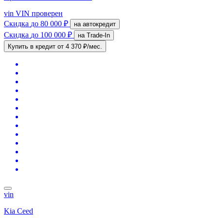
vin
VIN проверен
Скидка
до 80 000 ₽
на автокредит
Скидка
до 100 000 ₽
на Trade-In
Купить в кредит
от 4 370 ₽/мес.
vin
Kia Ceed