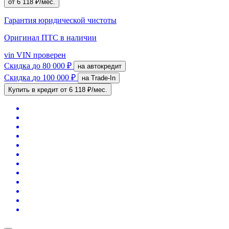
от 6 118 ₽/мес.
Гарантия юридической чистоты
Оригинал ПТС
в наличии
vin
VIN проверен
Скидка
до 80 000 ₽
на автокредит
Скидка
до 100 000 ₽
на Trade-In
Купить в кредит
от 6 118 ₽/мес.