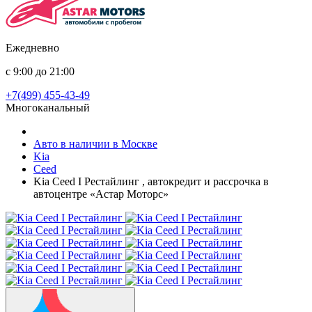
Ежедневно
с 9:00 до 21:00
+7(499) 455-43-49
Многоканальный
Авто в наличии в Москве
Kia
Ceed
Kia Ceed I Рестайлинг , автокредит и рассрочка в
автоцентре «Астар Моторс»