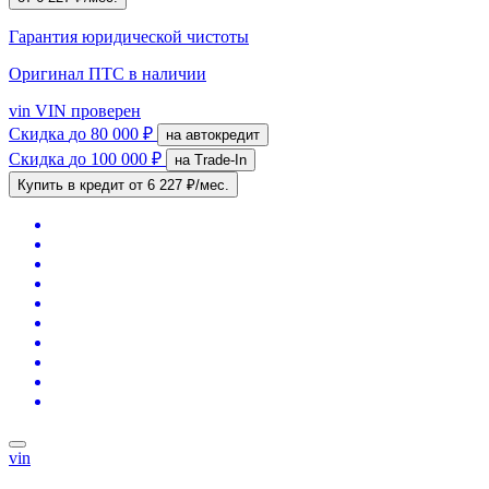
Гарантия юридической чистоты
Оригинал ПТС
в наличии
vin
VIN проверен
Скидка
до 80 000 ₽
на автокредит
Скидка
до 100 000 ₽
на Trade-In
Купить в кредит
от 6 227 ₽/мес.
vin