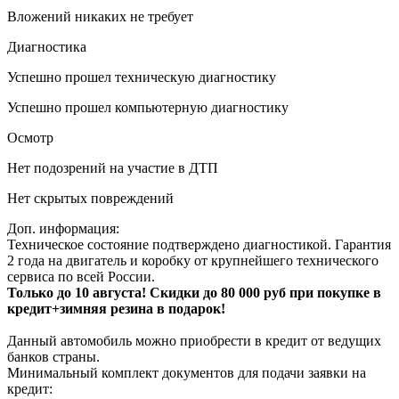
Вложений никаких не требует
Диагностика
Успешно прошел техническую диагностику
Успешно прошел компьютерную диагностику
Осмотр
Нет подозрений на участие в ДТП
Нет скрытых повреждений
Доп. информация:
Техническое состояние подтверждено диагностикой. Гарантия
2 года на двигатель и коробку от крупнейшего технического
сервиса по всей России.
Только до 10 августа! Скидки до 80 000 руб при покупке в
кредит+зимняя резина в подарок!
Данный автомобиль можно приобрести в кредит от ведущих
банков страны.
Минимальный комплект документов для подачи заявки на
кредит: