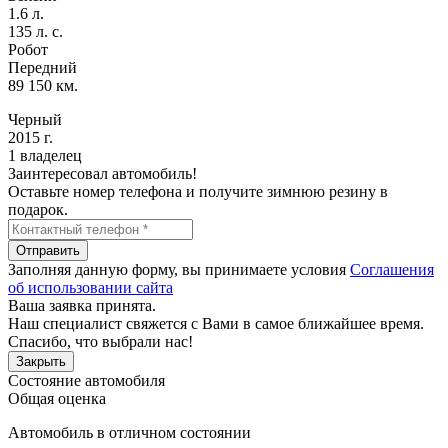
1.6 л.
135 л. с.
Робот
Передний
89 150 км.
Черный
2015 г.
1 владелец
Заинтересовал автомобиль!
Оставьте номер телефона и получите зимнюю резину в
подарок.
Отправить
Заполняя данную форму, вы принимаете условия
Соглашения
об использовании сайта
Ваша заявка принята.
Наш специалист свяжется с Вами в самое ближайшее время.
Спасибо, что выбрали нас!
Закрыть
Состояние автомобиля
Общая оценка
Автомобиль в отличном состоянии