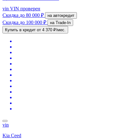
vin
VIN проверен
Скидка
до 80 000 ₽
на автокредит
Скидка
до 100 000 ₽
на Trade-In
Купить в кредит
от 4 370 ₽/мес.
vin
Kia Ceed