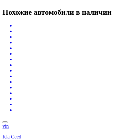
Похожие автомобили
в наличии
vin
Kia Ceed