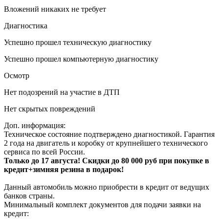
Вложений никаких не требует
Диагностика
Успешно прошел техническую диагностику
Успешно прошел компьютерную диагностику
Осмотр
Нет подозрений на участие в ДТП
Нет скрытых повреждений
Доп. информация:
Техническое состояние подтверждено диагностикой. Гарантия
2 года на двигатель и коробку от крупнейшего технического
сервиса по всей России.
Только до 17 августа! Скидки до 80 000 руб при покупке в
кредит+зимняя резина в подарок!
Данный автомобиль можно приобрести в кредит от ведущих
банков страны.
Минимальный комплект документов для подачи заявки на
кредит: