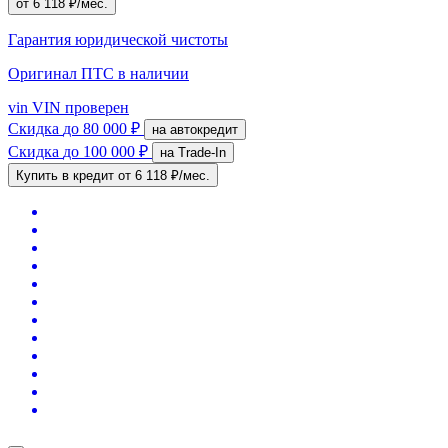
от 6 118 ₽/мес.
Гарантия юридической чистоты
Оригинал ПТС
в наличии
vin
VIN проверен
Скидка
до 80 000 ₽
на автокредит
Скидка
до 100 000 ₽
на Trade-In
Купить в кредит
от 6 118 ₽/мес.