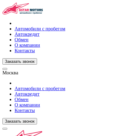
Автомобили с пробегом
Автокредит
Обмен
О компании
Контакты
Заказать звонок
Москва
Автомобили с пробегом
Автокредит
Обмен
О компании
Контакты
Заказать звонок