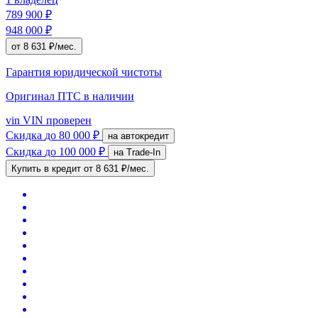
789 900 ₽
948 000 ₽
от 8 631 ₽/мес.
Гарантия юридической чистоты
Оригинал ПТС
в наличии
vin
VIN проверен
Скидка
до 80 000 ₽
на автокредит
Скидка
до 100 000 ₽
на Trade-In
Купить в кредит
от 8 631 ₽/мес.