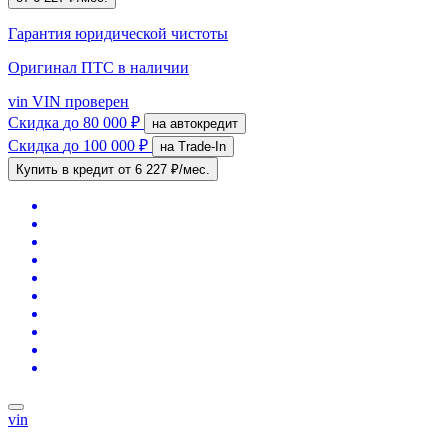
Гарантия юридической чистоты
Оригинал ПТС
в наличии
vin
VIN проверен
Скидка
до 80 000 ₽
на автокредит
Скидка
до 100 000 ₽
на Trade-In
Купить в кредит
от 6 227 ₽/мес.
vin