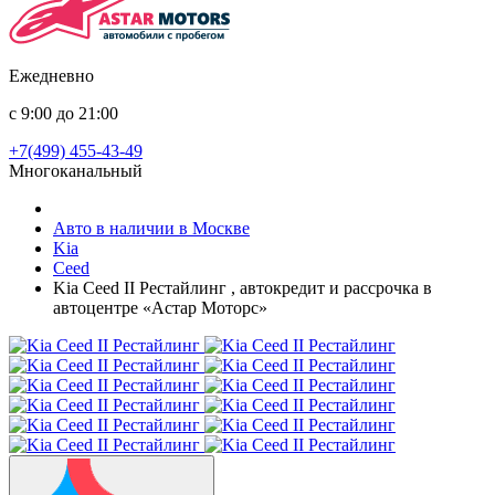
Ежедневно
с 9:00 до 21:00
+7(499) 455-43-49
Многоканальный
Авто в наличии в Москве
Kia
Ceed
Kia Ceed II Рестайлинг , автокредит и рассрочка в
автоцентре «Астар Моторс»