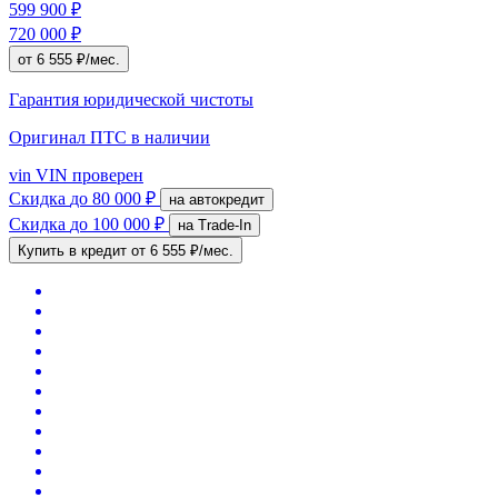
599 900 ₽
720 000 ₽
от 6 555 ₽/мес.
Гарантия юридической чистоты
Оригинал ПТС
в наличии
vin
VIN проверен
Скидка
до 80 000 ₽
на автокредит
Скидка
до 100 000 ₽
на Trade-In
Купить в кредит
от 6 555 ₽/мес.