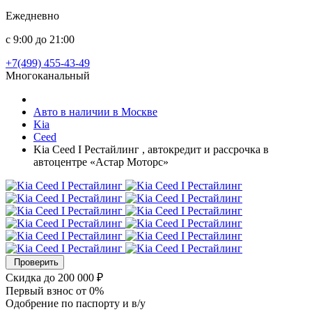
Ежедневно
с 9:00 до 21:00
+7(499) 455-43-49
Многоканальный
Авто в наличии в Москве
Kia
Ceed
Kia Ceed I Рестайлинг , автокредит и рассрочка в
автоцентре «Астар Моторс»
Проверить
Скидка
до 200 000 ₽
Первый взнос
от 0%
Одобрение
по паспорту и в/у