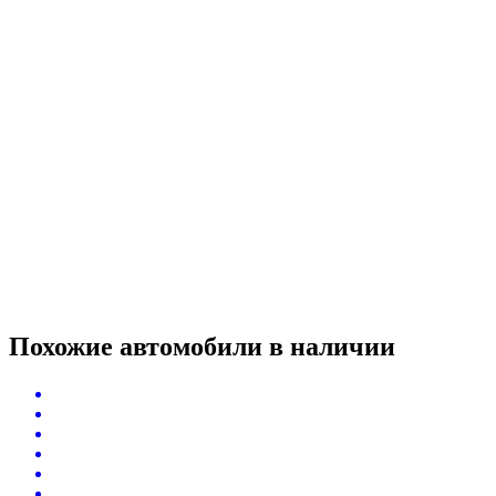
Похожие автомобили
в наличии