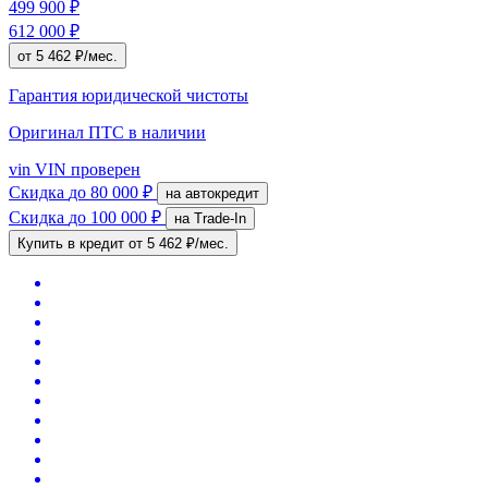
499 900 ₽
612 000 ₽
от 5 462 ₽/мес.
Гарантия юридической чистоты
Оригинал ПТС
в наличии
vin
VIN проверен
Скидка
до 80 000 ₽
на автокредит
Скидка
до 100 000 ₽
на Trade-In
Купить в кредит
от 5 462 ₽/мес.