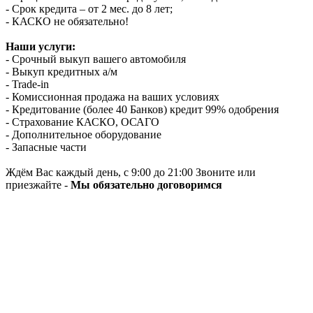
- Срок кредита – от 2 мес. до 8 лет;
- КАСКО не обязательно!
Наши услуги:
- Срочный выкуп вашего автомобиля
- Выкуп кредитных а/м
- Trade-in
- Комиссионная продажа на ваших условиях
- Кредитование (более 40 Банков) кредит 99% одобрения
- Страхование КАСКО, ОСАГО
- Дополнительное оборудование
- Запасные части
Ждём Вас каждый день, с 9:00 до 21:00 Звоните или
приезжайте -
Мы обязательно договоримся