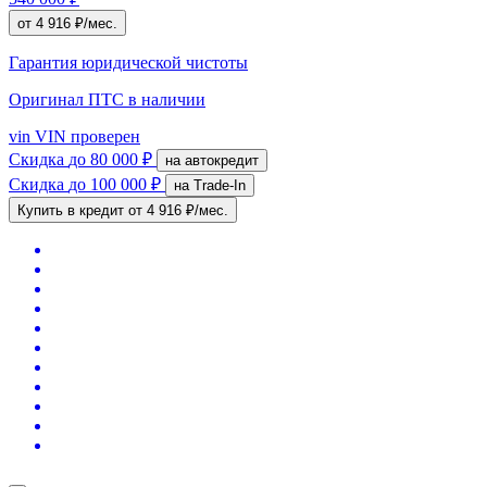
от 4 916 ₽/мес.
Гарантия юридической чистоты
Оригинал ПТС
в наличии
vin
VIN проверен
Скидка
до 80 000 ₽
на автокредит
Скидка
до 100 000 ₽
на Trade-In
Купить в кредит
от 4 916 ₽/мес.