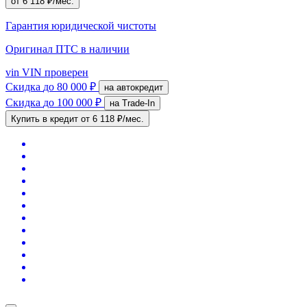
от 6 118 ₽/мес.
Гарантия юридической чистоты
Оригинал ПТС
в наличии
vin
VIN проверен
Скидка
до 80 000 ₽
на автокредит
Скидка
до 100 000 ₽
на Trade-In
Купить в кредит
от 6 118 ₽/мес.