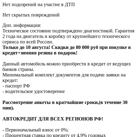
Нет подозрений на участие в ДТП
Нет скрытых повреждений
Доп. информация:
Техническое состояние подтверждено диагностикой. Гарантия
2 года на двигатель и коробку от крупнейшего технического
сервиса по всей России.
Только до 10 августа! Скидки до 80 000 руб при покупке в
кредит+зимняя резина в подарок!
Данный автомобиль можно приобрести в кредит от ведущих
банков страны.
Минимальный комплект документов для подачи заявки на
кредит:
- паспорт РФ
- водительское удостоверение
Рассмотрение анкеты в кратчайшие сроки,(в течение 30
мин).
АВТОКРЕДИТ ДЛЯ ВСЕХ РЕГИОНОВ РФ!
- Первоначальный взнос от 0%;
- Процентная ставка по кредиту от 4,9% годовых