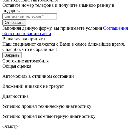
Оставьте номер телефона и получите зимнюю резину в
подарок.
Отправить
Заполняя данную форму, вы принимаете условия
Соглашения
об использовании сайта
Ваша заявка принята.
Наш специалист свяжется с Вами в самое ближайшее время.
Спасибо, что выбрали нас!
Закрыть
Состояние автомобиля
Общая оценка
Автомобиль в отличном состоянии
Вложений никаких не требует
Диагностика
Успешно прошел техническую диагностику
Успешно прошел компьютерную диагностику
Осмотр