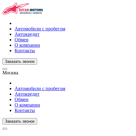
Автомобили с пробегом
Автокредит
Обмен
О компании
Контакты
Заказать звонок
Москва
Автомобили с пробегом
Автокредит
Обмен
О компании
Контакты
Заказать звонок